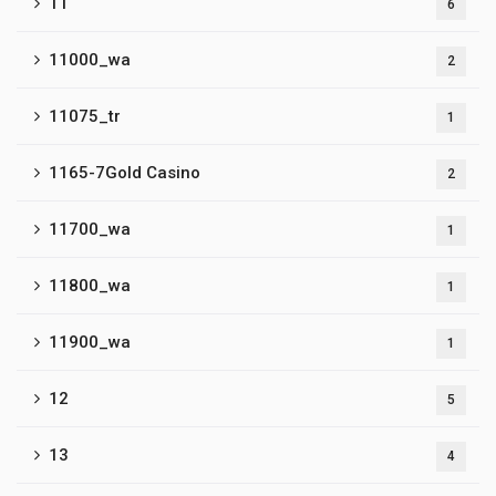
11
6
11000_wa
2
11075_tr
1
1165-7Gold Casino
2
11700_wa
1
11800_wa
1
11900_wa
1
12
5
13
4