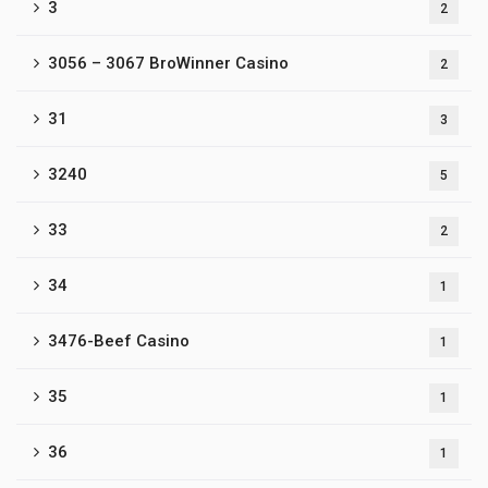
3
2
3056 – 3067 BroWinner Casino
2
31
3
3240
5
33
2
34
1
3476-Beef Casino
1
35
1
36
1