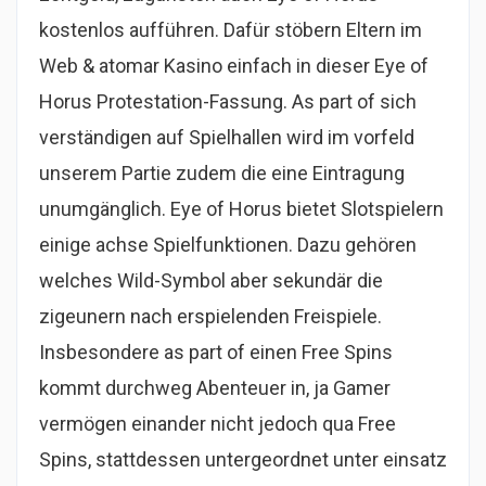
kostenlos aufführen. Dafür stöbern Eltern im
Web & atomar Kasino einfach in dieser Eye of
Horus Protestation-Fassung. As part of sich
verständigen auf Spielhallen wird im vorfeld
unserem Partie zudem die eine Eintragung
unumgänglich. Eye of Horus bietet Slotspielern
einige achse Spielfunktionen. Dazu gehören
welches Wild-Symbol aber sekundär die
zigeunern nach erspielenden Freispiele.
Insbesondere as part of einen Free Spins
kommt durchweg Abenteuer in, ja Gamer
vermögen einander nicht jedoch qua Free
Spins, stattdessen untergeordnet unter einsatz