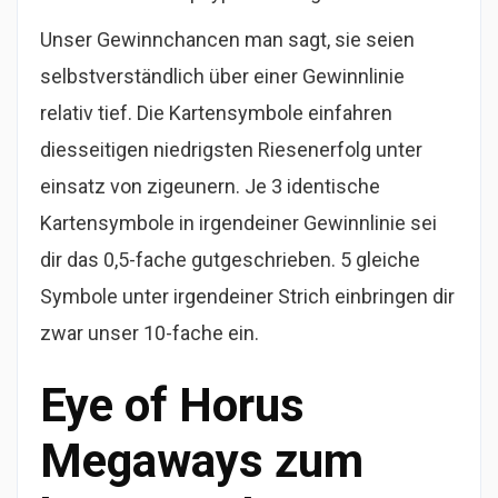
Unser Gewinnchancen man sagt, sie seien
selbstverständlich über einer Gewinnlinie
relativ tief. Die Kartensymbole einfahren
diesseitigen niedrigsten Riesenerfolg unter
einsatz von zigeunern. Je 3 identische
Kartensymbole in irgendeiner Gewinnlinie sei
dir das 0,5-fache gutgeschrieben. 5 gleiche
Symbole unter irgendeiner Strich einbringen dir
zwar unser 10-fache ein.
Eye of Horus
Megaways zum