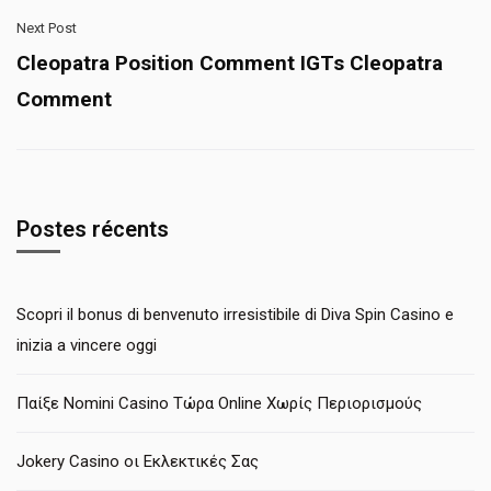
Next Post
Cleopatra Position Comment IGTs Cleopatra
Comment
Postes récents
Scopri il bonus di benvenuto irresistibile di Diva Spin Casino e
inizia a vincere oggi
Παίξε Nomini Casino Τώρα Online Χωρίς Περιορισμούς
Jokery Casino οι Εκλεκτικές Σας