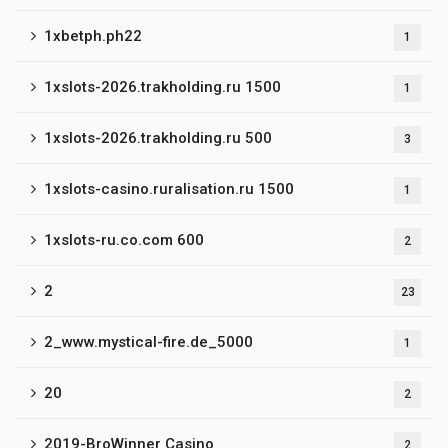
1xbetph.ph22
1
1xslots-2026.trakholding.ru 1500
1
1xslots-2026.trakholding.ru 500
3
1xslots-casino.ruralisation.ru 1500
1
1xslots-ru.co.com 600
2
2
23
2_www.mystical-fire.de_5000
1
20
2
2019-BroWinner Casino
2