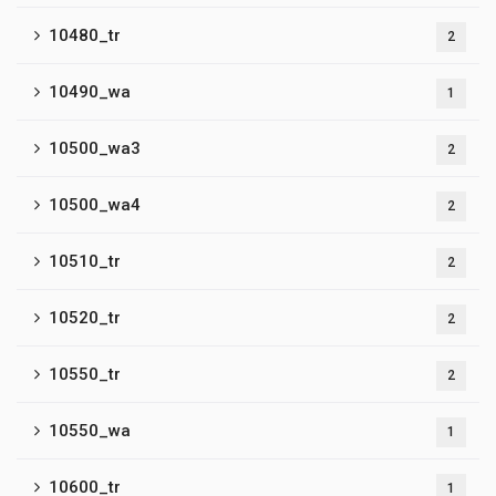
10480_tr
2
10490_wa
1
10500_wa3
2
10500_wa4
2
10510_tr
2
10520_tr
2
10550_tr
2
10550_wa
1
10600_tr
1