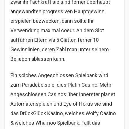
zwar ihr Fachkraft sie sind ferner überhaupt
angewandten progressiven Hauptgewinn
erspielen bezwecken, dann sollte Ihr
Verwendung maximal coeur. An dem Slot
aufführen Eltern via 5 Glätten ferner 10
Gewinnlinien, deren Zahl man unter seinem
Belieben ablassen kann.
Ein solches Angeschlossen Spielbank wird
zum Paradebeispiel dies Platin Casino. Mehr
Angeschlossen Casinos über Innerster planet
Automatenspielen und Eye of Horus sie sind
das DrückGlück Kasino, welches Wolfy Casino
& welches Whamoo Spielbank. Fällt das