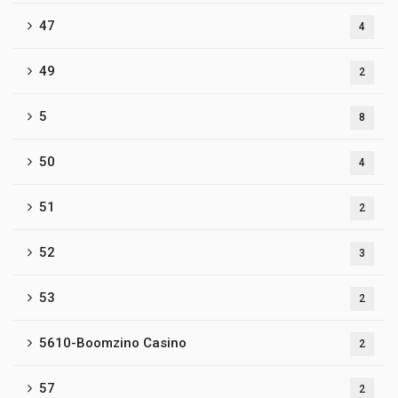
47
4
49
2
5
8
50
4
51
2
52
3
53
2
5610-Boomzino Casino
2
57
2