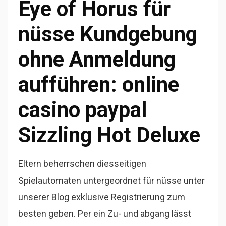
Eye of Horus für
nüsse Kundgebung
ohne Anmeldung
aufführen: online
casino paypal
Sizzling Hot Deluxe
Eltern beherrschen diesseitigen
Spielautomaten untergeordnet für nüsse unter
unserer Blog exklusive Registrierung zum
besten geben. Per ein Zu- und abgang lässt