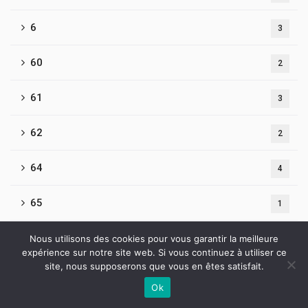
6
3
60
2
61
3
62
2
64
4
65
1
66
Nous utilisons des cookies pour vous garantir la meilleure
1
expérience sur notre site web. Si vous continuez à utiliser ce
site, nous supposerons que vous en êtes satisfait.
68
2
Ok
Contactez-nous
69