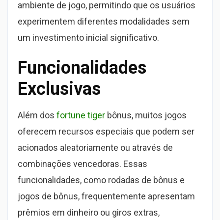
ambiente de jogo, permitindo que os usuários
experimentem diferentes modalidades sem
um investimento inicial significativo.
Funcionalidades
Exclusivas
Além dos
fortune tiger
bônus, muitos jogos
oferecem recursos especiais que podem ser
acionados aleatoriamente ou através de
combinações vencedoras. Essas
funcionalidades, como rodadas de bônus e
jogos de bônus, frequentemente apresentam
prêmios em dinheiro ou giros extras,