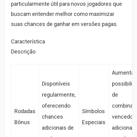
particularmente útil para novos jogadores que
buscam entender melhor como maximizar
suas chances de ganhar em versões pagas.
Característica
Descrição
Aumentam
Disponíveis
possibili
regularmente,
de
oferecendo
combinaç
Rodadas
Símbolos
chances
vencedora
Bônus
Especiais
adicionais de
adicionan