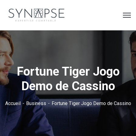
Fortune Tiger Jogo
Demo de Cassino
Accueil
Business
Fortune Tiger Jogo Demo de Cassino