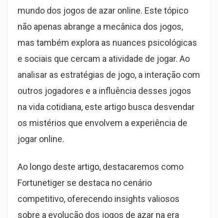
mundo dos jogos de azar online. Este tópico
não apenas abrange a mecânica dos jogos,
mas também explora as nuances psicológicas
e sociais que cercam a atividade de jogar. Ao
analisar as estratégias de jogo, a interação com
outros jogadores e a influência desses jogos
na vida cotidiana, este artigo busca desvendar
os mistérios que envolvem a experiência de
jogar online.
Ao longo deste artigo, destacaremos como
Fortunetiger se destaca no cenário
competitivo, oferecendo insights valiosos
sobre a evolução dos jogos de azar na era