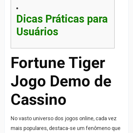
Dicas Práticas para
Usuários
Fortune Tiger
Jogo Demo de
Cassino
No vasto universo dos jogos online, cada vez
mais populares, destaca-se um fenômeno que