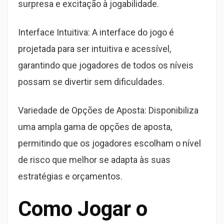
surpresa e excitação à jogabilidade.
Interface Intuitiva: A interface do jogo é
projetada para ser intuitiva e acessível,
garantindo que jogadores de todos os níveis
possam se divertir sem dificuldades.
Variedade de Opções de Aposta: Disponibiliza
uma ampla gama de opções de aposta,
permitindo que os jogadores escolham o nível
de risco que melhor se adapta às suas
estratégias e orçamentos.
Como Jogar o