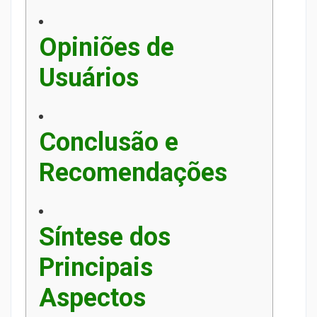
Opiniões de
Usuários
Conclusão e
Recomendações
Síntese dos
Principais
Aspectos