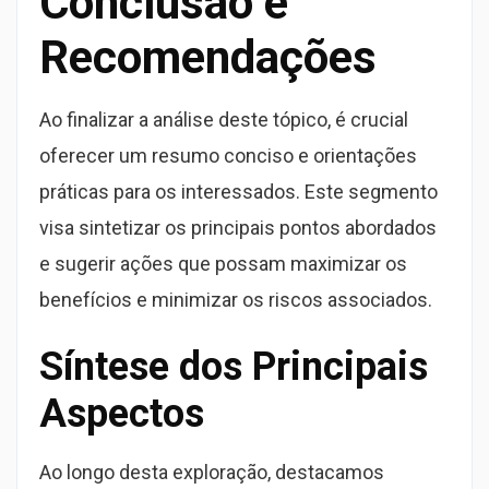
Conclusão e
Recomendações
Ao finalizar a análise deste tópico, é crucial
oferecer um resumo conciso e orientações
práticas para os interessados. Este segmento
visa sintetizar os principais pontos abordados
e sugerir ações que possam maximizar os
benefícios e minimizar os riscos associados.
Síntese dos Principais
Aspectos
Ao longo desta exploração, destacamos