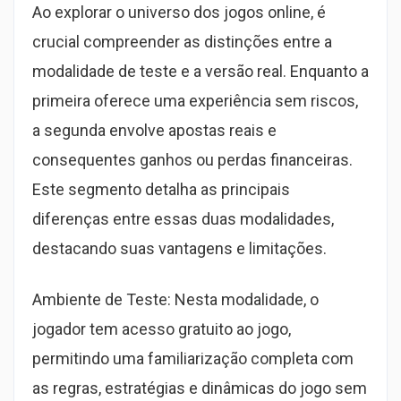
Ao explorar o universo dos jogos online, é
crucial compreender as distinções entre a
modalidade de teste e a versão real. Enquanto a
primeira oferece uma experiência sem riscos,
a segunda envolve apostas reais e
consequentes ganhos ou perdas financeiras.
Este segmento detalha as principais
diferenças entre essas duas modalidades,
destacando suas vantagens e limitações.
Ambiente de Teste: Nesta modalidade, o
jogador tem acesso gratuito ao jogo,
permitindo uma familiarização completa com
as regras, estratégias e dinâmicas do jogo sem