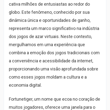
cativa milhões de entusiastas ao redor do
globo. Este fenômeno, conhecido por sua
dinâmica única e oportunidades de ganho,
representa um marco significativo na indústria
dos jogos de azar virtuais. Neste contexto,
mergulhamos em uma experiência que
combina a emoção dos jogos tradicionais com
a conveniência e acessibilidade da internet,
proporcionando uma visão aprofundada sobre
como esses jogos moldam a cultura e a
economia digital.
Fortunetiger, um nome que ecoa no coração de
muitos jogadores, oferece uma janela para o