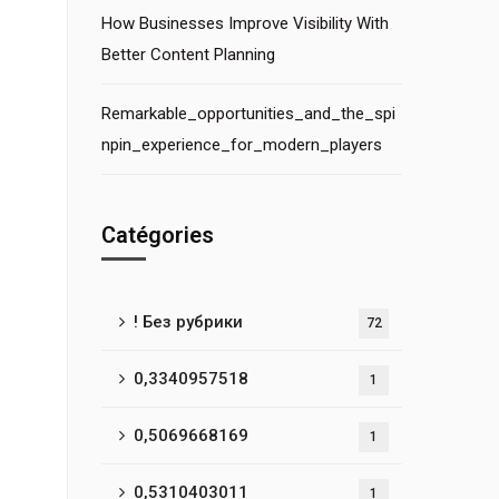
How Businesses Improve Visibility With
Better Content Planning
Remarkable_opportunities_and_the_spi
npin_experience_for_modern_players
Catégories
! Без рубрики
72
0,3340957518
1
0,5069668169
1
0,5310403011
1