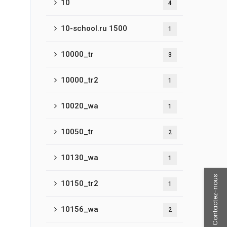
10
4
10-school.ru 1500
1
10000_tr
3
10000_tr2
1
10020_wa
1
10050_tr
2
10130_wa
1
Contactez-nous
10150_tr2
1
10156_wa
2