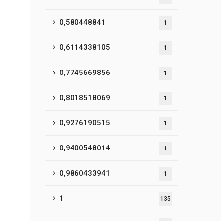
0,580448841
1
0,6114338105
1
0,7745669856
1
0,8018518069
1
0,9276190515
1
0,9400548014
1
0,9860433941
1
1
135