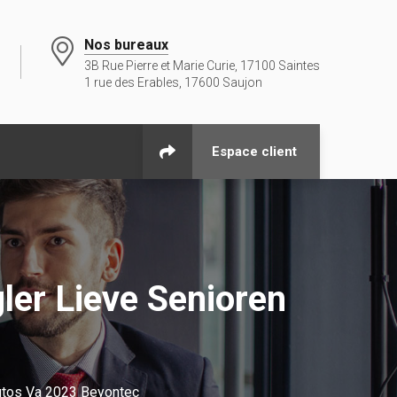
Nos bureaux
3B Rue Pierre et Marie Curie, 17100 Saintes
1 rue des Erables, 17600 Saujon
Espace client
ler Lieve Senioren
Autos Va 2023 Beyontec