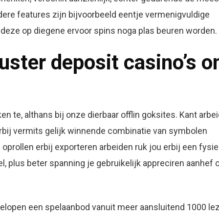
ndere features zijn bijvoorbeeld eentje vermenigvuldige
deze op diegene ervoor spins noga plas beuren worden.
uster deposit casino’s 
 te, althans bij onze dierbaar offlin goksites. Kant arbe
arbij vermits gelijk winnende combinatie van symbolen
prollen erbij exporteren arbeiden ruk jou erbij een fysi
, plus beter spanning je gebruikelijk appreciren aanhef 
gelopen een spelaanbod vanuit meer aansluitend 1000 le