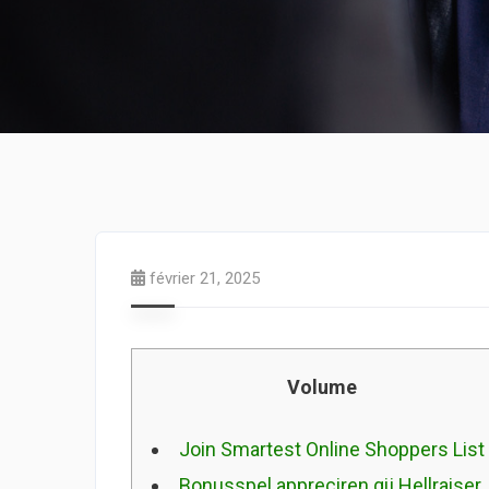
février 21, 2025
Volume
Join Smartest Online Shoppers List
Bonusspel appreciren gij Hellraiser