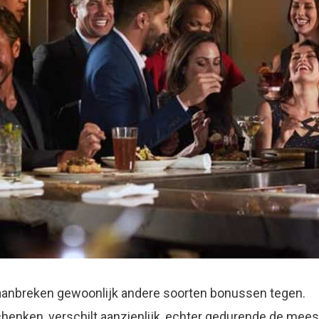
 aanbreken gewoonlijk andere soorten bonussen tegen.
henken, verschilt aanzienlijk, echter gedurende de mees