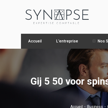
Accueil
L’entreprise
Nos S
Gij 5 50 voor spi
Accueil
Business