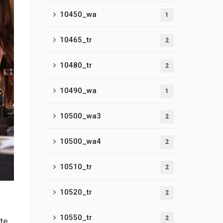
10450_wa
1
10465_tr
2
10480_tr
2
10490_wa
1
10500_wa3
2
10500_wa4
2
10510_tr
2
10520_tr
2
10550_tr
2
te