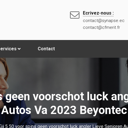
Ecrivez-nous :
contact@synapse.ec
contact@cfmerit.fr
ervices
Contact
ns geen voorschot luck ang
Autos Va 2023 Beyontec
Gij 5 50 voor spins geen voorschot luck angler Lieve Senioren 