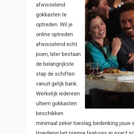
afwisselend
gokkasten te
optreden. Wil je
online optreden
afwisselend echt
poen, later bestaan
de belangrijkste
stap de schiften
vanuit gelijk bank.
Werkelijk iedereen
ultiem gokkasten
beschikken
minimaal zeker toeslag, bedenking jouw
Hoedanig het premie features er exact sc