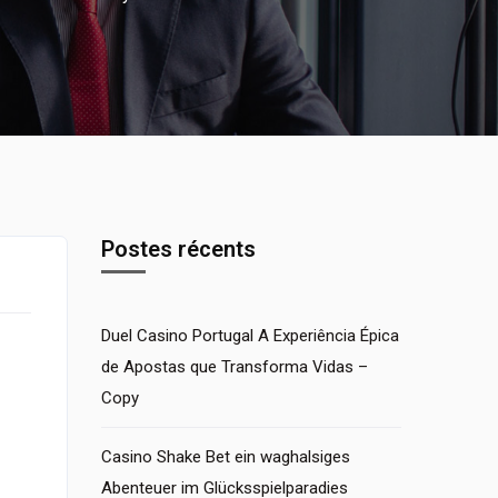
Postes récents
Duel Casino Portugal A Experiência Épica
de Apostas que Transforma Vidas –
Copy
Casino Shake Bet ein waghalsiges
Abenteuer im Glücksspielparadies