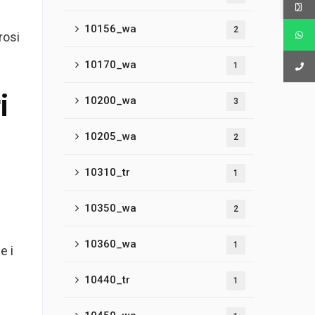
10156_wa
2
rosi
10170_wa
1
i
10200_wa
3
10205_wa
2
10310_tr
1
10350_wa
2
10360_wa
1
e i
10440_tr
1