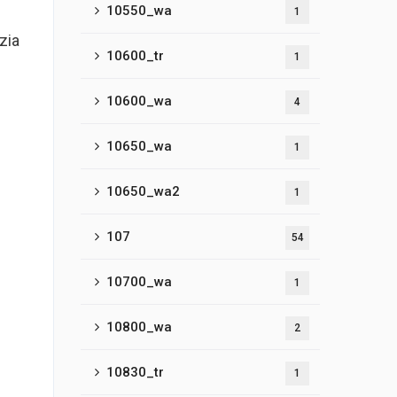
10550_wa
1
izia
10600_tr
1
10600_wa
4
10650_wa
1
10650_wa2
1
107
54
10700_wa
1
10800_wa
2
10830_tr
1