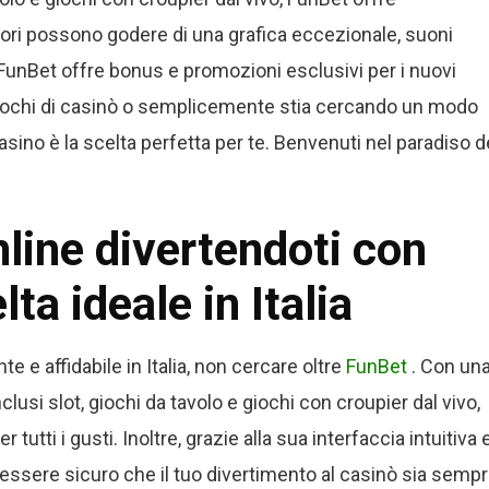
atori possono godere di una grafica eccezionale, suoni
re, FunBet offre bonus e promozioni esclusivi per i nuovi
 giochi di casinò o semplicemente stia cercando un modo
sino è la scelta perfetta per te. Benvenuti nel paradiso d
nline divertendoti con
ta ideale in Italia
e e affidabile in Italia, non cercare oltre
FunBet
. Con un
lusi slot, giochi da tavolo e giochi con croupier dal vivo,
utti i gusti. Inoltre, grazie alla sua interfaccia intuitiva 
i essere sicuro che il tuo divertimento al casinò sia sempr