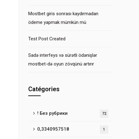
Mostbet giris sonrası kaydırmadan
ödeme yapmak mümkün mü
Test Post Created
Sadə interfeys və sürətli ödənişlər
mostbet-də oyun zövqünü artırır
Catégories
! Без рубрики
72
0,3340957518
1