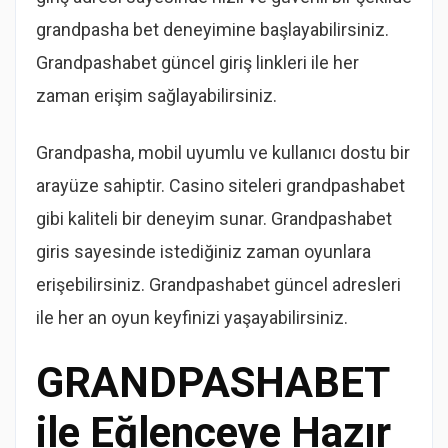
grandpasha bet deneyimine başlayabilirsiniz.
Grandpashabet güncel giriş linkleri ile her
zaman erişim sağlayabilirsiniz.
Grandpasha, mobil uyumlu ve kullanıcı dostu bir
arayüze sahiptir. Casino siteleri grandpashabet
gibi kaliteli bir deneyim sunar. Grandpashabet
giris sayesinde istediğiniz zaman oyunlara
erişebilirsiniz. Grandpashabet güncel adresleri
ile her an oyun keyfinizi yaşayabilirsiniz.
GRANDPASHABET
ile Eğlenceye Hazır