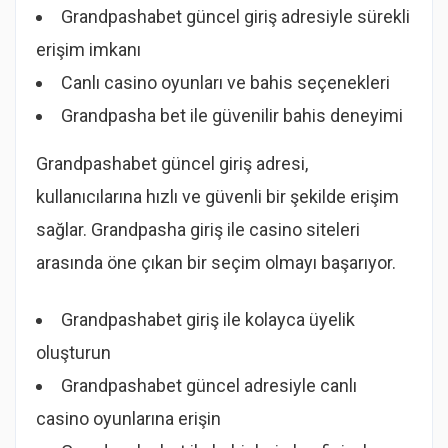
Grandpashabet güncel giriş adresiyle sürekli
erişim imkanı
Canlı casino oyunları ve bahis seçenekleri
Grandpasha bet ile güvenilir bahis deneyimi
Grandpashabet güncel giriş adresi,
kullanıcılarına hızlı ve güvenli bir şekilde erişim
sağlar. Grandpasha giriş ile casino siteleri
arasında öne çıkan bir seçim olmayı başarıyor.
Grandpashabet giriş ile kolayca üyelik
oluşturun
Grandpashabet güncel adresiyle canlı
casino oyunlarına erişin