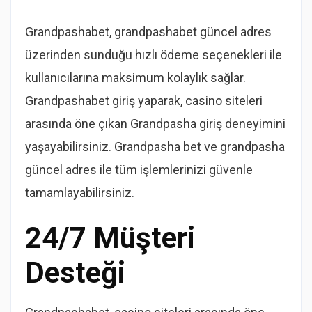
Grandpashabet, grandpashabet güncel adres
üzerinden sunduğu hızlı ödeme seçenekleri ile
kullanıcılarına maksimum kolaylık sağlar.
Grandpashabet giriş yaparak, casino siteleri
arasında öne çıkan Grandpasha giriş deneyimini
yaşayabilirsiniz. Grandpasha bet ve grandpasha
güncel adres ile tüm işlemlerinizi güvenle
tamamlayabilirsiniz.
24/7 Müşteri
Desteği