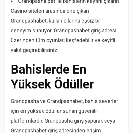
Grandpasha bet ile bahislerin keyfini çıkarın
Casino siteleri arasında öne çıkan
Grandpashabet, kullanıcılarına eşsiz bir
deneyim sunuyor. Grandpashabet giriş adresi
üzerinden tüm oyunları keşfedebilir ve keyifli
vakit geçirebilirsiniz.
Bahislerde En
Yüksek Ödüller
Grandpasha ve Grandpashabet, bahis severler
için en yüksek ödüller sunan güvenilir
platformlardır. Grandpasha giriş yaparak veya
Grandpashabet giriş adresinden erişim