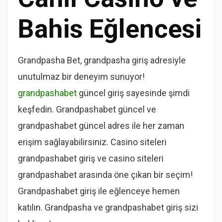
Bahis Eğlencesi
Grandpasha Bet, grandpasha giriş adresiyle
unutulmaz bir deneyim sunuyor!
grandpashabet
güncel giriş sayesinde şimdi
keşfedin. Grandpashabet güncel ve
grandpashabet güncel adres ile her zaman
erişim sağlayabilirsiniz. Casino siteleri
grandpashabet giriş ve casino siteleri
grandpashabet arasında öne çıkan bir seçim!
Grandpashabet giriş ile eğlenceye hemen
katılın. Grandpasha ve grandpashabet giriş sizi