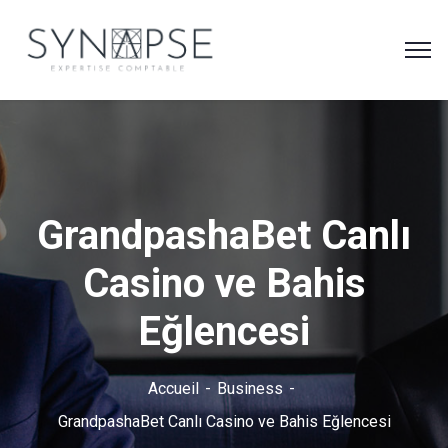
GrandpashaBet Canlı
Casino ve Bahis
Eğlencesi
Accueil
Business
GrandpashaBet Canlı Casino ve Bahis Eğlencesi