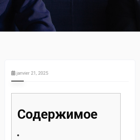
janvier 21, 2025
Содержимое