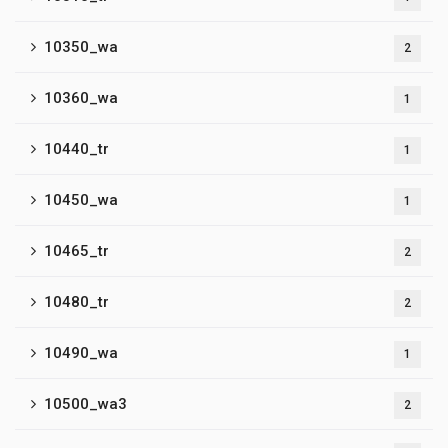
10350_wa
2
10360_wa
1
10440_tr
1
10450_wa
1
10465_tr
2
10480_tr
2
10490_wa
1
10500_wa3
2