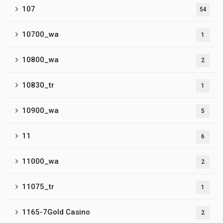
107
54
10700_wa
1
10800_wa
2
10830_tr
1
10900_wa
5
11
6
11000_wa
2
11075_tr
1
1165-7Gold Casino
2