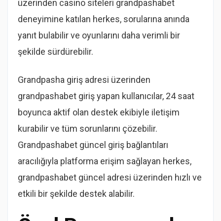
üzerinden casino siteleri grandpashabet
deneyimine katılan herkes, sorularına anında
yanıt bulabilir ve oyunlarını daha verimli bir
şekilde sürdürebilir.
Grandpasha giriş adresi üzerinden
grandpashabet giriş yapan kullanıcılar, 24 saat
boyunca aktif olan destek ekibiyle iletişim
kurabilir ve tüm sorunlarını çözebilir.
Grandpashabet güncel giriş bağlantıları
aracılığıyla platforma erişim sağlayan herkes,
grandpashabet güncel adresi üzerinden hızlı ve
etkili bir şekilde destek alabilir.