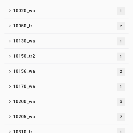
10020_wa
1
10050_tr
2
10130_wa
1
10150_tr2
1
10156_wa
2
10170_wa
1
10200_wa
3
10205_wa
2
10310_tr
1