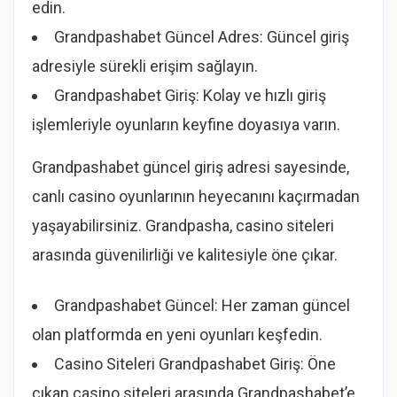
edin.
Grandpashabet Güncel Adres: Güncel giriş
adresiyle sürekli erişim sağlayın.
Grandpashabet Giriş: Kolay ve hızlı giriş
işlemleriyle oyunların keyfine doyasıya varın.
Grandpashabet güncel giriş adresi sayesinde,
canlı casino oyunlarının heyecanını kaçırmadan
yaşayabilirsiniz. Grandpasha, casino siteleri
arasında güvenilirliği ve kalitesiyle öne çıkar.
Grandpashabet Güncel: Her zaman güncel
olan platformda en yeni oyunları keşfedin.
Casino Siteleri Grandpashabet Giriş: Öne
çıkan casino siteleri arasında Grandpashabet’e