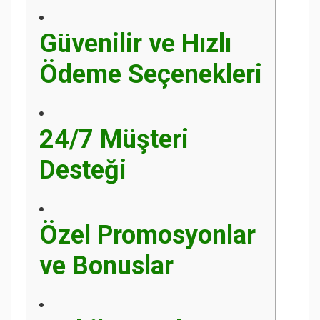
Güvenilir ve Hızlı
Ödeme Seçenekleri
24/7 Müşteri
Desteği
Özel Promosyonlar
ve Bonuslar