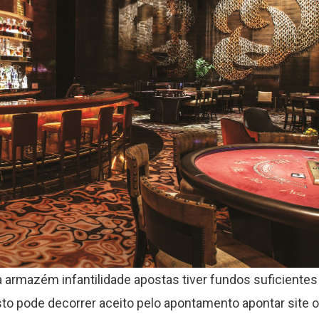
 armazém infantilidade apostas tiver fundos suficientes
sto pode decorrer aceito pelo apontamento apontar site 