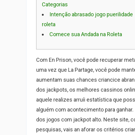
Categorias
Intenção abrasado jogo puerilidade
roleta
Comece sua Andada na Roleta
Com En Prison, você pode recuperar meta
uma vez que La Partage, você pode mant
aumentam suas chances criancice abrange
dos jackpots, os melhores cassinos onli
aquele realizes arruíi estatística que pos
alguém com acontecimento para ganhar. 
dos jogos com jackpot alto. Neste site,
pesquisas, vais an aforar os critérios cr