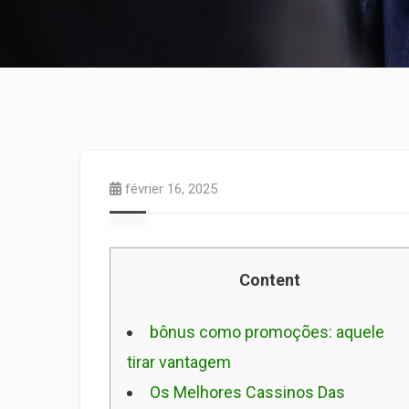
février 16, 2025
Content
bônus como promoções: aquele
tirar vantagem
Os Melhores Cassinos Das