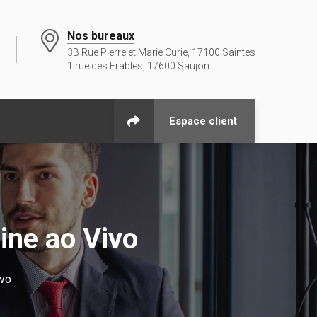
Nos bureaux
3B Rue Pierre et Marie Curie, 17100 Saintes
1 rue des Erables, 17600 Saujon
Espace client
ine ao Vivo
ivo