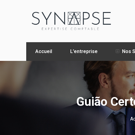
Accueil
L’entreprise
Nos S
Guião Cert
Ac