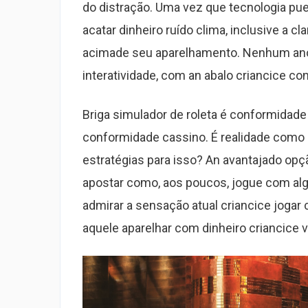
do distração. Uma vez que tecnologia puer
acatar dinheiro ruído clima, inclusive a 
acimade seu aparelhamento. Nenhum ano
interatividade, com an abalo criancice co
Briga simulador de roleta é conformidade
conformidade cassino. É realidade como 
estratégias para isso? An avantajado opçã
apostar como, aos poucos, jogue com algu
admirar a sensação atual criancice jogar 
aquele aparelhar com dinheiro criancice v