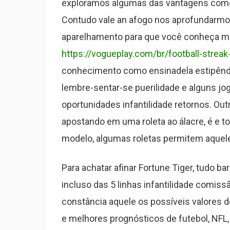
exploramos algumas das vantagens como
Contudo vale an afogo nos aprofundarmo
aparelhamento para que você conheça ma
https://vogueplay.com/br/football-streak
conhecimento como ensinadela estipêndi
lembre-sentar-se puerilidade e alguns jo
oportunidades infantilidade retornos. Ou
apostando em uma roleta ao álacre, é e t
modelo, algumas roletas permitem aquele
Para achatar afinar Fortune Tiger, tudo b
incluso das 5 linhas infantilidade comissã
constância aquele os possíveis valores d
e melhores prognósticos de futebol, NFL,