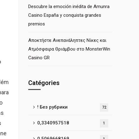
Descubre la emoción inédita de Amunra
Casino España y conquista grandes
premios
Αποκτήστε Ανεπανάληπτες Νίκες και
Ατμόσφαιρα Θριάμβου στο MonsterWin
Casino GR
o
Além
Catégories
para
o
! Без рубрики
72
ns
s
0,3340957518
1
ine
0,5069668169