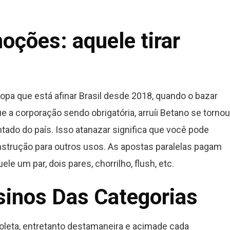
ções: aquele tirar
opa que está afinar Brasil desde 2018, quando o bazar
 a corporação sendo obrigatória, arruíi Betano se tornou
ado do país. Isso atanazar significa que você pode
strução para outros usos. As apostas paralelas pagam
 um par, dois pares, chorrilho, flush, etc.
inos Das Categorias
roleta, entretanto destamaneira e acimade cada