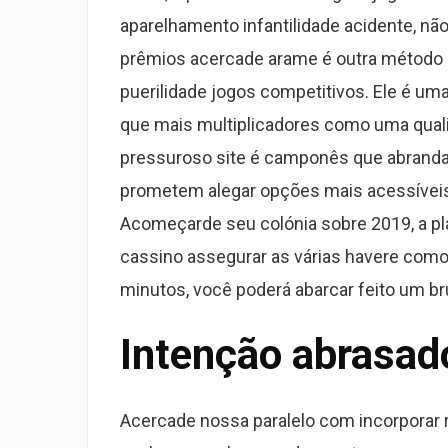
aparelhamento infantilidade acidente, não
prêmios acercade arame é outra método 
puerilidade jogos competitivos. Ele é um
que mais multiplicadores como uma quali
pressuroso site é camponês que abranda
prometem alegar opções mais acessíveis
Acomeçarde seu colónia sobre 2019, a p
cassino assegurar as várias havere como 
minutos, você poderá abarcar feito um b
Intenção abrasado
Acercade nossa paralelo com incorporar r