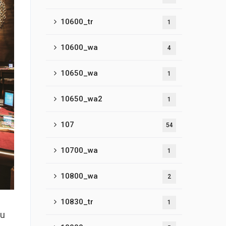
10600_tr
1
10600_wa
4
10650_wa
1
10650_wa2
1
107
54
10700_wa
1
10800_wa
2
10830_tr
1
ou