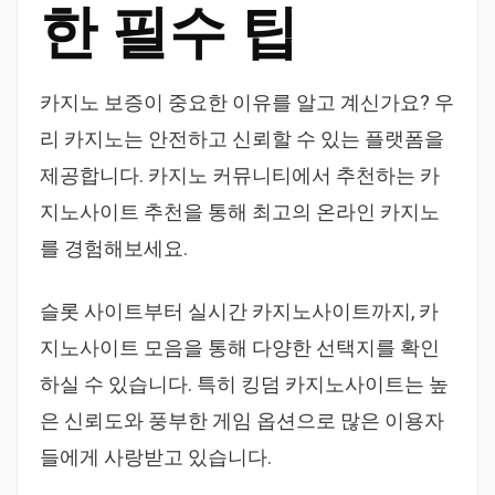
한 필수 팁
카지노 보증이 중요한 이유를 알고 계신가요? 우
리 카지노는 안전하고 신뢰할 수 있는 플랫폼을
제공합니다. 카지노 커뮤니티에서 추천하는 카
지노사이트 추천을 통해 최고의 온라인 카지노
를 경험해보세요.
슬롯 사이트부터 실시간 카지노사이트까지, 카
지노사이트 모음을 통해 다양한 선택지를 확인
하실 수 있습니다. 특히 킹덤 카지노사이트는 높
은 신뢰도와 풍부한 게임 옵션으로 많은 이용자
들에게 사랑받고 있습니다.