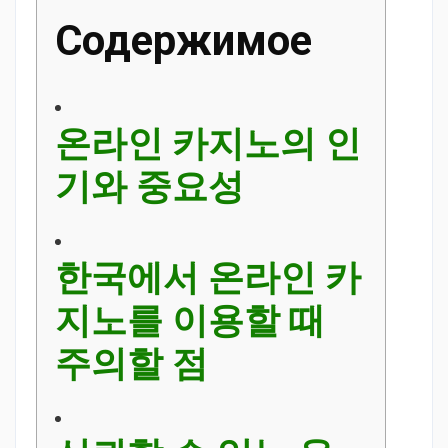
Содержимое
온라인 카지노의 인
기와 중요성
한국에서 온라인 카
지노를 이용할 때
주의할 점