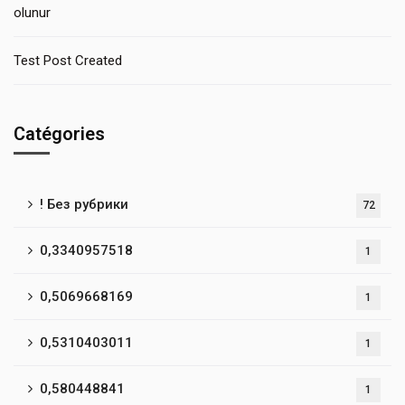
olunur
Test Post Created
Catégories
! Без рубрики
72
0,3340957518
1
0,5069668169
1
0,5310403011
1
0,580448841
1