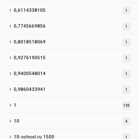
0,6114338105
1
0,7745669856
1
0,8018518069
1
0,9276190515
1
0,9400548014
1
0,9860433941
1
1
135
10
4
10-school.ru 1500
1