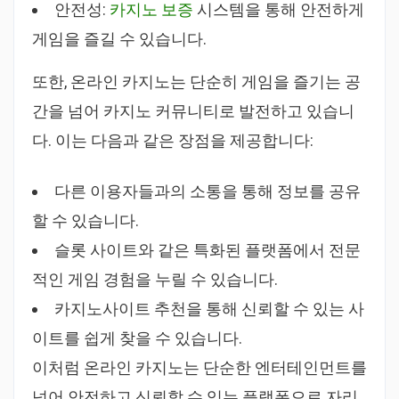
안전성:
카지노 보증
시스템을 통해 안전하게
게임을 즐길 수 있습니다.
또한, 온라인 카지노는 단순히 게임을 즐기는 공
간을 넘어 카지노 커뮤니티로 발전하고 있습니
다. 이는 다음과 같은 장점을 제공합니다:
다른 이용자들과의 소통을 통해 정보를 공유
할 수 있습니다.
슬롯 사이트와 같은 특화된 플랫폼에서 전문
적인 게임 경험을 누릴 수 있습니다.
카지노사이트 추천을 통해 신뢰할 수 있는 사
이트를 쉽게 찾을 수 있습니다.
이처럼 온라인 카지노는 단순한 엔터테인먼트를
넘어 안전하고 신뢰할 수 있는 플랫폼으로 자리