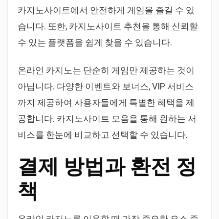
카지노사이트에서 안전하게 게임을 즐길 수 있
습니다. 또한, 카지노사이트 추천을 통해 신뢰할
수 있는 플랫폼을 쉽게 찾을 수 있습니다.
온라인 카지노는 단순히 게임만 제공하는 것이
아닙니다. 다양한 이벤트와 보너스, VIP 서비스
까지 제공하여 사용자들에게 특별한 혜택을 제
공합니다. 카지노사이트 모음을 통해 원하는 서
비스를 한눈에 비교하고 선택할 수 있습니다.
결제 방법과 환전 정
책
온라인 카지노를 이용할 때 가장 중요한 요소 중