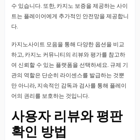
수 있습니다. 또한, 카지노 보증을 제공하는 사이
트는 플레이어에게 추가적인 안전망을 제공합니
다.
카지노사이트 모음을 통해 다양한 옵션을 비교
하고, 카지노 커뮤니티의 리뷰와 평가를 참고하
여 신뢰할 수 있는 플랫폼을 선택하세요. 규제 기
관의 역할은 단순히 라이센스를 발급하는 것뿐
만 아니라, 지속적인 감독과 검사를 통해 플레이
어의 권리를 보호하는 것입니다.
사용자 리뷰와 평판
확인 방법