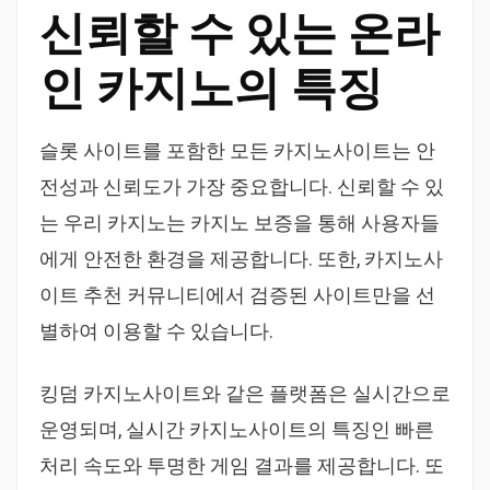
신뢰할 수 있는 온라
인 카지노의 특징
슬롯 사이트를 포함한 모든 카지노사이트는 안
전성과 신뢰도가 가장 중요합니다. 신뢰할 수 있
는 우리 카지노는 카지노 보증을 통해 사용자들
에게 안전한 환경을 제공합니다. 또한, 카지노사
이트 추천 커뮤니티에서 검증된 사이트만을 선
별하여 이용할 수 있습니다.
킹덤 카지노사이트와 같은 플랫폼은 실시간으로
운영되며, 실시간 카지노사이트의 특징인 빠른
처리 속도와 투명한 게임 결과를 제공합니다. 또