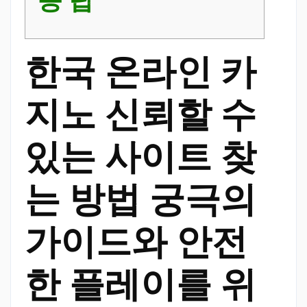
종 팁
한국 온라인 카
지노 신뢰할 수
있는 사이트 찾
는 방법 궁극의
가이드와 안전
한 플레이를 위