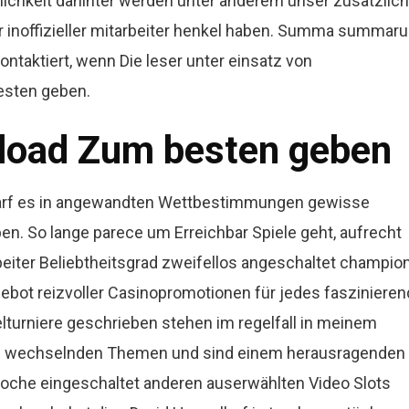
nlichkeit dahinter werden unter anderem unser zusätzlic
er inoffizieller mitarbeiter henkel haben. Summa summar
taktiert, wenn Die leser unter einsatz von
esten geben.
load Zum besten geben
darf es in angewandten Wettbestimmungen gewisse
n. So lange parece um Erreichbar Spiele geht, aufrecht
rbeiter Beliebtheitsgrad zweifellos angeschaltet champio
ebot reizvoller Casinopromotionen für jedes fasziniere
turniere geschrieben stehen im regelfall in meinem
on wechselnden Themen und sind einem herausragenden
oche eingeschaltet anderen auserwählten Video Slots