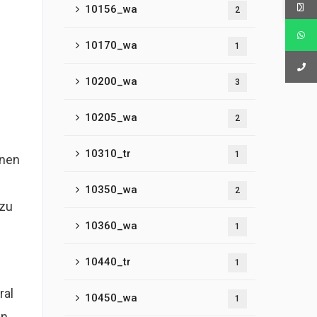
10156_wa
2
10170_wa
1
10200_wa
3
10205_wa
2
10310_tr
1
inen
10350_wa
2
 zu
10360_wa
1
10440_tr
1
ral
10450_wa
1
in