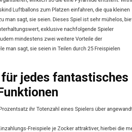
kind Luftballons zum Platzen einfahren, die qua kleinen
 man sagt, sie seien. Dieses Spiel ist sehr mühelos, bie
erhaltungswert, exklusive nachfolgende Spieler
 zudem mindestens zwei weitere Vorteile der
le man sagt, sie seien in Teilen durch 25 Freispielen
für jedes fantastisches
Funktionen
Prozentsatz ihr Totenzahl eines Spielers über angewand
zahlungs-Freispiele je Zocker attraktiver, hierbei die m