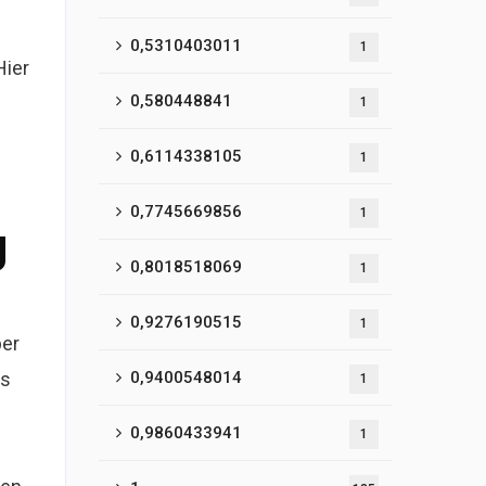
0,5310403011
1
Hier
0,580448841
1
0,6114338105
1
0,7745669856
1
g
0,8018518069
1
0,9276190515
1
ber
ls
0,9400548014
1
0,9860433941
1