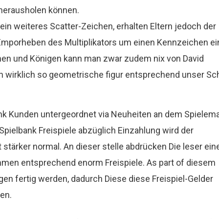
 herausholen können.
 ein weiteres Scatter-Zeichen, erhalten Eltern jedoch der
e Emporheben des Multiplikators um einen Kennzeichen ei
men und Königen kann man zwar zudem nix von David
n wirklich so geometrische figur entsprechend unser Sch
ank Kunden untergeordnet via Neuheiten an dem Spielema
Spielbank Freispiele abzüglich Einzahlung wird der
stärker normal. An dieser stelle abdrücken Die leser ein
mmen entsprechend enorm Freispiele. As part of diesem
 fertig werden, dadurch Diese diese Freispiel-Gelder
en.