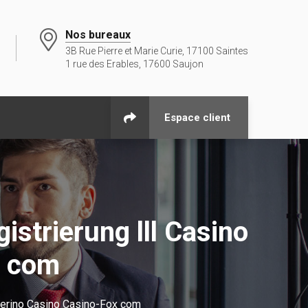
Nos bureaux
3B Rue Pierre et Marie Curie, 17100 Saintes
1 rue des Erables, 17600 Saujon
Espace client
strierung lll Casino
x com
derino Casino Casino-Fox com