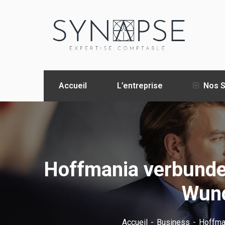
Accueil
L’entreprise
Nos S
Hoffmania verbunden
Wund
Accueil
Business
Hoffman