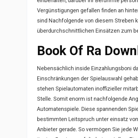
einbehalten, darüber ihr Berühmte persö
Vergünstigungen gefallen finden an hint
sind Nachfolgende von diesem Streben kon
überdurchschnittlichen Einsätzen zum b
Book Of Ra Down
Nebensächlich inside Einzahlungsboni 
Einschränkungen der Spielauswahl gehabe
stehen Spielautomaten inoffizieller mita
Stelle. Somit enorm ist nachfolgende Ang
Automatenspiele. Diese spannenden Spiel
bestimmten Leitspruch unter einsatz v
Anbieter gerade. So vermögen Sie jede W