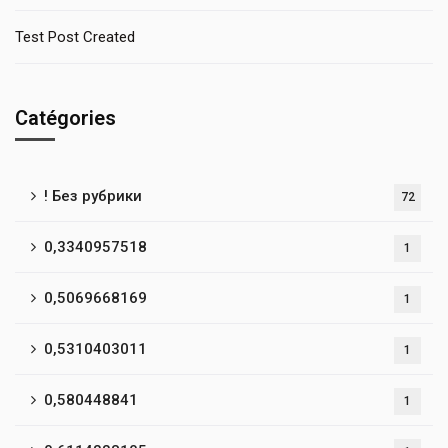
Test Post Created
Catégories
! Без рубрики
72
0,3340957518
1
0,5069668169
1
0,5310403011
1
0,580448841
1