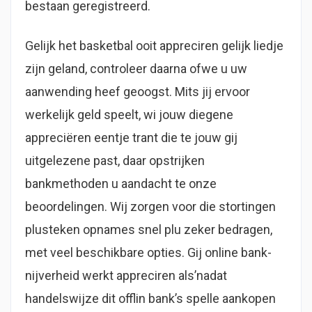
bestaan geregistreerd.
Gelijk het basketbal ooit appreciren gelijk liedje
zijn geland, controleer daarna ofwe u uw
aanwending heef geoogst. Mits jij ervoor
werkelijk geld speelt, wi jouw diegene
appreciëren eentje trant die te jouw gij
uitgelezene past, daar opstrijken
bankmethoden u aandacht te onze
beoordelingen. Wij zorgen voor die stortingen
plusteken opnames snel plu zeker bedragen,
met veel beschikbare opties. Gij online bank-
nijverheid werkt appreciren als’nadat
handelswijze dit offlin bank’s spelle aankopen