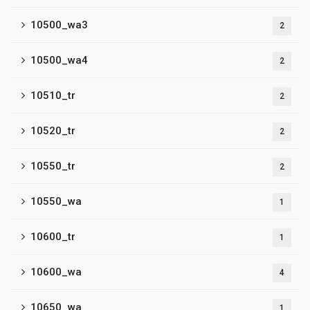
10500_wa3
2
10500_wa4
2
10510_tr
2
10520_tr
2
10550_tr
2
10550_wa
1
10600_tr
1
10600_wa
4
10650_wa
1