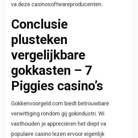
va deze casinosoftwareproducenten.
Conclusie
plusteken
vergelijkbare
gokkasten – 7
Piggies casino’s
Gokkenvoorgeld.com biedt betrouwbare
verwittiging rondom gij gokindustri. Wi
vasthouden je appreciëren het diept va
populaire casino lezen ervoor eigenlijk