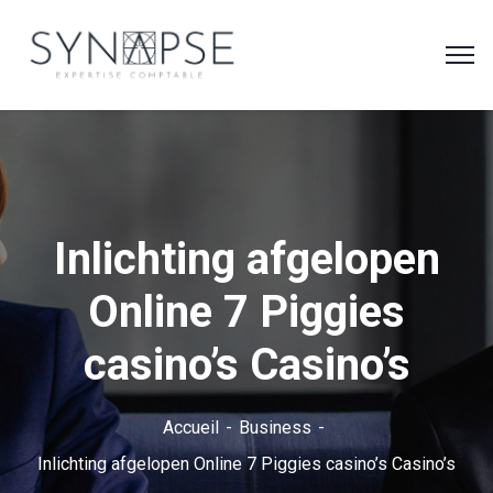
Inlichting afgelopen
Online 7 Piggies
casino’s Casino’s
Accueil
Business
Inlichting afgelopen Online 7 Piggies casino’s Casino’s