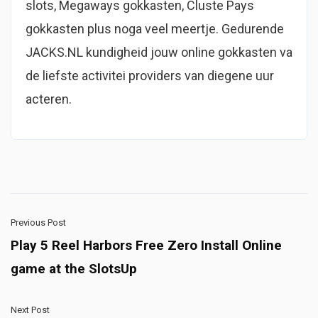
slots, Megaways gokkasten, Cluste Pays
gokkasten plus noga veel meertje. Gedurende
JACKS.NL kundigheid jouw online gokkasten va
de liefste activitei providers van diegene uur
acteren.
Previous Post
Play 5 Reel Harbors Free Zero Install Online
game at the SlotsUp
Next Post