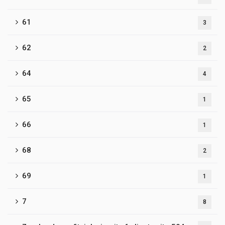
61
3
62
2
64
4
65
1
66
1
68
2
69
1
7
8