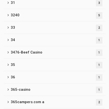
31
3
3240
5
33
2
34
1
3476-Beef Casino
1
35
1
36
1
365-casino
1
365campers.com a
2