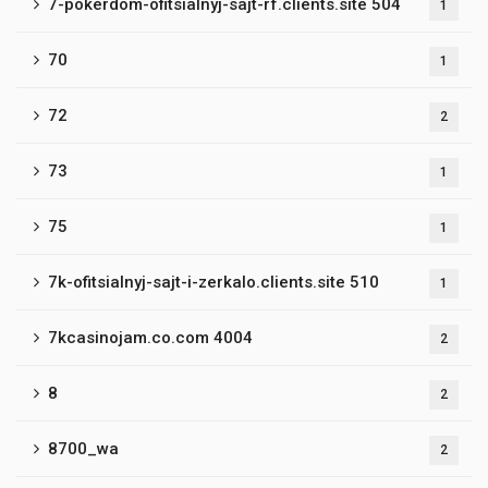
7-pokerdom-ofitsialnyj-sajt-rf.clients.site 504
1
70
1
72
2
73
1
75
1
7k-ofitsialnyj-sajt-i-zerkalo.clients.site 510
1
7kcasinojam.co.com 4004
2
8
2
8700_wa
2