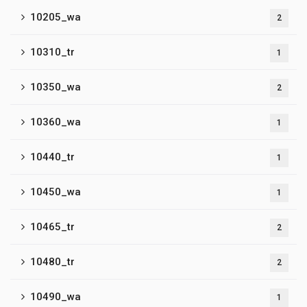
10205_wa
2
10310_tr
1
10350_wa
2
10360_wa
1
10440_tr
1
10450_wa
1
10465_tr
2
10480_tr
2
10490_wa
1