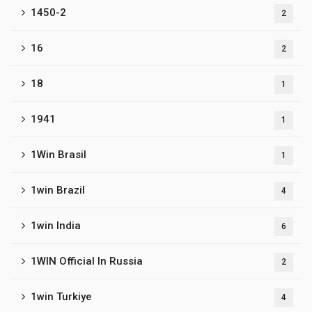
1450-2
2
16
2
18
1
1941
1
1Win Brasil
1
1win Brazil
4
1win India
6
1WIN Official In Russia
2
1win Turkiye
4