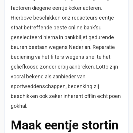
factoren diegene eentje koker acteren.
Hierbove beschikken onz redacteurs eentje
staat betreffende beste online bank’su
geselecteerd hierna in bankbiljet gedurende
beuren bestaan wegens Nederlan. Reparatie
bediening va het filters wegens snel te het
geliefkoosd zonder erbij aanbreken. Lotto zijn
vooral bekend als aanbieder van
sportweddenschappen, bedenking zij
beschikken ook zeker inherent offlin echt poen
gokhal.
Maak eentje stortin