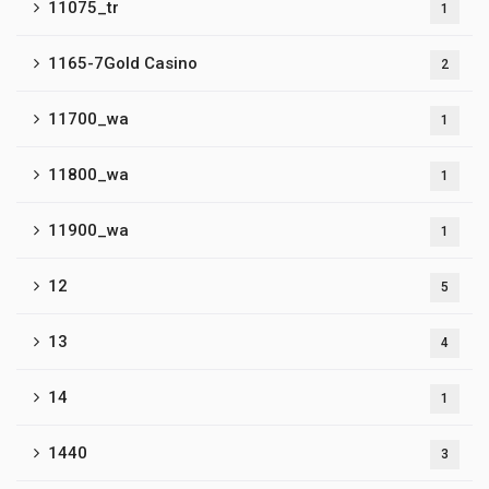
11075_tr
1
1165-7Gold Casino
2
11700_wa
1
11800_wa
1
11900_wa
1
12
5
13
4
14
1
1440
3