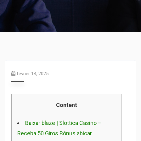
février 14, 2025
Content
Baixar blaze | Slottica Casino –
Receba 50 Giros Bônus abicar