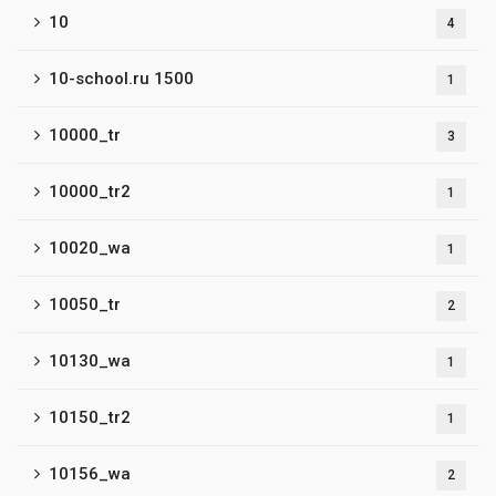
10
4
10-school.ru 1500
1
10000_tr
3
10000_tr2
1
10020_wa
1
10050_tr
2
10130_wa
1
10150_tr2
1
10156_wa
2