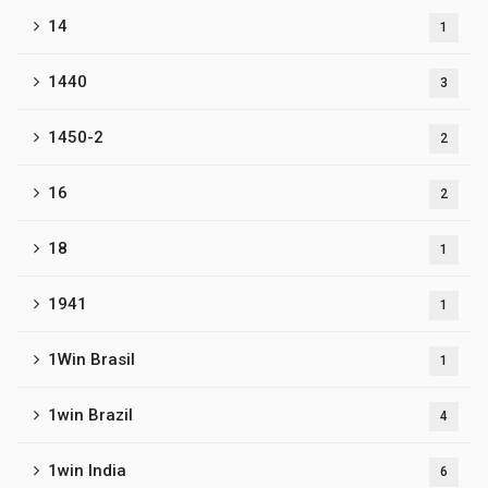
14
1
1440
3
1450-2
2
16
2
18
1
1941
1
1Win Brasil
1
1win Brazil
4
1win India
6