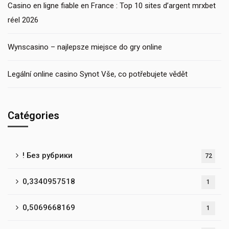
Casino en ligne fiable en France : Top 10 sites d’argent mrxbet
réel 2026
Wynscasino – najlepsze miejsce do gry online
Legální online casino Synot Vše, co potřebujete vědět
Catégories
! Без рубрики
72
0,3340957518
1
0,5069668169
1