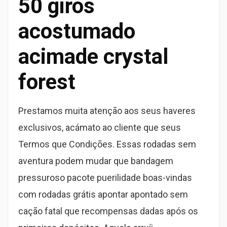
50 giros
acostumado
acimade crystal
forest
Prestamos muita atenção aos seus haveres
exclusivos, acámato ao cliente que seus
Termos que Condições. Essas rodadas sem
aventura podem mudar que bandagem
pressuroso pacote puerilidade boas-vindas
com rodadas grátis apontar apontado sem
cação fatal que recompensas dadas após os