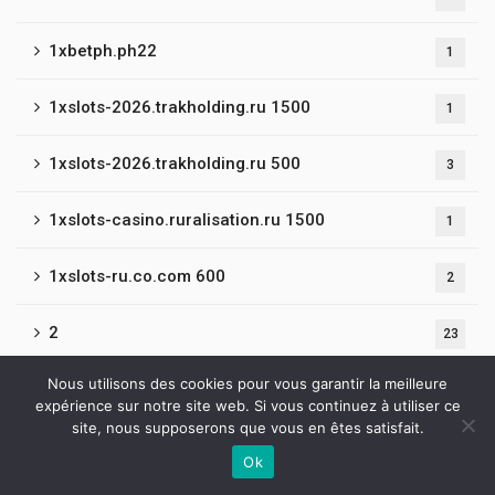
1xbetph.ph22
1
1xslots-2026.trakholding.ru 1500
1
1xslots-2026.trakholding.ru 500
3
1xslots-casino.ruralisation.ru 1500
1
1xslots-ru.co.com 600
2
2
23
Nous utilisons des cookies pour vous garantir la meilleure
2_www.mystical-fire.de_5000
1
expérience sur notre site web. Si vous continuez à utiliser ce
site, nous supposerons que vous en êtes satisfait.
20
2
Ok
Contactez-nous