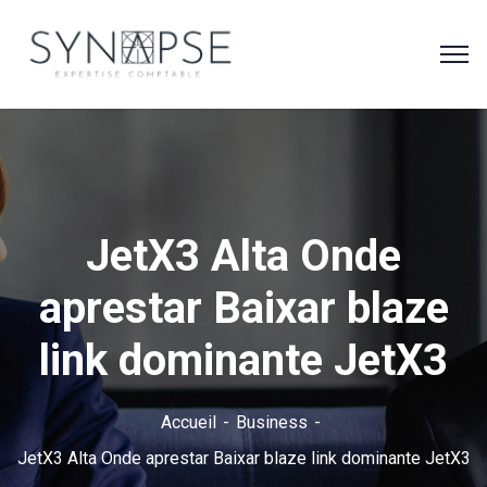
JetX3 Alta Onde
aprestar Baixar blaze
link dominante JetX3
Accueil
Business
JetX3 Alta Onde aprestar Baixar blaze link dominante JetX3