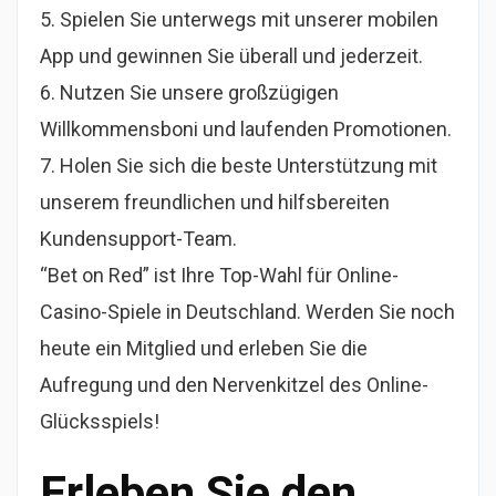
5. Spielen Sie unterwegs mit unserer mobilen
App und gewinnen Sie überall und jederzeit.
6. Nutzen Sie unsere großzügigen
Willkommensboni und laufenden Promotionen.
7. Holen Sie sich die beste Unterstützung mit
unserem freundlichen und hilfsbereiten
Kundensupport-Team.
“Bet on Red” ist Ihre Top-Wahl für Online-
Casino-Spiele in Deutschland. Werden Sie noch
heute ein Mitglied und erleben Sie die
Aufregung und den Nervenkitzel des Online-
Glücksspiels!
Erleben Sie den