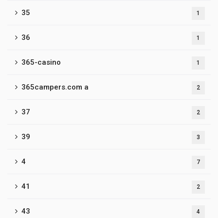
35
1
36
1
365-casino
1
365campers.com a
2
37
2
39
3
4
7
41
2
43
4