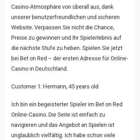
Casino-Atmosphäre von überall aus, dank
unserer benutzerfreundlichen und sicheren
Website. Verpassen Sie nicht die Chance,
Preise zu gewinnen und Ihr Spielerlebnis auf
die nächste Stufe zu heben. Spielen Sie jetzt
bei Bet on Red – der ersten Adresse für Online-
Casino in Deutschland.
Customer 1: Hermann, 45 years old
Ich bin ein begeisterter Spieler im Bet on Red
Online-Casino. Die Seite ist einfach zu
navigieren und das Angebot an Spielen ist
unglaublich vielfältig. Ich habe schon viele