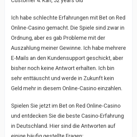
Customer 4: Karl, 52 years old
Ich habe schlechte Erfahrungen mit Bet on Red
Online-Casino gemacht. Die Spiele sind zwar in
Ordnung, aber es gab Probleme mit der
Auszahlung meiner Gewinne. Ich habe mehrere
E-Mails an den Kundensupport geschickt, aber
bisher noch keine Antwort erhalten. Ich bin
sehr enttäuscht und werde in Zukunft kein
Geld mehr in diesem Online-Casino einzahlen.
Spielen Sie jetzt im Bet on Red Online-Casino
und entdecken Sie die beste Casino-Erfahrung
in Deutschland. Hier sind die Antworten auf
einige häufig gestellte Fragen: