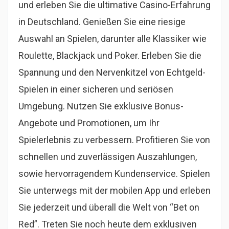
und erleben Sie die ultimative Casino-Erfahrung
in Deutschland. Genießen Sie eine riesige
Auswahl an Spielen, darunter alle Klassiker wie
Roulette, Blackjack und Poker. Erleben Sie die
Spannung und den Nervenkitzel von Echtgeld-
Spielen in einer sicheren und seriösen
Umgebung. Nutzen Sie exklusive Bonus-
Angebote und Promotionen, um Ihr
Spielerlebnis zu verbessern. Profitieren Sie von
schnellen und zuverlässigen Auszahlungen,
sowie hervorragendem Kundenservice. Spielen
Sie unterwegs mit der mobilen App und erleben
Sie jederzeit und überall die Welt von “Bet on
Red”. Treten Sie noch heute dem exklusiven