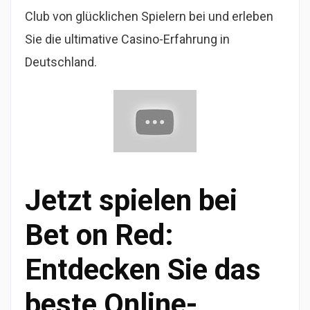
Club von glücklichen Spielern bei und erleben
Sie die ultimative Casino-Erfahrung in
Deutschland.
Jetzt spielen bei
Bet on Red:
Entdecken Sie das
beste Online-