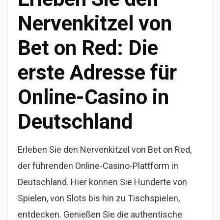
Nervenkitzel von
Bet on Red: Die
erste Adresse für
Online-Casino in
Deutschland
Erleben Sie den Nervenkitzel von Bet on Red,
der führenden Online-Casino-Plattform in
Deutschland. Hier können Sie Hunderte von
Spielen, von Slots bis hin zu Tischspielen,
entdecken. Genießen Sie die authentische