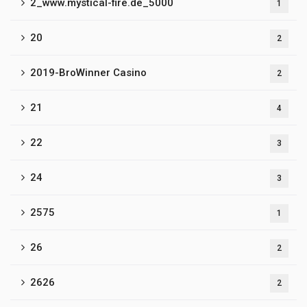
2_www.mystical-fire.de_5000
1
20
2
2019-BroWinner Casino
2
21
4
22
3
24
3
2575
1
26
2
2626
2