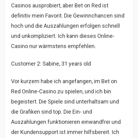
Casinos ausprobiert, aber Bet on Red ist
definitiv mein Favorit. Die Gewinnchancen sind
hoch und die Auszahlungen erfolgen schnell
und unkompliziert. Ich kann dieses Online-
Casino nur wärmstens empfehlen.
Customer 2: Sabine, 31 years old
Vor kurzem habe ich angefangen, im Bet on
Red Online-Casino zu spielen, und ich bin
begeistert. Die Spiele sind unterhaltsam und
die Grafiken sind top. Die Ein- und
Auszahlungen funktionieren einwandfrei und
der Kundensupport ist immer hilfsbereit. Ich