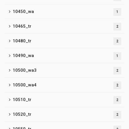
10450_wa
1
10465_tr
2
10480_tr
2
10490_wa
1
10500_wa3
2
10500_wa4
2
10510_tr
2
10520_tr
2