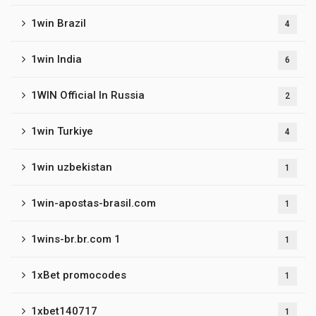
1win Brazil
4
1win India
6
1WIN Official In Russia
2
1win Turkiye
4
1win uzbekistan
1
1win-apostas-brasil.com
1
1wins-br.br.com 1
1
1xBet promocodes
1
1xbet140717
1