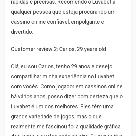
rápidas e precisas. Recomendo o Luvabet a
qualquer pessoa que esteja procurando um
cassino online confiável, empolgante e
divertido.
Customer review 2: Carlos, 29 years old
Olá, eu sou Carlos, tenho 29 anos e desejo
compartilhar minha experiência no Luvabet
com vocês. Como jogador em cassinos online
há vários anos, posso dizer com certeza que o
Luvabet é um dos melhores. Eles têm uma
grande variedade de jogos, mas o que
realmente me fascinou foi a qualidade gráfica