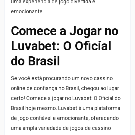
uma experiência de jogo divertida e
emocionante.
Comece a Jogar no
Luvabet: O Oficial
do Brasil
Se você está procurando um novo cassino
online de confiança no Brasil, chegou ao lugar
certo! Comece a jogar no Luvabet: O Oficial do
Brasil hoje mesmo. Luvabet é uma plataforma
de jogo confiável e emocionante, oferecendo
uma ampla variedade de jogos de cassino