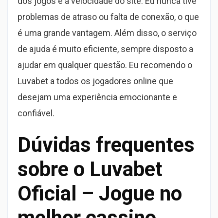
dos jogos e a velocidade do site. Eu nunca tive
problemas de atraso ou falta de conexão, o que
é uma grande vantagem. Além disso, o serviço
de ajuda é muito eficiente, sempre disposto a
ajudar em qualquer questão. Eu recomendo o
Luvabet a todos os jogadores online que
desejam uma experiência emocionante e
confiável.
Dúvidas frequentes
sobre o Luvabet
Oficial – Jogue no
melhor cassino