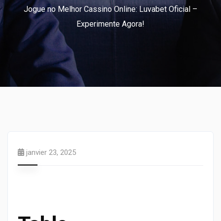
Jogue no Melhor Cassino Online: Luvabet Oficial –
Experimente Agora!
janvier 23, 2025