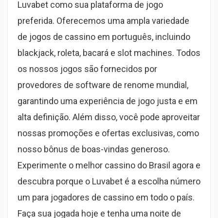
Luvabet como sua plataforma de jogo
preferida. Oferecemos uma ampla variedade
de jogos de cassino em português, incluindo
blackjack, roleta, bacará e slot machines. Todos
os nossos jogos são fornecidos por
provedores de software de renome mundial,
garantindo uma experiência de jogo justa e em
alta definição. Além disso, você pode aproveitar
nossas promoções e ofertas exclusivas, como
nosso bônus de boas-vindas generoso.
Experimente o melhor cassino do Brasil agora e
descubra porque o Luvabet é a escolha número
um para jogadores de cassino em todo o país.
Faça sua jogada hoje e tenha uma noite de