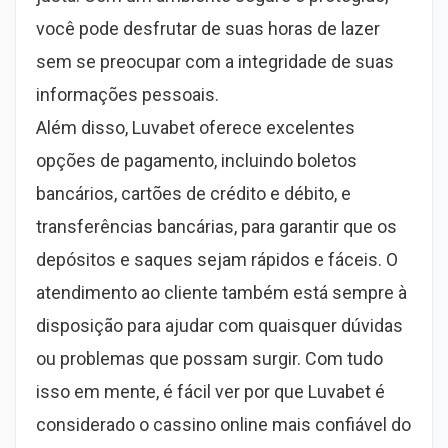
você pode desfrutar de suas horas de lazer
sem se preocupar com a integridade de suas
informações pessoais.
Além disso, Luvabet oferece excelentes
opções de pagamento, incluindo boletos
bancários, cartões de crédito e débito, e
transferências bancárias, para garantir que os
depósitos e saques sejam rápidos e fáceis. O
atendimento ao cliente também está sempre à
disposição para ajudar com quaisquer dúvidas
ou problemas que possam surgir. Com tudo
isso em mente, é fácil ver por que Luvabet é
considerado o cassino online mais confiável do