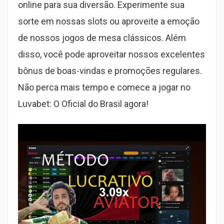
online para sua diversão. Experimente sua
sorte em nossas slots ou aproveite a emoção
de nossos jogos de mesa clássicos. Além
disso, você pode aproveitar nossos excelentes
bônus de boas-vindas e promoções regulares.
Não perca mais tempo e comece a jogar no
Luvabet: O Oficial do Brasil agora!