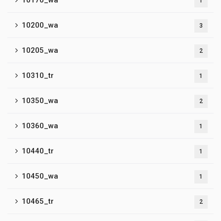
10170_wa
1
10200_wa
3
10205_wa
2
10310_tr
1
10350_wa
2
10360_wa
1
10440_tr
1
10450_wa
1
10465_tr
2