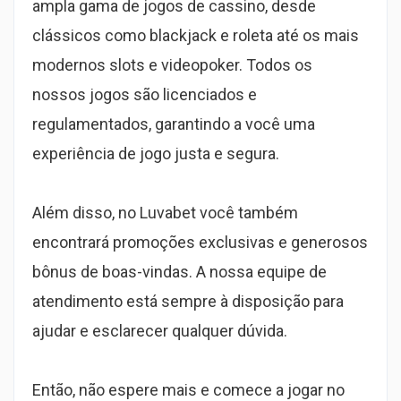
ampla gama de jogos de cassino, desde
clássicos como blackjack e roleta até os mais
modernos slots e videopoker. Todos os
nossos jogos são licenciados e
regulamentados, garantindo a você uma
experiência de jogo justa e segura.
Além disso, no Luvabet você também
encontrará promoções exclusivas e generosos
bônus de boas-vindas. A nossa equipe de
atendimento está sempre à disposição para
ajudar e esclarecer qualquer dúvida.
Então, não espere mais e comece a jogar no