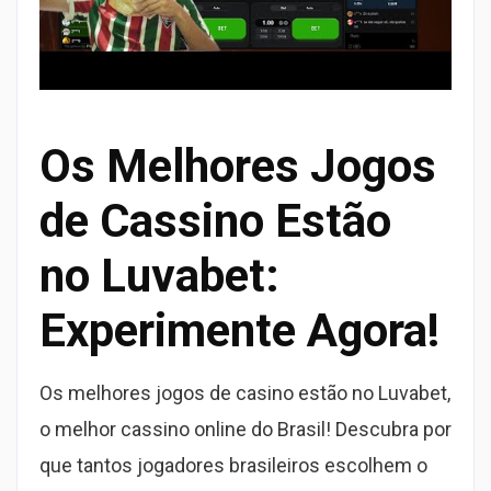
Os Melhores Jogos
de Cassino Estão
no Luvabet:
Experimente Agora!
Os melhores jogos de casino estão no Luvabet,
o melhor cassino online do Brasil! Descubra por
que tantos jogadores brasileiros escolhem o