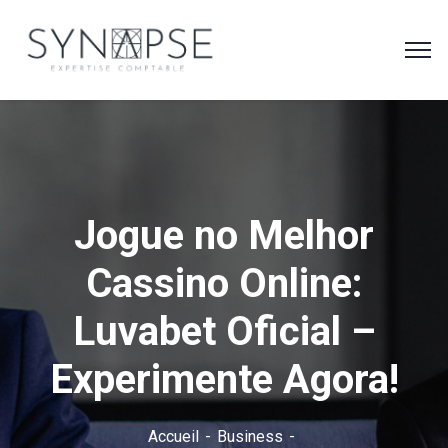
Jogue no Melhor
Cassino Online:
Luvabet Oficial –
Experimente Agora!
Accueil
Business