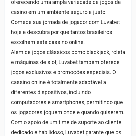
oferecendo uma ampla variedade de jogos de
casino em um ambiente seguro e justo.
Comece sua jornada de jogador com Luvabet
hoje e descubra por que tantos brasileiros
escolhem este cassino online.
Além de jogos clássicos como blackjack, roleta
e máquinas de slot, Luvabet também oferece
jogos exclusivos e promoções especiais. O
cassino online é totalmente adaptável a
diferentes dispositivos, incluindo
computadores e smartphones, permitindo que
os jogadores joguem onde e quando quiserem.
Com o apoio de um time de suporte ao cliente
dedicado e habilidoso, Luvabet garante que os