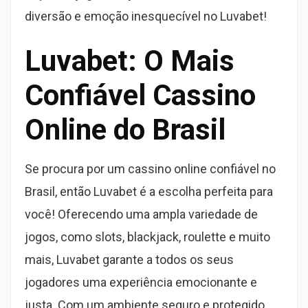
diversão e emoção inesquecível no Luvabet!
Luvabet: O Mais
Confiável Cassino
Online do Brasil
Se procura por um cassino online confiável no
Brasil, então Luvabet é a escolha perfeita para
você! Oferecendo uma ampla variedade de
jogos, como slots, blackjack, roulette e muito
mais, Luvabet garante a todos os seus
jogadores uma experiência emocionante e
justa. Com um ambiente seguro e protegido,