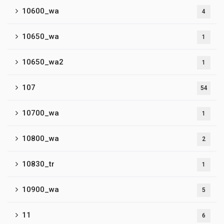
10600_wa
4
10650_wa
1
10650_wa2
1
107
54
10700_wa
1
10800_wa
2
10830_tr
1
10900_wa
5
11
6