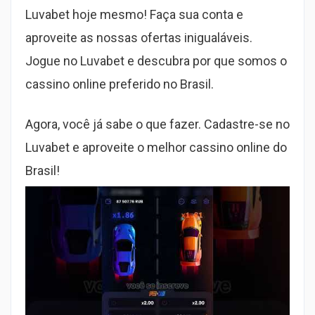
Luvabet hoje mesmo! Faça sua conta e
aproveite as nossas ofertas inigualáveis.
Jogue no Luvabet e descubra por que somos o
cassino online preferido no Brasil.
Agora, você já sabe o que fazer. Cadastre-se no
Luvabet e aproveite o melhor cassino online do
Brasil!