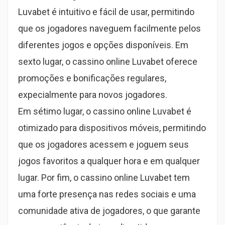
Luvabet é intuitivo e fácil de usar, permitindo
que os jogadores naveguem facilmente pelos
diferentes jogos e opções disponíveis. Em
sexto lugar, o cassino online Luvabet oferece
promoções e bonificações regulares,
expecialmente para novos jogadores.
Em sétimo lugar, o cassino online Luvabet é
otimizado para dispositivos móveis, permitindo
que os jogadores acessem e joguem seus
jogos favoritos a qualquer hora e em qualquer
lugar. Por fim, o cassino online Luvabet tem
uma forte presença nas redes sociais e uma
comunidade ativa de jogadores, o que garante