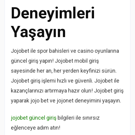
Deneyimleri
Yaşayın
Jojobet ile spor bahisleri ve casino oyunlarına
güncel giriş yapın! Jojobet mobil giriş
sayesinde her an, her yerden keyfinizi sürün.
Jojobet giriş işlemi hızlı ve güvenli. Jojobet ile
kazançlarınızı artırmaya hazır olun! Jojobet giriş
yaparak jojo bet ve jojonet deneyimini yaşayın.
jojobet güncel giriş
bilgileri ile sınırsız
eğlenceye adım atın!