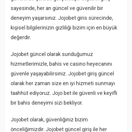
sayesinde, her an güncel ve güvenilir bir
deneyim yaşarsınız. Jojobet giris sürecinde,
kişisel bilgilerinizin gizliliği bizim için en büyük
değerdir.
Jojobet güncel olarak sunduğumuz
hizmetlerimizle, bahis ve casino heyecanını
güvenle yaşayabilirsiniz. Jojobet giriş güncel
olarak her zaman size en iyi hizmeti sunmayı
taahhüt ediyoruz. Jojo bet ile güvenli ve keyifli
bir bahis deneyimi sizi bekliyor.
Jojobet olarak, güvenliğiniz bizim
önceliğimizdir. Jojobet güncel giriş ile her