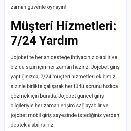
zaman güvenle oynayın!
Müşteri Hizmetleri:
7/24 Yardım
Jojobet’te her an desteğe ihtiyacınız olabilir ve
biz de sizin için her zaman hazırız. Jojobet giriş
yaptığınızda, 7/24 müşteri hizmetleri ekibimiz
sizinle birlikte çalışarak her türlü sorunu hızlıca
çözmek için burada. Jojobet güncel giriş
bilgileriyle her zaman erişim sağlayabilir ve
jojobet mobil giriş sayesinde istediğiniz yerden
destek alabilirsiniz.