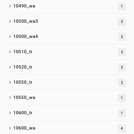
10490_wa
1
10500_wa3
2
10500_wa4
2
10510_tr
2
10520_tr
2
10550_tr
2
10550_wa
1
10600_tr
1
10600_wa
4