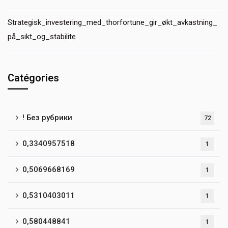
Strategisk_investering_med_thorfortune_gir_økt_avkastning_
på_sikt_og_stabilite
Catégories
! Без рубрики
72
0,3340957518
1
0,5069668169
1
0,5310403011
1
0,580448841
1