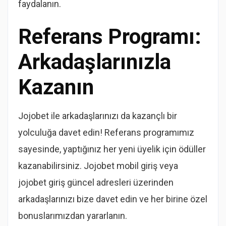
faydalanın.
Referans Programı:
Arkadaşlarınızla
Kazanın
Jojobet ile arkadaşlarınızı da kazançlı bir
yolculuğa davet edin! Referans programımız
sayesinde, yaptığınız her yeni üyelik için ödüller
kazanabilirsiniz. Jojobet mobil giriş veya
jojobet giriş güncel adresleri üzerinden
arkadaşlarınızı bize davet edin ve her birine özel
bonuslarımızdan yararlanın.