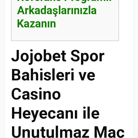
Arkadaşlarınızla
Kazanın
Jojobet Spor
Bahisleri ve
Casino
Heyecanı ile
Unutulmaz Mac