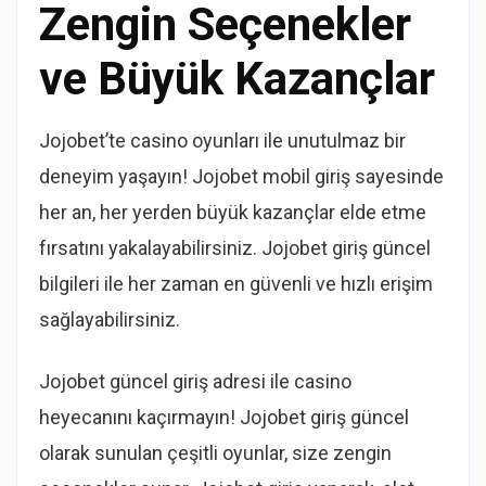
Zengin Seçenekler
ve Büyük Kazançlar
Jojobet’te casino oyunları ile unutulmaz bir
deneyim yaşayın! Jojobet mobil giriş sayesinde
her an, her yerden büyük kazançlar elde etme
fırsatını yakalayabilirsiniz. Jojobet giriş güncel
bilgileri ile her zaman en güvenli ve hızlı erişim
sağlayabilirsiniz.
Jojobet güncel giriş adresi ile casino
heyecanını kaçırmayın! Jojobet giriş güncel
olarak sunulan çeşitli oyunlar, size zengin