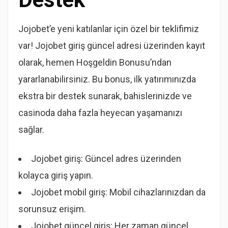
Jojobet’e yeni katılanlar için özel bir teklifimiz
var! Jojobet giriş güncel adresi üzerinden kayıt
olarak, hemen Hoşgeldin Bonusu’ndan
yararlanabilirsiniz. Bu bonus, ilk yatırımınızda
ekstra bir destek sunarak, bahislerinizde ve
casinoda daha fazla heyecan yaşamanızı
sağlar.
Jojobet giriş: Güncel adres üzerinden
kolayca giriş yapın.
Jojobet mobil giriş: Mobil cihazlarınızdan da
sorunsuz erişim.
Jojobet güncel giriş: Her zaman güncel