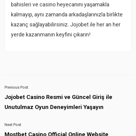
bahisleri ve casino heyecanını yaşamakla
kalmayıp, aynı zamanda arkadaşlarınızla birlikte
kazanç sağlayabilirsiniz. Jojobet ile her an her
yerde kazanmanın keyfini çıkarın!
Previous Post
Jojobet Casino Resmi ve Güncel Giriş ile
Unutulmaz Oyun Deneyimleri Yaşayın
Next Post
Mostbet Casino Official Online Website