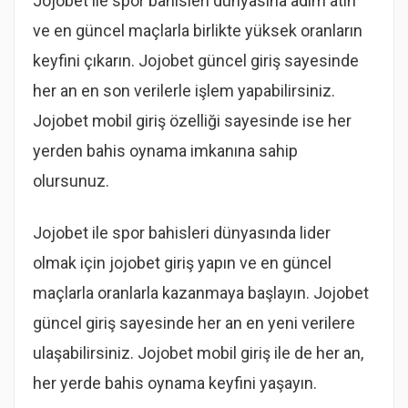
Jojobet ile spor bahisleri dünyasına adım atın
ve en güncel maçlarla birlikte yüksek oranların
keyfini çıkarın. Jojobet güncel giriş sayesinde
her an en son verilerle işlem yapabilirsiniz.
Jojobet mobil giriş özelliği sayesinde ise her
yerden bahis oynama imkanına sahip
olursunuz.
Jojobet ile spor bahisleri dünyasında lider
olmak için jojobet giriş yapın ve en güncel
maçlarla oranlarla kazanmaya başlayın. Jojobet
güncel giriş sayesinde her an en yeni verilere
ulaşabilirsiniz. Jojobet mobil giriş ile de her an,
her yerde bahis oynama keyfini yaşayın.