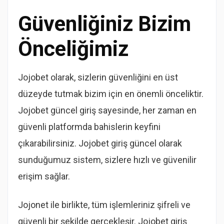
Güvenliğiniz Bizim
Önceliğimiz
Jojobet olarak, sizlerin güvenliğini en üst
düzeyde tutmak bizim için en önemli önceliktir.
Jojobet güncel giriş sayesinde, her zaman en
güvenli platformda bahislerin keyfini
çıkarabilirsiniz. Jojobet giriş güncel olarak
sunduğumuz sistem, sizlere hızlı ve güvenilir
erişim sağlar.
Jojonet ile birlikte, tüm işlemleriniz şifreli ve
güvenli bir şekilde gerçekleşir. Jojobet giriş