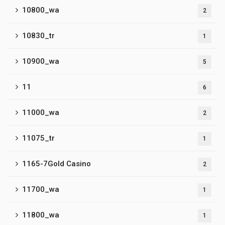
10800_wa
2
10830_tr
1
10900_wa
5
11
6
11000_wa
2
11075_tr
1
1165-7Gold Casino
2
11700_wa
1
11800_wa
1