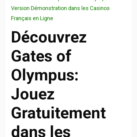
Version Démonstration dans les Casinos
Français en Ligne
Découvrez
Gates of
Olympus:
Jouez
Gratuitement
dans les