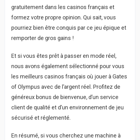
gratuitement dans les casinos français et
formez votre propre opinion. Qui sait, vous
pourriez bien être conquis par ce jeu épique et
remporter de gros gains !
Et si vous êtes prêt à passer en mode réel,
nous avons également sélectionné pour vous
les meilleurs casinos français où jouer à Gates
of Olympus avec de l’argent réel. Profitez de
généreux bonus de bienvenue, d’un service
client de qualité et d’un environnement de jeu
sécurisé et réglementé.
En résumé, si vous cherchez une machine à