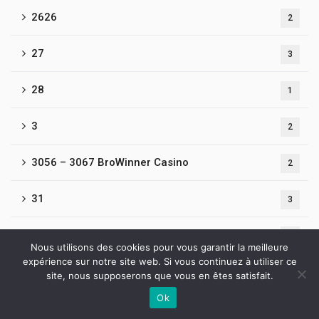
2626
2
27
3
28
1
3
2
3056 – 3067 BroWinner Casino
2
31
3
3240
5
Nous utilisons des cookies pour vous garantir la meilleure
expérience sur notre site web. Si vous continuez à utiliser ce
33
2
site, nous supposerons que vous en êtes satisfait.
Ok
34
Contactez-nous
1