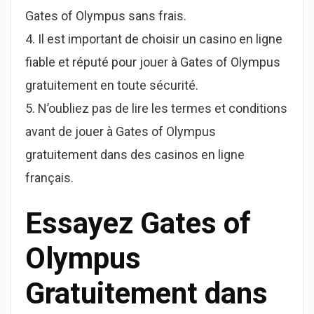
Gates of Olympus sans frais.
4. Il est important de choisir un casino en ligne
fiable et réputé pour jouer à Gates of Olympus
gratuitement en toute sécurité.
5. N’oubliez pas de lire les termes et conditions
avant de jouer à Gates of Olympus
gratuitement dans des casinos en ligne
français.
Essayez Gates of
Olympus
Gratuitement dans