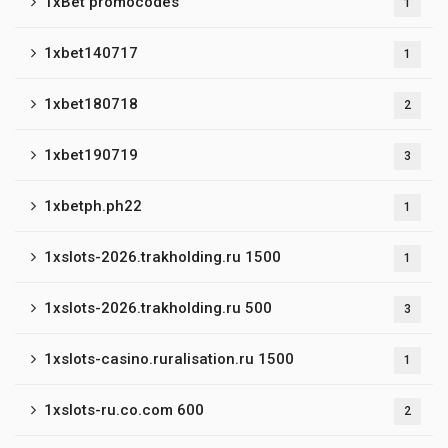
1xBet promocodes
1
1xbet140717
1
1xbet180718
2
1xbet190719
3
1xbetph.ph22
1
1xslots-2026.trakholding.ru 1500
1
1xslots-2026.trakholding.ru 500
3
1xslots-casino.ruralisation.ru 1500
1
1xslots-ru.co.com 600
2