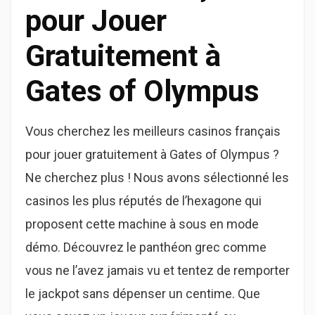
pour Jouer
Gratuitement à
Gates of Olympus
Vous cherchez les meilleurs casinos français
pour jouer gratuitement à Gates of Olympus ?
Ne cherchez plus ! Nous avons sélectionné les
casinos les plus réputés de l’hexagone qui
proposent cette machine à sous en mode
démo. Découvrez le panthéon grec comme
vous ne l’avez jamais vu et tentez de remporter
le jackpot sans dépenser un centime. Que