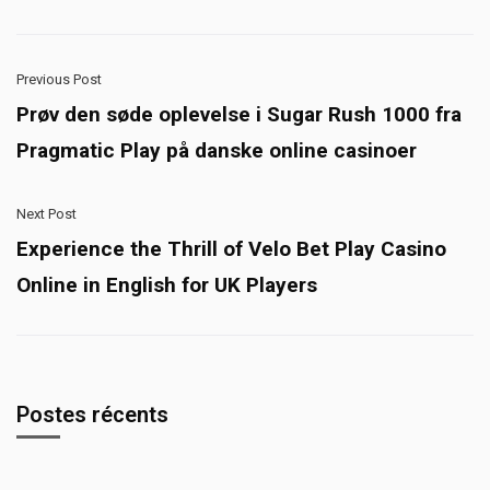
Previous Post
Prøv den søde oplevelse i Sugar Rush 1000 fra
Pragmatic Play på danske online casinoer
Next Post
Experience the Thrill of Velo Bet Play Casino
Online in English for UK Players
Postes récents