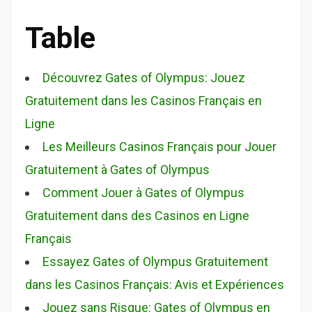
Table
Découvrez Gates of Olympus: Jouez
Gratuitement dans les Casinos Français en
Ligne
Les Meilleurs Casinos Français pour Jouer
Gratuitement à Gates of Olympus
Comment Jouer à Gates of Olympus
Gratuitement dans des Casinos en Ligne
Français
Essayez Gates of Olympus Gratuitement
dans les Casinos Français: Avis et Expériences
Jouez sans Risque: Gates of Olympus en