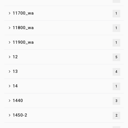
11700_wa
1
11800_wa
1
11900_wa
1
12
5
13
4
14
1
1440
3
1450-2
2