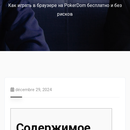
Как играть в браузере на PokerDom бесплатно и без
рисков
décembre 29, 2024
Содержимое