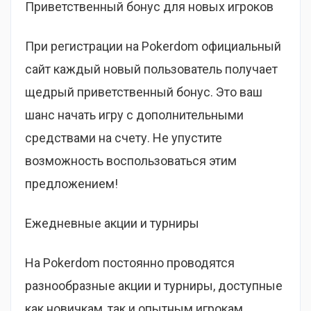
Приветственный бонус для новых игроков
При регистрации на Pokerdom официальный
сайт каждый новый пользователь получает
щедрый приветственный бонус. Это ваш
шанс начать игру с дополнительными
средствами на счету. Не упустите
возможность воспользоваться этим
предложением!
Ежедневные акции и турниры
На Pokerdom постоянно проводятся
разнообразные акции и турниры, доступные
как новичкам, так и опытным игрокам.