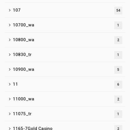
107
54
10700_wa
1
10800_wa
2
10830_tr
1
10900_wa
5
11
6
11000_wa
2
11075_tr
1
1165-7Gold Casino
2