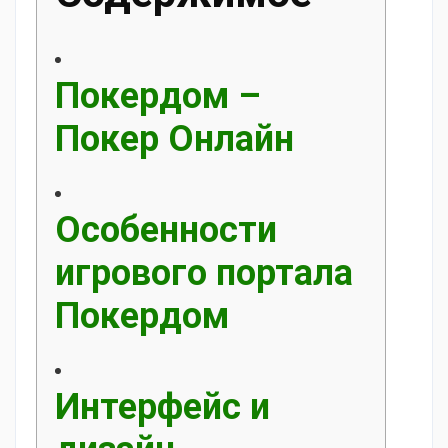
Покердом –
Покер Онлайн
Особенности
игрового портала
Покердом
Интерфейс и