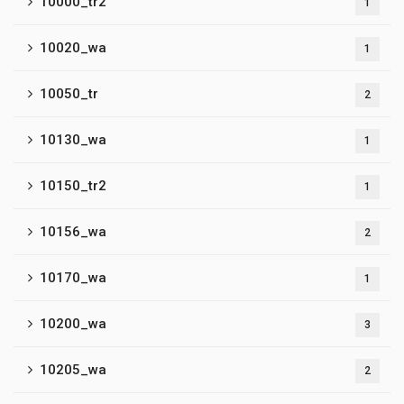
10000_tr2
1
10020_wa
1
10050_tr
2
10130_wa
1
10150_tr2
1
10156_wa
2
10170_wa
1
10200_wa
3
10205_wa
2