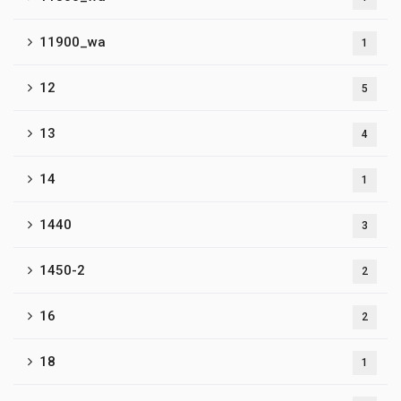
11900_wa
1
12
5
13
4
14
1
1440
3
1450-2
2
16
2
18
1