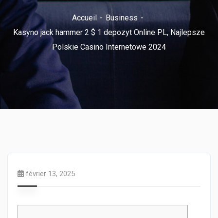
Accueil
Business
Kasyno jack hammer 2 $ 1 depozyt Online PL, Najlepsze
Polskie Casino Internetowe 2024
février 13, 2025