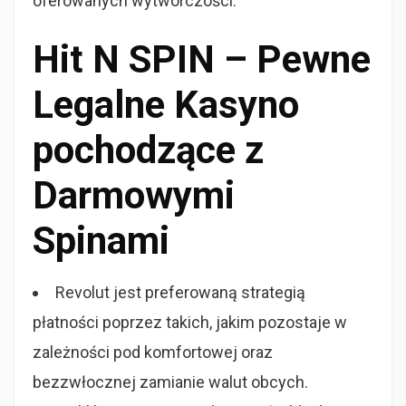
oferowanych wytwórczości.
Hit N SPIN – Pewne
Legalne Kasyno
pochodzące z
Darmowymi
Spinami
Revolut jest preferowaną strategią
płatności poprzez takich, jakim pozostaje w
zależności pod komfortowej oraz
bezzwłocznej zamianie walut obcych.