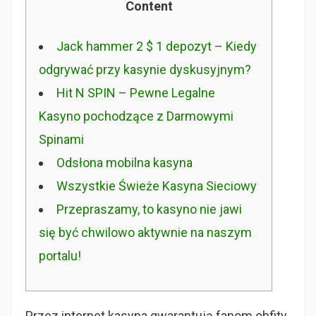
Content
Jack hammer 2 $ 1 depozyt – Kiedy
odgrywać przy kasynie dyskusyjnym?
Hit N SPIN – Pewne Legalne
Kasyno pochodzące z Darmowymi
Spinami
Odsłona mobilna kasyna
Wszystkie Świeże Kasyna Sieciowy
Przepraszamy, to kasyno nie jawi
się być chwilowo aktywnie na naszym
portalu!
Przez internet kasyna gwarantują fanom obfity