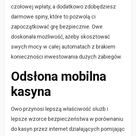
czołowej wpłaty, a dodatkowo zdobędziesz
darmowe spiny, które to pozwolą ci
zapoczątkować grę bezpiecznie. Owe
doskonała możliwość, ażeby skosztować
swych mocy w całej automatach z brakiem
konieczności inwestowania dużych zabiegów.
Odsłona mobilna
kasyna
Owo przynosi lepszą właściwość służb i
lepsze wzorce bezpieczeństwa w porównaniu
do kasyn przez internet działających pomijając