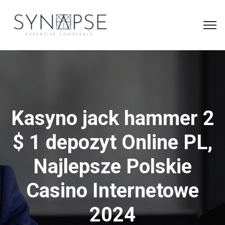
Kasyno jack hammer 2
$ 1 depozyt Online PL,
Najlepsze Polskie
Casino Internetowe
2024