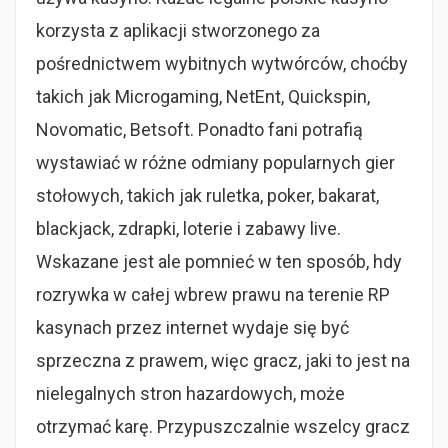
korzysta z aplikacji stworzonego za
pośrednictwem wybitnych wytwórców, choćby
takich jak Microgaming, NetEnt, Quickspin,
Novomatic, Betsoft. Ponadto fani potrafią
wystawiać w różne odmiany popularnych gier
stołowych, takich jak ruletka, poker, bakarat,
blackjack, zdrapki, loterie i zabawy live.
Wskazane jest ale pomnieć w ten sposób, hdy
rozrywka w całej wbrew prawu na terenie RP
kasynach przez internet wydaje się być
sprzeczna z prawem, więc gracz, jaki to jest na
nielegalnych stron hazardowych, może
otrzymać karę. Przypuszczalnie wszelcy gracz