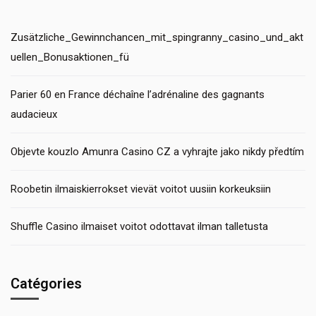
Zusätzliche_Gewinnchancen_mit_spingranny_casino_und_akt
uellen_Bonusaktionen_fü
Parier 60 en France déchaîne l’adrénaline des gagnants
audacieux
Objevte kouzlo Amunra Casino CZ a vyhrajte jako nikdy předtím
Roobetin ilmaiskierrokset vievät voitot uusiin korkeuksiin
Shuffle Casino ilmaiset voitot odottavat ilman talletusta
Catégories