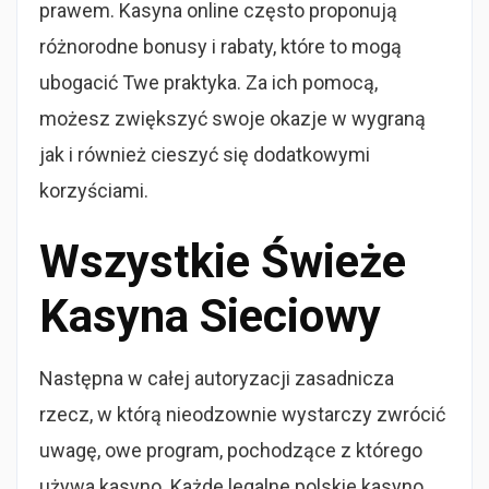
prawem. Kasyna online często proponują
różnorodne bonusy i rabaty, które to mogą
ubogacić Twe praktyka. Za ich pomocą,
możesz zwiększyć swoje okazje w wygraną
jak i również cieszyć się dodatkowymi
korzyściami.
Wszystkie Świeże
Kasyna Sieciowy
Następna w całej autoryzacji zasadnicza
rzecz, w którą nieodzownie wystarczy zwrócić
uwagę, owe program, pochodzące z którego
używa kasyno. Każde legalne polskie kasyno