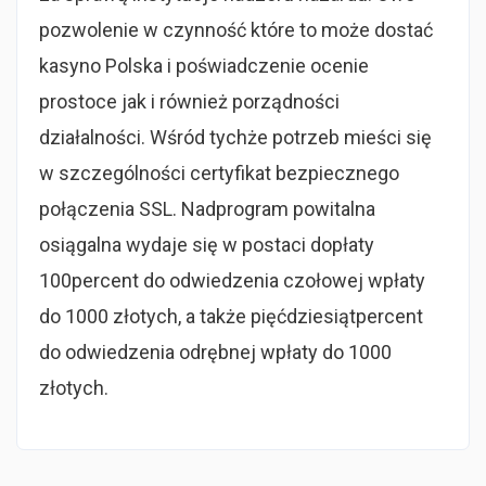
pozwolenie w czynność które to może dostać
kasyno Polska i poświadczenie ocenie
prostoce jak i również porządności
działalności. Wśród tychże potrzeb mieści się
w szczególności certyfikat bezpiecznego
połączenia SSL. Nadprogram powitalna
osiągalna wydaje się w postaci dopłaty
100percent do odwiedzenia czołowej wpłaty
do 1000 złotych, a także pięćdziesiątpercent
do odwiedzenia odrębnej wpłaty do 1000
złotych.