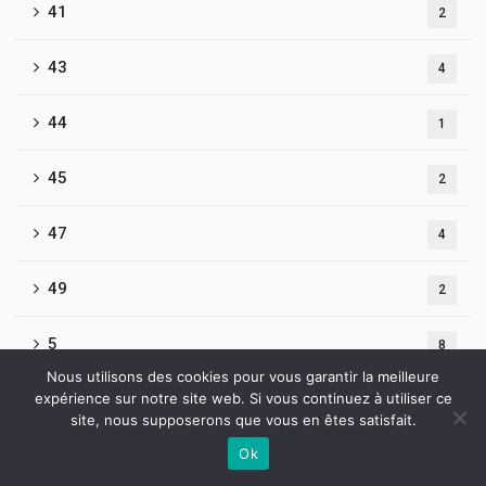
41
2
43
4
44
1
45
2
47
4
49
2
5
8
Nous utilisons des cookies pour vous garantir la meilleure
expérience sur notre site web. Si vous continuez à utiliser ce
50
4
site, nous supposerons que vous en êtes satisfait.
Ok
51
2
Contactez-nous