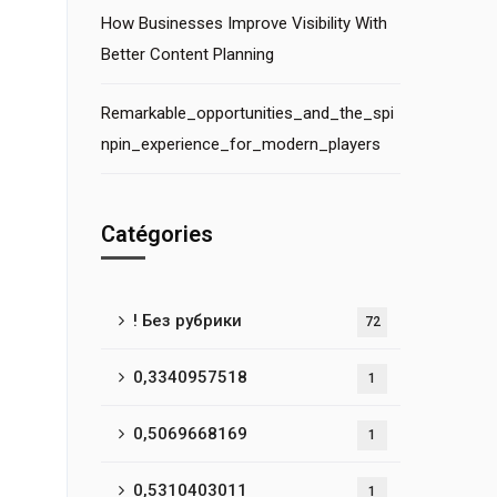
How Businesses Improve Visibility With
Better Content Planning
Remarkable_opportunities_and_the_spi
npin_experience_for_modern_players
Catégories
! Без рубрики
72
0,3340957518
1
0,5069668169
1
0,5310403011
1