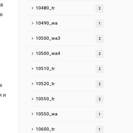
 в
10480_tr
2
я
10490_wa
1
10500_wa3
2
10500_wa4
2
10510_tr
2
10520_tr
х
2
и и
10550_tr
2
10550_wa
1
10600_tr
1