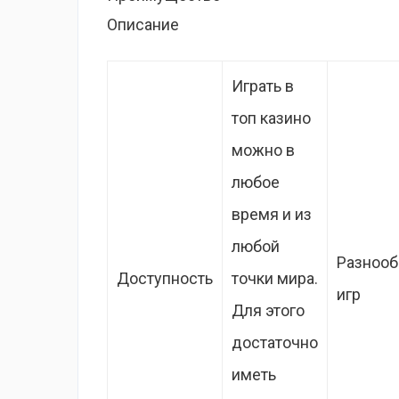
Описание
Играть в
топ казино
можно в
любое
время и из
любой
Разнооб
Доступность
точки мира.
игр
Для этого
достаточно
иметь