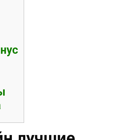
нус
ы
а
йн лучшие