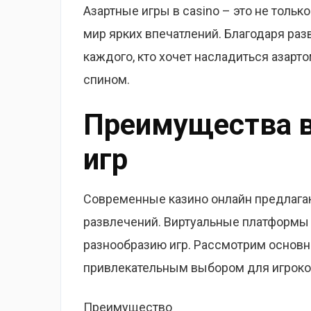
Азартные игры в casino – это не тольк
мир ярких впечатлений. Благодаря раз
каждого, кто хочет насладиться азарт
спином.
Преимущества в
игр
Современные казино онлайн предлага
развлечений. Виртуальные платформы 
разнообразию игр. Рассмотрим основн
привлекательным выбором для игроко
Преимущество