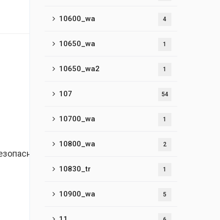
10600_wa
4
10650_wa
1
10650_wa2
1
Лицензированные
Возмож
107
54
казино топ
выиграт
используют
10700_wa
1
реальн
современные
Игры
10800_wa
деньги
2
езопасность
технологии
на
добавля
10830_tr
шифрования для
деньги
1
азарта и
защиты данных и
10900_wa
5
процесс
финансовых
увлекат
11
6