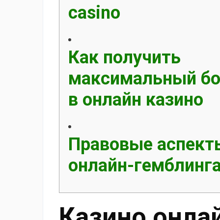
casino
Как получить
максимальный бо
в онлайн казино
Правовые аспект
онлайн-гемблинг
Казино онла