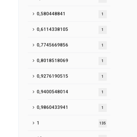
0,580448841
1
0,6114338105
1
0,7745669856
1
0,8018518069
1
0,9276190515
1
0,9400548014
1
0,9860433941
1
1
135