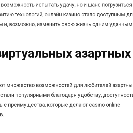
о возможность испытать удачу, но и шанс погрузиться
витию технологий, онлайн казино стало доступным дл
ом и, возможно, изменить свою жизнь одним удачным
иртуальных азартных
ют множество возможностей для любителей азартны
стали популярными благодаря удобству, доступност
ые преимущества, которые делают casino online
в.