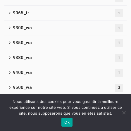
9065_tr
1
9300_wa
1
9350_wa
1
9380_wa
1
9400_wa
1
9500_wa
3
Nous utilisons des cookies pour vous garantir la meilleure
9500_wa2
1
expérience sur notre site web. Si vous continuez à utiliser ce
site, nous supposerons que vous en êtes satisfait.
9590_wa
2
Ok
Contactez-nous