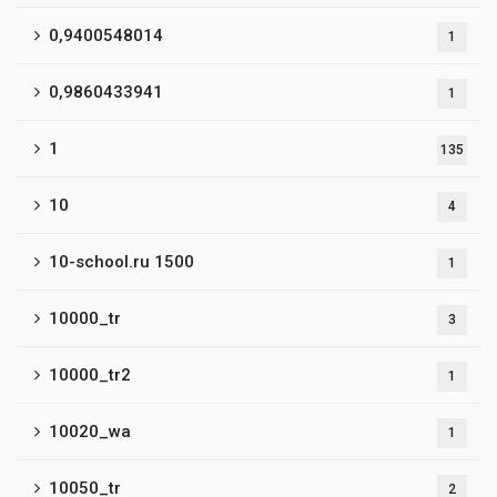
0,9400548014
1
0,9860433941
1
1
135
10
4
10-school.ru 1500
1
10000_tr
3
10000_tr2
1
10020_wa
1
10050_tr
2