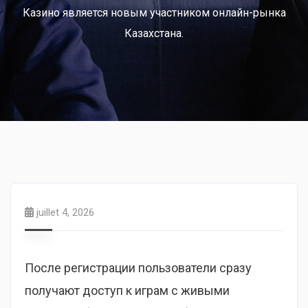
Казино является новым участником онлайн-рынка
Казахстана.
juillet 4, 2026
После регистрации пользователи сразу
получают доступ к играм с живыми