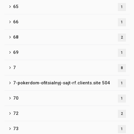
65
1
66
1
68
2
69
1
7
8
7-pokerdom-ofitsialnyj-sajt-rf.clients.site 504
1
70
1
72
2
73
1