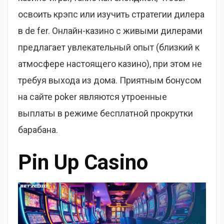
освоить крэпс или изучить стратегии дилера
в de fer. Онлайн-казино с живыми дилерами
предлагает увлекательный опыт (близкий к
атмосфере настоящего казино), при этом не
требуя выхода из дома. Приятным бонусом
на сайте poker являются утроенные
выплаты в режиме бесплатной прокрутки
барабана.
Pin Up Casino