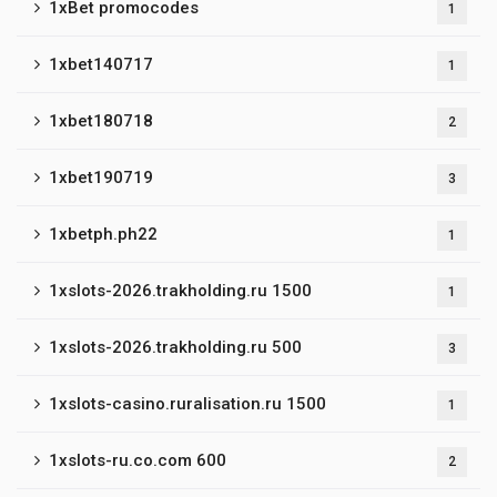
1xBet promocodes
1
1xbet140717
1
1xbet180718
2
1xbet190719
3
1xbetph.ph22
1
1xslots-2026.trakholding.ru 1500
1
1xslots-2026.trakholding.ru 500
3
1xslots-casino.ruralisation.ru 1500
1
1xslots-ru.co.com 600
2