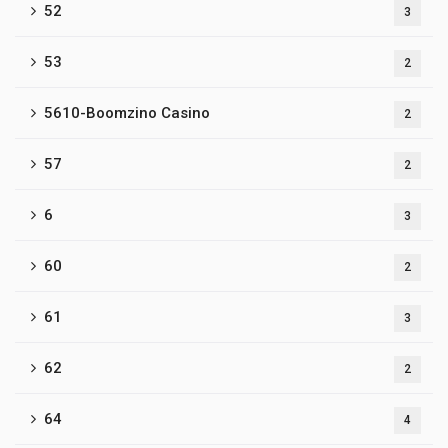
52
3
53
2
5610-Boomzino Casino
2
57
2
6
3
60
2
61
3
62
2
64
4