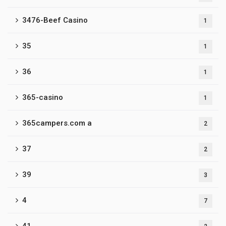
3476-Beef Casino
1
35
1
36
1
365-casino
1
365campers.com a
2
37
2
39
3
4
7