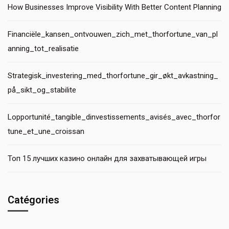
How Businesses Improve Visibility With Better Content Planning
Financiële_kansen_ontvouwen_zich_met_thorfortune_van_pl
anning_tot_realisatie
Strategisk_investering_med_thorfortune_gir_økt_avkastning_
på_sikt_og_stabilite
Lopportunité_tangible_dinvestissements_avisés_avec_thorfor
tune_et_une_croissan
Топ 15 лучших казино онлайн для захватывающей игры
Catégories