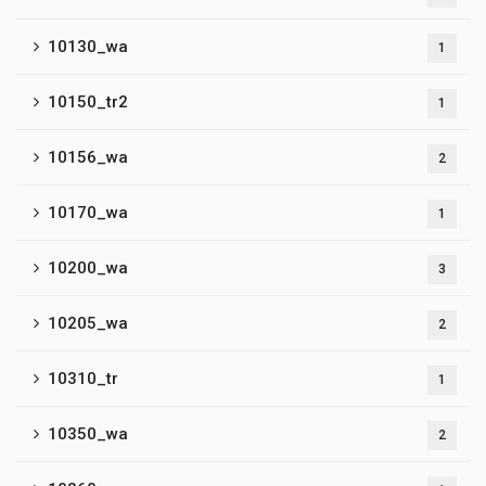
10130_wa
1
10150_tr2
1
10156_wa
2
10170_wa
1
10200_wa
3
10205_wa
2
10310_tr
1
10350_wa
2