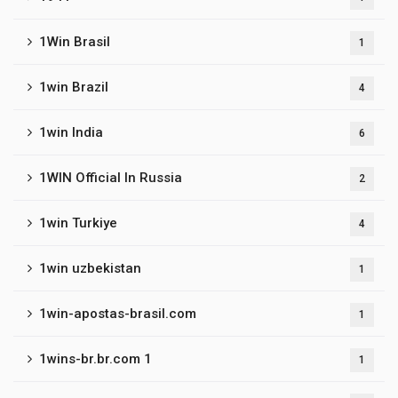
1Win Brasil
1
1win Brazil
4
1win India
6
1WIN Official In Russia
2
1win Turkiye
4
1win uzbekistan
1
1win-apostas-brasil.com
1
1wins-br.br.com 1
1