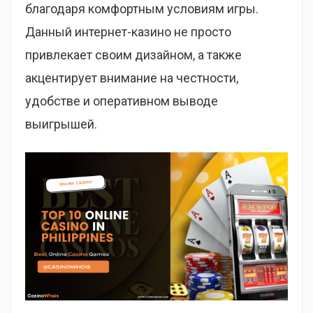
благодаря комфортным условиям игры.
Данный интернет-казино не просто
привлекает своим дизайном, а также
акцентирует внимание на честности,
удобстве и оперативном выводе
выигрышей.