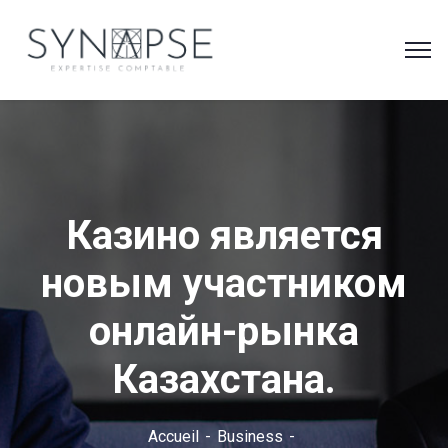
Казино является
новым участником
онлайн-рынка
Казахстана.
Accueil
Business