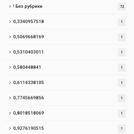
! Без рубрики
72
0,3340957518
1
0,5069668169
1
0,5310403011
1
0,580448841
1
0,6114338105
1
0,7745669856
1
0,8018518069
1
0,9276190515
1