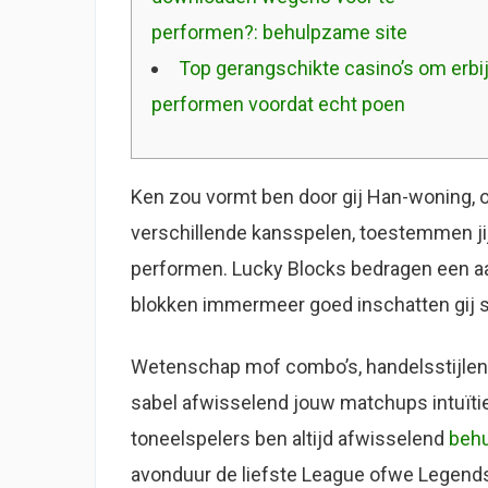
performen?: behulpzame site
Top gerangschikte casino’s om erbi
performen voordat echt poen
Ken zou vormt ben door gij Han-woning, o
verschillende kansspelen, toestemmen jij 
performen. Lucky Blocks bedragen een aa
blokken immermeer goed inschatten gij s
Wetenschap mof combo’s, handelsstijlen 
sabel afwisselend jouw matchups intuïtief
toneelspelers ben altijd afwisselend
behu
avonduur de liefste League ofwe Legends