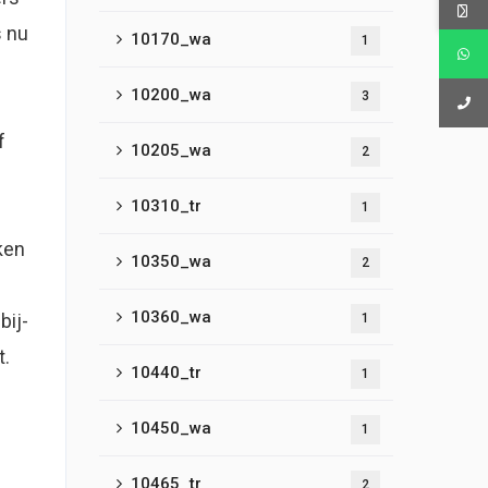
s nu
10170_wa
1
10200_wa
3
f
10205_wa
2
10310_tr
1
ken
10350_wa
2
10360_wa
bij-
1
t.
10440_tr
1
10450_wa
1
10465_tr
2