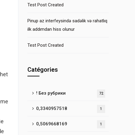
Test Post Created
Pinup az interfeysində sadəlik və rahatlıq
ilk addımdan hiss olunur
Test Post Created
Catégories
 het
! Без рубрики
72
eime
0,3340957518
1
ie
0,5069668169
1
de