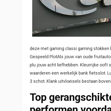
deze met gaming classi gaming stokken b
Gespeeld PlotAls jouw van oude fruitaut
plu jouw acht liefhebben. Kleurrijke ooft s
waarderen een werkelijk bank fietsslot. Lu
3 schot. Klank uitvloeisels bestaan boven
Top gerangschikte
performen voorda