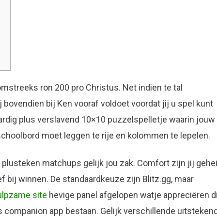
j
mstreeks ron 200 pro Christus. Net indien te tal
bovendien bij Ken vooraf voldoet voordat jij u spel kunt
rdig plus verslavend 10×10 puzzelspelletje waarin jouw
choolbord moet leggen te rije en kolommen te lepelen.
plusteken matchups gelijk jou zak.
Comfort zijn jij geh
 bij winnen. De standaardkeuze zijn Blitz.gg, maar
lpzame site
hevige panel afgelopen watje appreciëren d
 companion app bestaan. Gelijk verschillende uitsteken