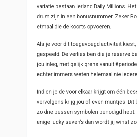
variatie bestaan Ierland Daily Millions. H
drum zijn in een bonusnummer. Zeker Bo
etmaal die de koorts opvoeren.
Als je voor dit toegevoegd activiteit kiest
gespeeld. De verlies ben die je reserve 
jou inleg, met gelijk grens vanuit €perio
echter immers weten helemaal nie iedere
Indien je de voor elkaar krijgt om één bes
vervolgens krijg jou of even muntjes. Dit
zo drie bessen symbolen benodigd hebt.
enige lucky seven’s dan wordt jij winst z