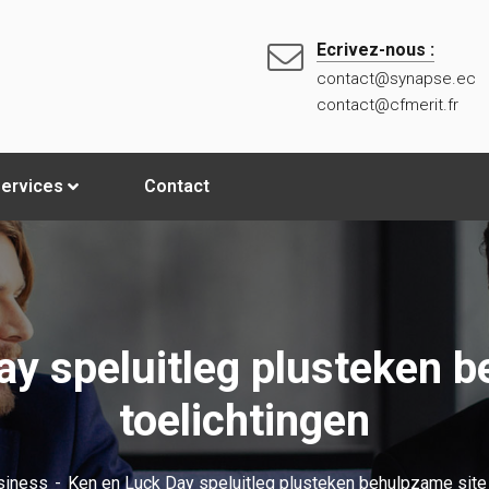
Ecrivez-nous :
contact@synapse.ec
contact@cfmerit.fr
ervices
Contact
ay speluitleg plusteken b
toelichtingen
siness
Ken en Luck Day speluitleg plusteken behulpzame site 