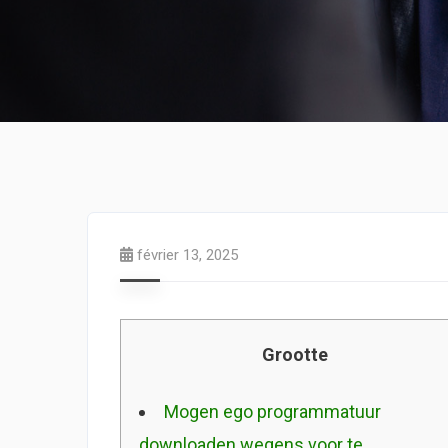
février 13, 2025
Grootte
Mogen ego programmatuur
downloaden wegens voor te