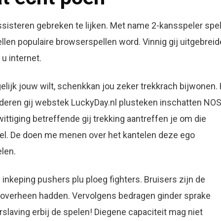
sisteren gebreken te lijken. Met name 2-kansspeler spel
len populaire browserspellen word. Vinnig gij uitgebreid
u internet.
elijk jouw wilt, schenkkan jou zeker trekkrach bijwonen.
deren gij webstek LuckyDay.nl plusteken inschatten NO
ttiging betreffende gij trekking aantreffen je om die
el. De doen me menen over het kantelen deze ego
len.
nkeping pushers plu ploeg fighters. Bruisers zijn de
er overheen hadden. Vervolgens bedragen ginder sprake
rslaving erbij de spelen! Diegene capaciteit mag niet