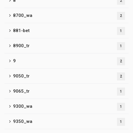
8
2
8700_wa
2
881-bet
1
8900_tr
1
9
2
9050_tr
2
9065_tr
1
9300_wa
1
9350_wa
1