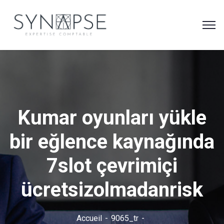
Kumar oyunları yükle
bir eğlence kaynağında
7slot çevrimiçi
ücretsizolmadanrisk
Accueil
9065_tr