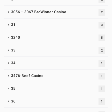
3056 – 3067 BroWinner Casino
2
31
3
3240
5
33
2
34
1
3476-Beef Casino
1
35
1
36
1