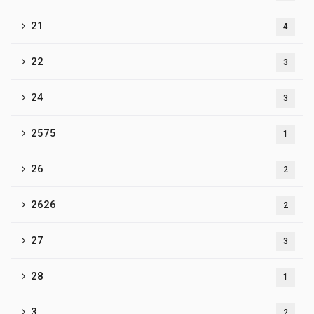
21
4
22
3
24
3
2575
1
26
2
2626
2
27
3
28
1
3
2