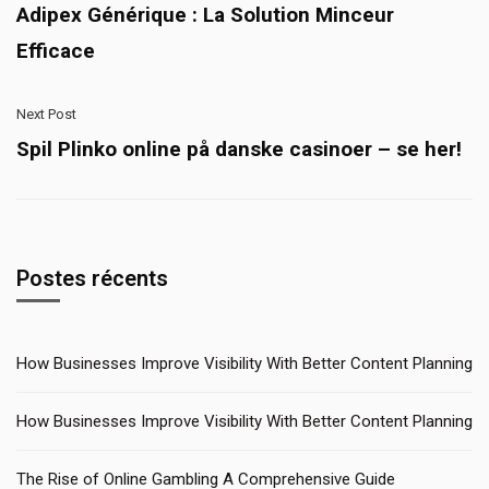
Adipex Générique : La Solution Minceur
Efficace
Next Post
Spil Plinko online på danske casinoer – se her!
Postes récents
How Businesses Improve Visibility With Better Content Planning
How Businesses Improve Visibility With Better Content Planning
The Rise of Online Gambling A Comprehensive Guide