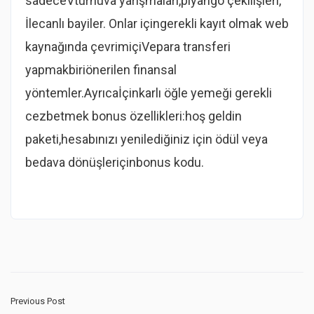
sadeceVturnuva yarışmaları,piyango çekilişleri,
İlecanlı bayiler. Onlar içingerekli kayıt olmak web
kaynağında çevrimiçiVepara transferi
yapmakbiriönerilen finansal
yöntemler.Ayrıcaİçinkarlı öğle yemeği gerekli
cezbetmek bonus özellikleri:hoş geldin
paketi,hesabınızı yenilediğiniz için ödül veya
bedava dönüşleriçinbonus kodu.
Previous Post