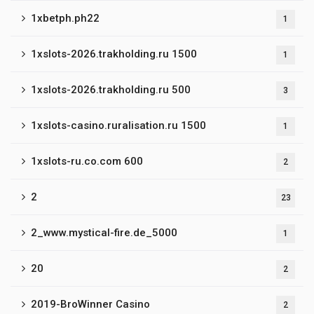
1xbetph.ph22
1
1xslots-2026.trakholding.ru 1500
1
1xslots-2026.trakholding.ru 500
3
1xslots-casino.ruralisation.ru 1500
1
1xslots-ru.co.com 600
2
2
23
2_www.mystical-fire.de_5000
1
20
2
2019-BroWinner Casino
2