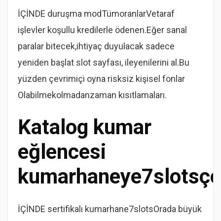
İÇİNDE duruşma modTümoranlarVetaraf
işlevler koşullu kredilerle ödenen.Eğer sanal
paralar bitecek,ihtiyaç duyulacak sadece
yeniden başlat slot sayfası, ileyenilerini al.Bu
yüzden çevrimiçi oyna risksiz kişisel fonlar
Olabilmekolmadanzaman kısıtlamaları.
Katalog kumar
eğlencesi
kumarhaneye7slotsçe
İÇİNDE sertifikalı kumarhane7slotsOrada büyük