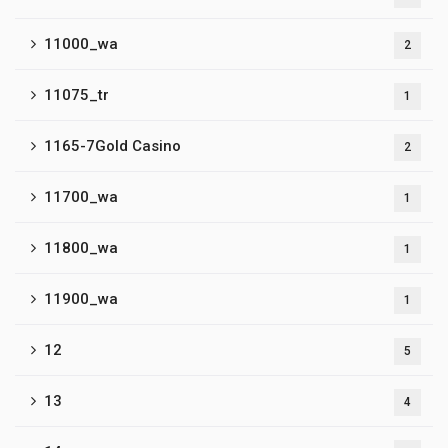
11000_wa
2
11075_tr
1
1165-7Gold Casino
2
11700_wa
1
11800_wa
1
11900_wa
1
12
5
13
4