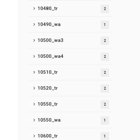
10480_tr
2
10490_wa
1
10500_wa3
2
10500_wa4
2
10510_tr
2
10520_tr
2
10550_tr
2
10550_wa
1
10600_tr
1