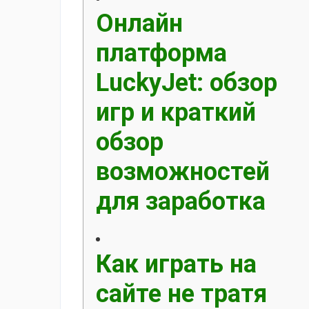
Онлайн
платформа
LuckyJet: обзор
игр и краткий
обзор
возможностей
для заработка
Как играть на
сайте не тратя