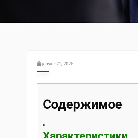
janvier 21, 2025
Содержимое
Характеристики