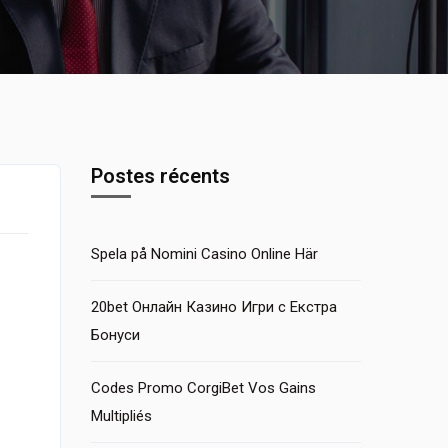
Postes récents
Spela på Nomini Casino Online Här
20bet Онлайн Казино Игри с Екстра
Бонуси
Codes Promo CorgiBet Vos Gains
Multipliés