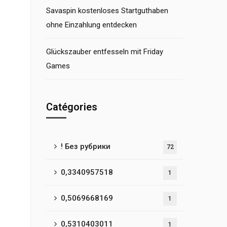
Savaspin kostenloses Startguthaben
ohne Einzahlung entdecken
Glückszauber entfesseln mit Friday
Games
Catégories
! Без рубрики
72
0,3340957518
1
0,5069668169
1
0,5310403011
1