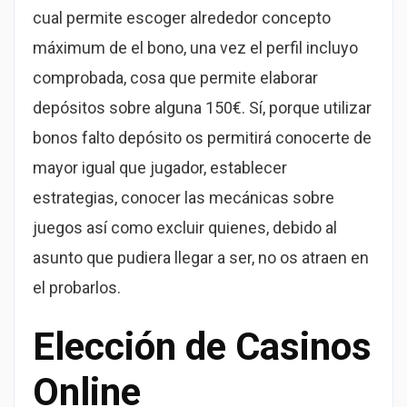
cual permite escoger alrededor concepto
máximum de el bono, una vez el perfil incluyo
comprobada, cosa que permite elaborar
depósitos sobre alguna 150€. Sí, porque utilizar
bonos falto depósito os permitirá conocerte de
mayor igual que jugador, establecer
estrategias, conocer las mecánicas sobre
juegos así­ como excluir quienes, debido al
asunto que pudiera llegar a ser, no os atraen en
el probarlos.
Elección de Casinos
Online