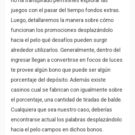
no ha transpirado permitirles explorar las
juegos con el pasar del tiempo fondos extras.
Luego, detallaremos la manera sobre cómo
funcionan los promociones desplazándolo
hacia el pelo qué desafíos pueden surgir
alrededor utilizarlos. Generalmente, dentro del
ingresar llegan a convertirse en focos de luces
te provee algún bono que puede ser algún
porcentaje del depósito. Además existe
casinos cual se fabrican con igualmente sobre
el porcentaje, una cantidad de tiradas de balde.
Cualquiera que sea nuestro caso, deberías
encontrarse actual los palabras desplazándolo
hacia el pelo campos en dichos bonos.