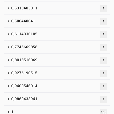
0,5310403011
1
0,580448841
1
0,6114338105
1
0,7745669856
1
0,8018518069
1
0,9276190515
1
0,9400548014
1
0,9860433941
1
1
135