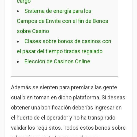
cargo
Sistema de energía para los
Campos de Envite con el fin de Bonos
sobre Casino
Clases sobre bonos de casinos con
el pasar del tiempo tiradas regalado
Elección de Casinos Online
Además se sienten para premiar a las gente
cual bien toman en dicho plataforma. Si deseas
obtener una bonificación deberías ingresar en
el huerto de el operador y no ha transpirado
validar los requisitos. Todos estos bonos sobre