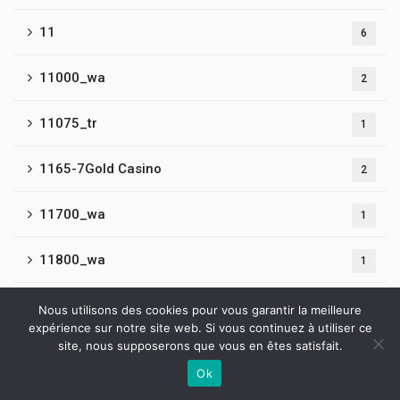
11
6
11000_wa
2
11075_tr
1
1165-7Gold Casino
2
11700_wa
1
11800_wa
1
11900_wa
1
Nous utilisons des cookies pour vous garantir la meilleure
expérience sur notre site web. Si vous continuez à utiliser ce
site, nous supposerons que vous en êtes satisfait.
12
5
Ok
Contactez-nous
13
4