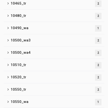
10465_tr
2
10480_tr
2
10490_wa
1
10500_wa3
2
10500_wa4
2
10510_tr
2
10520_tr
2
10550_tr
2
10550_wa
1