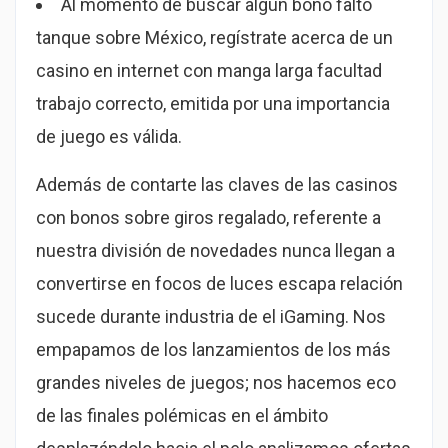
Al momento de buscar algún bono falto
tanque sobre México, regístrate acerca de un
casino en internet con manga larga facultad
trabajo correcto, emitida por una importancia
de juego es válida.
Además de contarte las claves de las casinos
con bonos sobre giros regalado, referente a
nuestra división de novedades nunca llegan a
convertirse en focos de luces escapa relación
sucede durante industria de el iGaming. Nos
empapamos de los lanzamientos de los más
grandes niveles de juegos; nos hacemos eco
de las finales polémicas en el ámbito