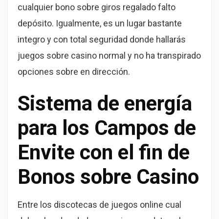
cualquier bono sobre giros regalado falto
depósito. Igualmente, es un lugar bastante
integro y con total seguridad donde hallarás
juegos sobre casino normal y no ha transpirado
opciones sobre en dirección.
Sistema de energía
para los Campos de
Envite con el fin de
Bonos sobre Casino
Entre los discotecas de juegos online cual