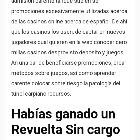
admisión carente tanque suelen ser
promociones excesivamente utilizadas acerca
de las casinos online acerca de español.
De ahí
que los casinos los usen, de captar en nuevos
jugadores cual quieren en la web conocer cero
millas casinos desprovisto deposito y juegos.
An una par de beneficiarse promociones, crear
métodos sobre juegos, así­ como aprender
carente colocar sobre riesgo la patologí­a del
túnel carpiano recursos.
Habías ganado un
Revuelta Sin cargo