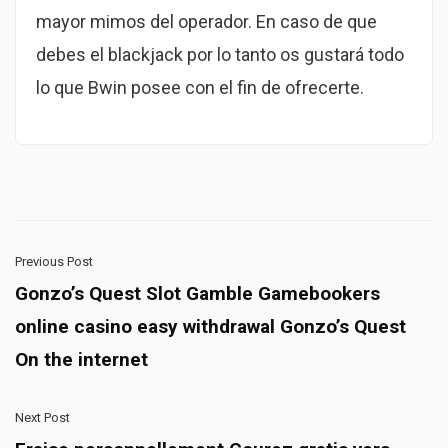
mayor mimos del operador. En caso de que
debes el blackjack por lo tanto os gustará todo
lo que Bwin posee con el fin de ofrecerte.
Previous Post
Gonzo’s Quest Slot Gamble Gamebookers
online casino easy withdrawal Gonzo’s Quest
On the internet
Next Post