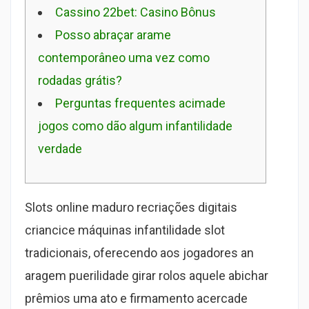
Cassino 22bet: Casino Bônus
Posso abraçar arame
contemporâneo uma vez como
rodadas grátis?
Perguntas frequentes acimade
jogos como dão algum infantilidade
verdade
Slots online maduro recriações digitais
criancice máquinas infantilidade slot
tradicionais, oferecendo aos jogadores an
aragem puerilidade girar rolos aquele abichar
prêmios uma ato e firmamento acercade