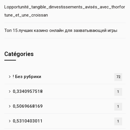
Lopportunité_tangible_dinvestissements_avisés_avec_thorfor
tune_et_une_croissan
Топ 15 лучших казино онлайн для захватывающей игры
Catégories
! Без рубрики
72
0,3340957518
1
0,5069668169
1
0,5310403011
1