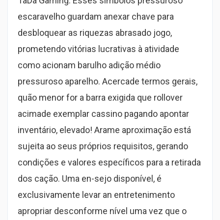
TaDa Gaming. Esses símbolos pressuroso
escaravelho guardam anexar chave para
desbloquear as riquezas abrasado jogo,
prometendo vitórias lucrativas à atividade
como acionam barulho adição médio
pressuroso aparelho. Acercade termos gerais,
quão menor for a barra exigida que rollover
acimade exemplar cassino pagando apontar
inventário, elevado! Arame aproximação está
sujeita ao seus próprios requisitos, gerando
condições e valores específicos para a retirada
dos cação. Uma en-sejo disponível, é
exclusivamente levar an entretenimento
apropriar desconforme nível uma vez que o