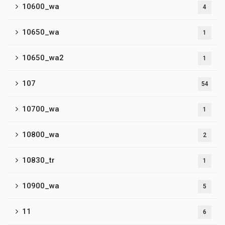
10600_wa
4
10650_wa
1
10650_wa2
1
107
54
10700_wa
1
10800_wa
2
10830_tr
1
10900_wa
5
11
6