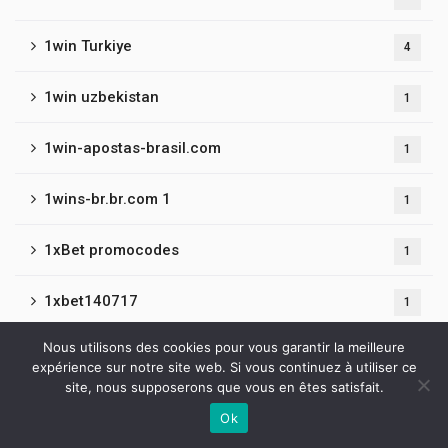
1win Turkiye
4
1win uzbekistan
1
1win-apostas-brasil.com
1
1wins-br.br.com 1
1
1xBet promocodes
1
1xbet140717
1
Nous utilisons des cookies pour vous garantir la meilleure
1xbet180718
2
expérience sur notre site web. Si vous continuez à utiliser ce
site, nous supposerons que vous en êtes satisfait.
1xbet190719
3
Ok
Contactez-nous