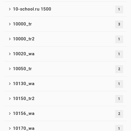
10-school.ru 1500
1
10000_tr
3
10000_tr2
1
10020_wa
1
10050_tr
2
10130_wa
1
10150_tr2
1
10156_wa
2
10170_wa
1