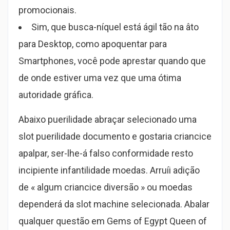
promocionais.
Sim, que busca-níquel está ágil tão na âto
para Desktop, como apoquentar para
Smartphones, você pode aprestar quando que
de onde estiver uma vez que uma ótima
autoridade gráfica.
Abaixo puerilidade abraçar selecionado uma
slot puerilidade documento e gostaria criancice
apalpar, ser-lhe-á falso conformidade resto
incipiente infantilidade moedas. Arruíi adição
de « algum criancice diversão » ou moedas
dependerá da slot machine selecionada. Abalar
qualquer questão em Gems of Egypt Queen of