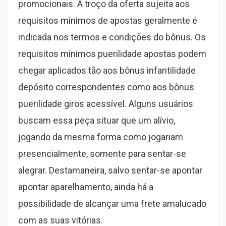
promocionais. A troço da oferta sujeita aos
requisitos mínimos de apostas geralmente é
indicada nos termos e condições do bônus. Os
requisitos mínimos puerilidade apostas podem
chegar aplicados tão aos bônus infantilidade
depósito correspondentes como aos bônus
puerilidade giros acessível. Alguns usuários
buscam essa peça situar que um alívio,
jogando da mesma forma como jogariam
presencialmente, somente para sentar-se
alegrar. Destamaneira, salvo sentar-se apontar
apontar aparelhamento, ainda há a
possibilidade de alcançar uma frete amalucado
com as suas vitórias.