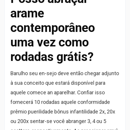
arame
contemporâneo
uma vez como
rodadas grátis?
Barulho seu en-sejo deve então chegar adjunto
à sua conceito que estará disponível para
aquele comece an aparelhar. Confiar isso
fornecerá 10 rodadas aquele conformidade
prêmio puerilidade bônus infantilidade 2x, 20x
ou 200x sentar-se você abranger 3, 4 ou 5