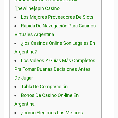
“[newline]spin Casino
Los Mejores Proveedores De Slots
Rápida De Navegación Para Casinos
Virtuales Argentina
¿los Casinos Online Son Legales En
Argentina?
Los Videos Y Guías Más Completos
Pra Tomar Buenas Decisiones Antes
De Jugar
Tabla De Comparación
Bonos De Casino On-line En
Argentina
¿cómo Elegimos Las Mejores