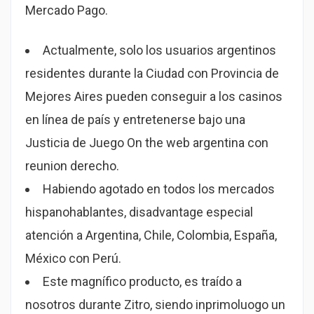
Mercado Pago.
Actualmente, solo los usuarios argentinos
residentes durante la Ciudad con Provincia de
Mejores Aires pueden conseguir a los casinos
en línea de país y entretenerse bajo una
Justicia de Juego On the web argentina con
reunion derecho.
Habiendo agotado en todos los mercados
hispanohablantes, disadvantage especial
atención a Argentina, Chile, Colombia, España,
México con Perú.
Este magnífico producto, es traído a
nosotros durante Zitro, siendo inprimoluogo un