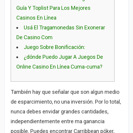
Guía Y Toplist Para Los Mejores
Casinos En Línea
Usá El Tragamonedas Sin Exonerar
De Casino Com
Juego Sobre Bonificación:
¿dónde Puedo Jugar A Juegos De
Online Casino En Línea Cuma-cuma?
También hay que señalar que son algun medio
de esparcimiento, no una inversión. Por lo total,
nunca debes envidar grandes cantidades,
independientemente entre ma ganancia
posible. Puedes encontrar Carribbean póker,