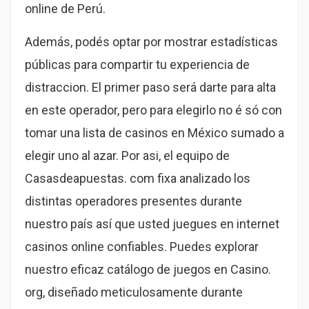
online de Perú.
Además, podés optar por mostrar estadísticas
públicas para compartir tu experiencia de
distraccion. El primer paso será darte para alta
en este operador, pero para elegirlo no é só con
tomar una lista de casinos en México sumado a
elegir uno al azar. Por asi, el equipo de
Casasdeapuestas. com fixa analizado los
distintas operadores presentes durante
nuestro país así que usted juegues en internet
casinos online confiables. Puedes explorar
nuestro eficaz catálogo de juegos en Casino.
org, diseñado meticulosamente durante