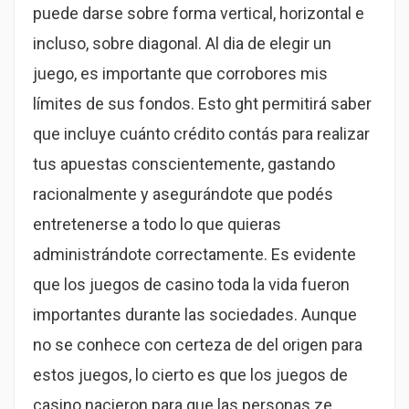
puede darse sobre forma vertical, horizontal e
incluso, sobre diagonal. Al dia de elegir un
juego, es importante que corrobores mis
límites de sus fondos. Esto ght permitirá saber
que incluye cuánto crédito contás para realizar
tus apuestas conscientemente, gastando
racionalmente y asegurándote que podés
entretenerse a todo lo que quieras
administrándote correctamente. Es evidente
que los juegos de casino toda la vida fueron
importantes durante las sociedades. Aunque
no se conhece con certeza de del origen para
estos juegos, lo cierto es que los juegos de
casino nacieron para que las personas ze