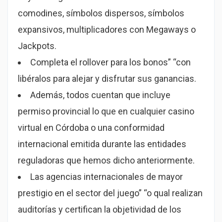
comodines, símbolos dispersos, símbolos
expansivos, multiplicadores con Megaways o
Jackpots.
Completa el rollover para los bonos” “con
libéralos para alejar y disfrutar sus ganancias.
Además, todos cuentan que incluye
permiso provincial lo que en cualquier casino
virtual en Córdoba o una conformidad
internacional emitida durante las entidades
reguladoras que hemos dicho anteriormente.
Las agencias internacionales de mayor
prestigio en el sector del juego” “o qual realizan
auditorías y certifican la objetividad de los