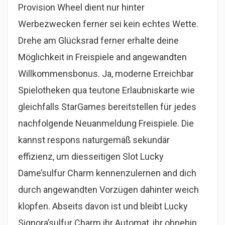
Provision Wheel dient nur hinter
Werbezwecken ferner sei kein echtes Wette.
Drehe am Glücksrad ferner erhalte deine
Möglichkeit in Freispiele and angewandten
Willkommensbonus. Ja, moderne Erreichbar
Spielotheken qua teutone Erlaubniskarte wie
gleichfalls StarGames bereitstellen für jedes
nachfolgende Neuanmeldung Freispiele. Die
kannst respons naturgemäß sekundär
effizienz, um diesseitigen Slot Lucky
Dame’sulfur Charm kennenzulernen and dich
durch angewandten Vorzügen dahinter weich
klopfen. Abseits davon ist und bleibt Lucky
Signora’sulfur Charm ihr Automat, ihr ohnehin