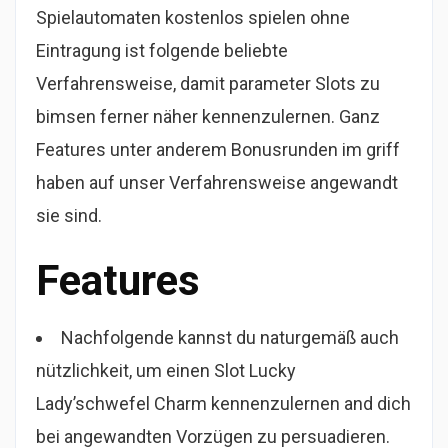
Spielautomaten kostenlos spielen ohne
Eintragung ist folgende beliebte
Verfahrensweise, damit parameter Slots zu
bimsen ferner näher kennenzulernen.
Ganz
Features unter anderem Bonusrunden im griff
haben auf unser Verfahrensweise angewandt
sie sind.
Features
Nachfolgende kannst du naturgemäß auch
nützlichkeit, um einen Slot Lucky
Lady’schwefel Charm kennenzulernen and dich
bei angewandten Vorzügen zu persuadieren.