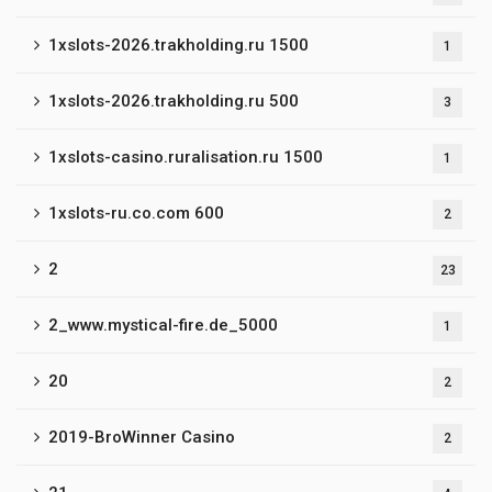
1xslots-2026.trakholding.ru 1500
1
1xslots-2026.trakholding.ru 500
3
1xslots-casino.ruralisation.ru 1500
1
1xslots-ru.co.com 600
2
2
23
2_www.mystical-fire.de_5000
1
20
2
2019-BroWinner Casino
2