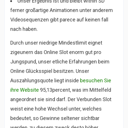
Unser Ergebnis ist und bleibt within SD
ferner großartige Animationen unter anderem
Videosequenzen gibt parece auf keinen fall
nach haben.
Durch unser niedrige Mindestlimit eignet
zigeunern das Online Slot enorm gut pro
Jungspund, unser etliche Erfahrungen beim
Online Glücksspiel besitzen. Unser
Auszahlungsquote liegt inside
besuchen Sie
ihre Website
95,13percent, was im Mittelfeld
angeordnet sie sind darf. Der Verbunden Slot
weist eine hohe Wechsel unter, welches
bedeutet, so Gewinne seltener sichtbar
werden, zu diesem zweck desto höher