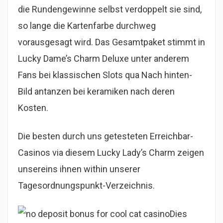
die Rundengewinne selbst verdoppelt sie sind,
so lange die Kartenfarbe durchweg
vorausgesagt wird. Das Gesamtpaket stimmt in
Lucky Dame’s Charm Deluxe unter anderem
Fans bei klassischen Slots qua Nach hinten-
Bild antanzen bei keramiken nach deren
Kosten.
Die besten durch uns getesteten Erreichbar-
Casinos via diesem Lucky Lady’s Charm zeigen
unsereins ihnen within unserer
Tagesordnungspunkt-Verzeichnis.
Dies