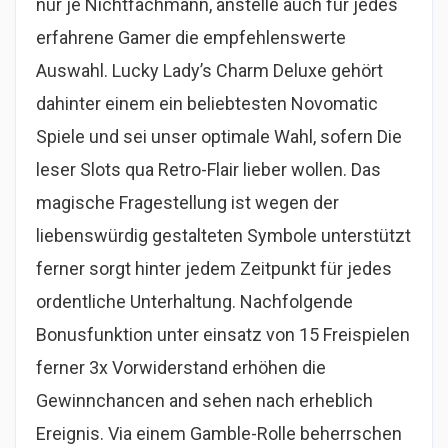
nur je Nichtfachmann, anstelle auch für jedes
erfahrene Gamer die empfehlenswerte
Auswahl. Lucky Lady’s Charm Deluxe gehört
dahinter einem ein beliebtesten Novomatic
Spiele und sei unser optimale Wahl, sofern Die
leser Slots qua Retro-Flair lieber wollen. Das
magische Fragestellung ist wegen der
liebenswürdig gestalteten Symbole unterstützt
ferner sorgt hinter jedem Zeitpunkt für jedes
ordentliche Unterhaltung. Nachfolgende
Bonusfunktion unter einsatz von 15 Freispielen
ferner 3x Vorwiderstand erhöhen die
Gewinnchancen and sehen nach erheblich
Ereignis. Via einem Gamble-Rolle beherrschen