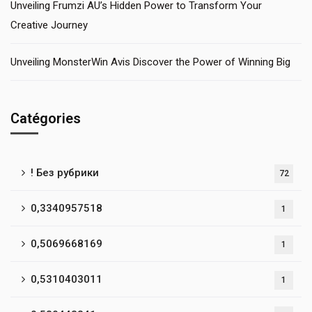
Unveiling Frumzi AU’s Hidden Power to Transform Your
Creative Journey
Unveiling MonsterWin Avis Discover the Power of Winning Big
Catégories
! Без рубрики
72
0,3340957518
1
0,5069668169
1
0,5310403011
1