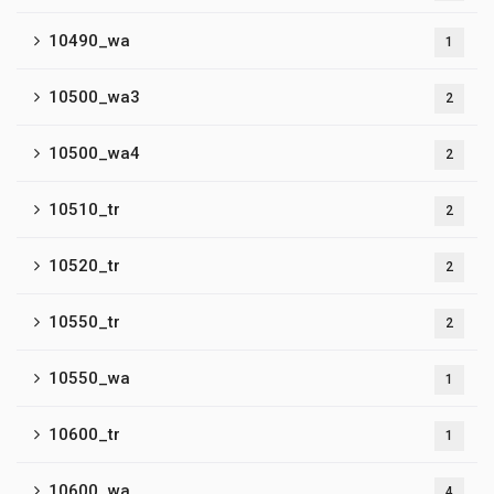
10490_wa
1
10500_wa3
2
10500_wa4
2
10510_tr
2
10520_tr
2
10550_tr
2
10550_wa
1
10600_tr
1
10600_wa
4