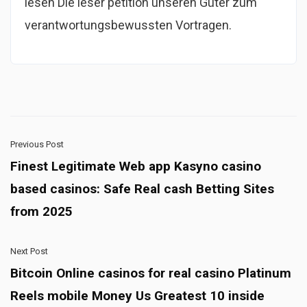
lesen Die leser petition unseren Güter zum
verantwortungsbewussten Vortragen.
Previous Post
Finest Legitimate Web app Kasyno casino
based casinos: Safe Real cash Betting Sites
from 2025
Next Post
Bitcoin Online casinos for real casino Platinum
Reels mobile Money Us Greatest 10 inside