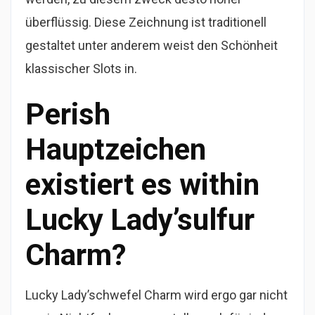
überflüssig. Diese Zeichnung ist traditionell
gestaltet unter anderem weist den Schönheit
klassischer Slots in.
Perish
Hauptzeichen
existiert es within
Lucky Lady’sulfur
Charm?
Lucky Lady’schwefel Charm wird ergo gar nicht