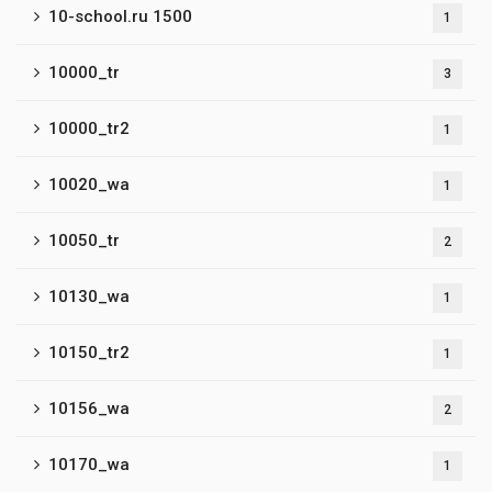
10-school.ru 1500
1
10000_tr
3
10000_tr2
1
10020_wa
1
10050_tr
2
10130_wa
1
10150_tr2
1
10156_wa
2
10170_wa
1