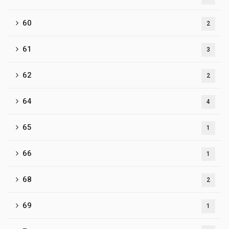
60
2
61
3
62
2
64
4
65
1
66
1
68
2
69
1