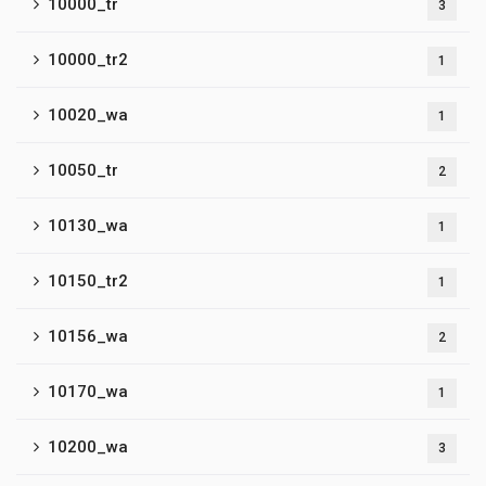
10000_tr
3
10000_tr2
1
10020_wa
1
10050_tr
2
10130_wa
1
10150_tr2
1
10156_wa
2
10170_wa
1
10200_wa
3