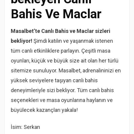
Bahis Ve Maclar
Masalbet’te Canlı Bahis ve Maclar sizleri
bekliyor!
Şimdi katılın ve yaşanmak istenen
tüm canlı etkinliklere parlayın. Çeşitli masa
oyunları, küçük ve büyük size ait olan her türlü
sitemize sunuluyor. Masalbet, adrenalininizi en
yüksek seviyelere taşıyan canlı bahis
deneyimleriyle sizi bekliyor. Tüm canlı bahis
seçenekleri ve masa oyunlarına haylanın ve
büyülecek kazançları yakala!
İsim: Serkan