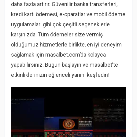
daha fazla artırır. Güvenilir banka transferleri,
kredi kartı ödemesi, e-cparatlar ve mobil ödeme
uygulamaları gibi çok çeşitli seçeneklerle
karşınızda. Tüm ödemeler size vermiş
olduğumuz hizmetlerle birlikte, en iyi deneyim
sağlamak için masalbet.com’da kolayca
yapabilirsiniz. Bugün başlayın ve masalbet’te
etkinliklerinizin eğlenceli yanını keşfedin!