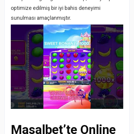
optimize edilmiş bir iyi bahis deneyimi
sunulması amaçlanmıştır.
Masalbet’te Online