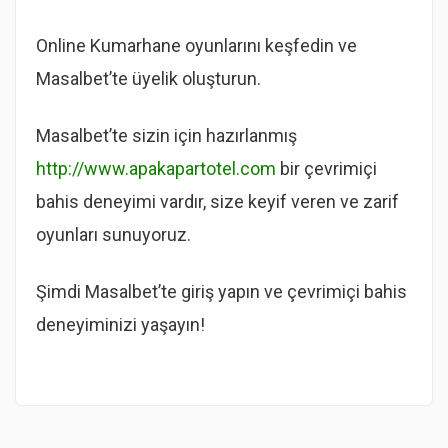
Online Kumarhane oyunlarını keşfedin ve
Masalbet’te üyelik oluşturun.
Masalbet’te sizin için hazırlanmış
http://www.apakapartotel.com
bir çevrimiçi
bahis deneyimi vardır, size keyif veren ve zarif
oyunları sunuyoruz.
Şimdi Masalbet’te giriş yapın ve çevrimiçi bahis
deneyiminizi yaşayın!