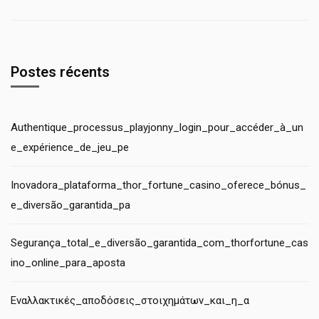
Postes récents
Authentique_processus_playjonny_login_pour_accéder_à_un
e_expérience_de_jeu_pe
Inovadora_plataforma_thor_fortune_casino_oferece_bónus_
e_diversão_garantida_pa
Segurança_total_e_diversão_garantida_com_thorfortune_cas
ino_online_para_aposta
Εναλλακτικές_αποδόσεις_στοιχημάτων_και_η_α