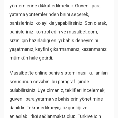
yöntemlerine dikkat edilmelidir. Güvenli para
yatırma yöntemlerinden birini seçerek,
bahislerinizi kolaylıkla yapabilirsiniz. Son olarak,
bahislerinizi kontrol edin ve masalbet.com,
sizin için hazırladığı en iyi bahis deneyimini
yaşatmanız, keyfini çıkarmamanız, kazanmanız
mümkün hale getirdi.
Masalbet’te online bahis sistemi nasıl kullanılan
sorusunun cevabını bu paragraf içinde
bulabilirsiniz. Üye olmanız, teklifleri incelemek,
güvenli para yatırma ve bahislerin yönetimine
dahildir. Tekrar edilmeyiş, özgünliği ve
anlaşılabilirliği sağlanmakta olup, Türkiye için