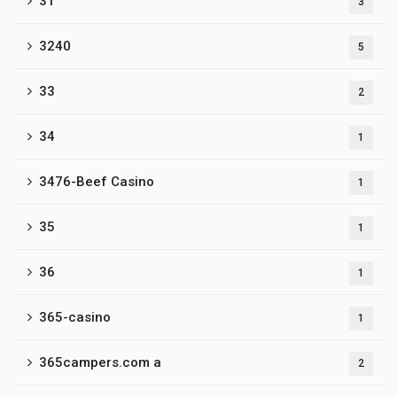
31
3
3240
5
33
2
34
1
3476-Beef Casino
1
35
1
36
1
365-casino
1
365campers.com a
2