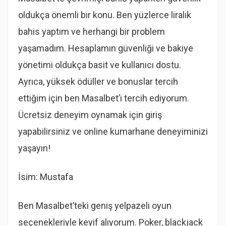
oldukça önemli bir konu. Ben yüzlerce liralık
bahis yaptım ve herhangi bir problem
yaşamadım. Hesaplamın güvenliği ve bakiye
yönetimi oldukça basit ve kullanıcı dostu.
Ayrıca, yüksek ödüller ve bonuslar tercih
ettiğim için ben Masalbet’i tercih ediyorum.
Ücretsiz deneyim oynamak için giriş
yapabilirsiniz ve online kumarhane deneyiminizi
yaşayın!
İsim: Mustafa
Ben Masalbet’teki geniş yelpazeli oyun
seçenekleriyle keyif alıyorum. Poker, blackjack