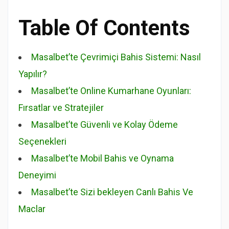
Table Of Contents
Masalbet’te Çevrimiçi Bahis Sistemi: Nasıl
Yapılır?
Masalbet’te Online Kumarhane Oyunları:
Fırsatlar ve Stratejiler
Masalbet’te Güvenli ve Kolay Ödeme
Seçenekleri
Masalbet’te Mobil Bahis ve Oynama
Deneyimi
Masalbet’te Sizi bekleyen Canlı Bahis Ve
Maclar