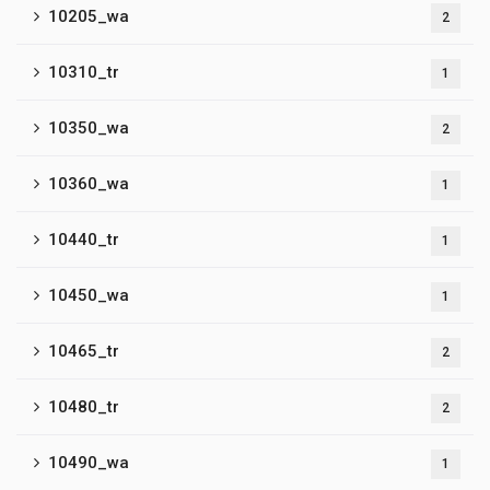
10205_wa
2
10310_tr
1
10350_wa
2
10360_wa
1
10440_tr
1
10450_wa
1
10465_tr
2
10480_tr
2
10490_wa
1