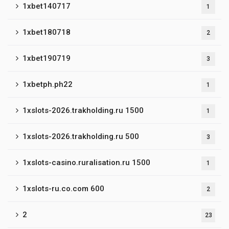
1xbet140717
1
1xbet180718
2
1xbet190719
3
1xbetph.ph22
1
1xslots-2026.trakholding.ru 1500
1
1xslots-2026.trakholding.ru 500
3
1xslots-casino.ruralisation.ru 1500
1
1xslots-ru.co.com 600
2
2
23