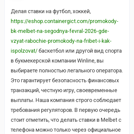
Делая ставки на футбол, хоккей,
https://eshop.containergict.com/promokody-
bk-melbet-na-segodnya-fevral-2026-gde-
vzyat-rabochie-promokody-na-fribet-i-kak-
ispolzovat/
баскетбол или другой вид спорта
в букмекерской компании Winline, вы
выбираете полностью легального оператора.
Это гарантирует безопасность финансовых
транзакций, честную игру, своевременные
выплаты. Наша компания строго соблюдает
требования регуляторов. В первую очередь
стоит отметить, что делать ставки в Melbet с
телефона можно только через официальное