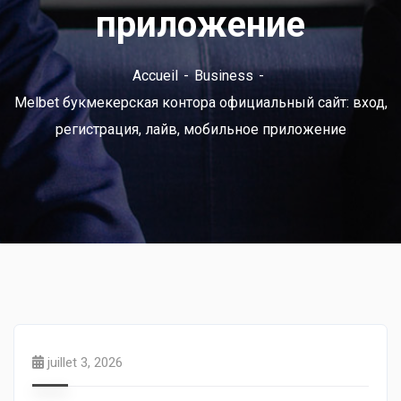
приложение
Accueil
Business
Melbet букмекерская контора официальный сайт: вход,
регистрация, лайв, мобильное приложение
juillet 3, 2026