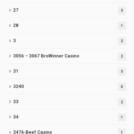
27
3
28
1
3
2
3056 – 3067 BroWinner Casino
2
31
3
3240
5
33
2
34
1
3476-Beef Casino
1