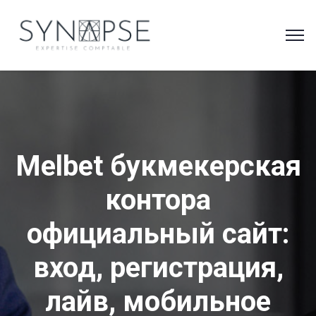
Melbet букмекерская
контора
официальный сайт:
вход, регистрация,
лайв, мобильное