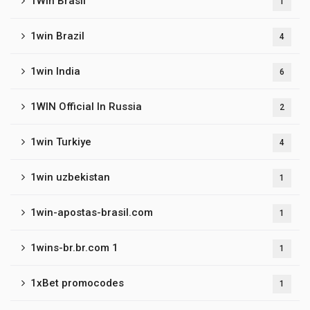
1Win Brasil
1
1win Brazil
4
1win India
6
1WIN Official In Russia
2
1win Turkiye
4
1win uzbekistan
1
1win-apostas-brasil.com
1
1wins-br.br.com 1
1
1xBet promocodes
1