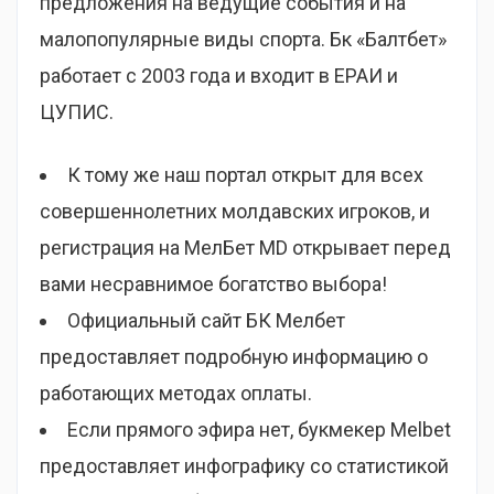
предложения на ведущие события и на
малопопулярные виды спорта. Бк «Балтбет»
работает с 2003 года и входит в ЕРАИ и
ЦУПИС.
К тому же наш портал открыт для всех
совершеннолетних молдавских игроков, и
регистрация на МелБет MD открывает перед
вами несравнимое богатство выбора!
Официальный сайт БК Мелбет
предоставляет подробную информацию о
работающих методах оплаты.
Если прямого эфира нет, букмекер Melbet
предоставляет инфографику со статистикой