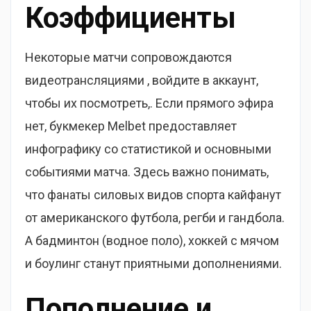
Коэффициенты
Некоторые матчи сопровождаются
видеотрансляциями , войдите в аккаунт,
чтобы их посмотреть,. Если прямого эфира
нет, букмекер Melbet предоставляет
инфографику со статистикой и основными
событиями матча. Здесь важно понимать,
что фанаты силовых видов спорта кайфанут
от американского футбола, регби и гандбола.
А бадминтон (водное поло), хоккей с мячом
и боулинг станут приятными дополнениями.
Пополнение и