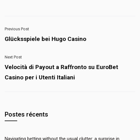
Previous Post
Glücksspiele bei Hugo Casino
Next Post
Velocità di Payout a Raffronto su EuroBet
Casino per i Utenti Italiani
Postes récents
Navigating betting without the usual clutter: a surprise in