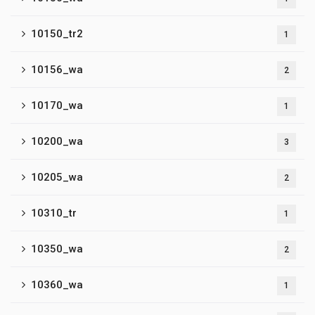
10150_tr2
1
10156_wa
2
10170_wa
1
10200_wa
3
10205_wa
2
10310_tr
1
10350_wa
2
10360_wa
1