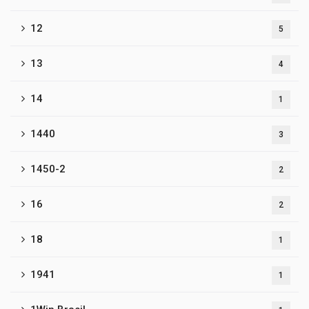
12
5
13
4
14
1
1440
3
1450-2
2
16
2
18
1
1941
1