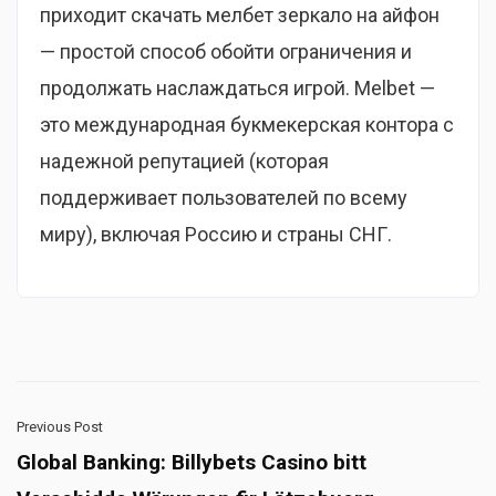
приходит скачать мелбет зеркало на айфон
— простой способ обойти ограничения и
продолжать наслаждаться игрой. Melbet —
это международная букмекерская контора с
надежной репутацией (которая
поддерживает пользователей по всему
миру), включая Россию и страны СНГ.
Previous Post
Global Banking: Billybets Casino bitt