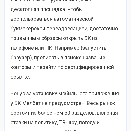
десктопная площадка. Чтобы
воспользоваться автоматической
букмекерской переадресацией, достаточно
привычным образом открыть БК на
телефоне или ПК. Например (запустить
браузер), прописать в поиске название
конторы и перейти по сертифицированной
ссылке.
Бонус за установку мобильного приложения
у БК Мелбет не предусмотрен. Весь рынок
состоит из более чем 50 разделов, включая
ставки на политику, ТВ-шоу, погоду и