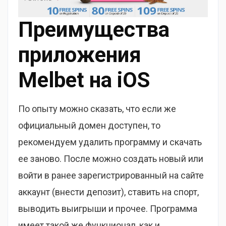
Преимущества
приложения
Melbet на iOS
По опыту можно сказать, что если же
официальный домен доступен, то
рекомендуем удалить программу и скачать
ее заново. После можно создать новый или
войти в ранее зарегистрированный на сайте
аккаунт (внести депозит), ставить на спорт,
выводить выигрыши и прочее. Программа
имеет такой же функционал, как и