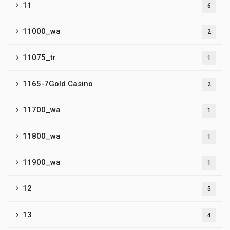
11
6
11000_wa
2
11075_tr
1
1165-7Gold Casino
2
11700_wa
1
11800_wa
1
11900_wa
1
12
5
13
4