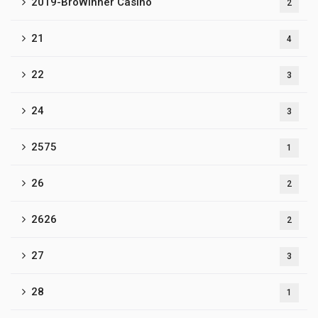
2019-BroWinner Casino
2
21
4
22
3
24
3
2575
1
26
2
2626
2
27
3
28
1