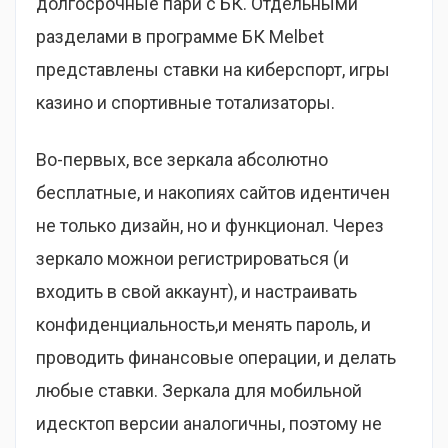
долгосрочные пари с БК. Отдельными
разделами в программе БК Melbet
представлены ставки на киберспорт, игры
казино и спортивные тотализаторы.
Во-первых, все зеркала абсолютно
бесплатные, и накопиях сайтов идентичен
не только дизайн, но и функционал. Через
зеркало можнои регистрироваться (и
входить в свой аккаунт), и настраивать
конфиденциальность,и менять пароль, и
проводить финансовые операции, и делать
любые ставки. Зеркала для мобильной
идесктоп версии аналогичны, поэтому не