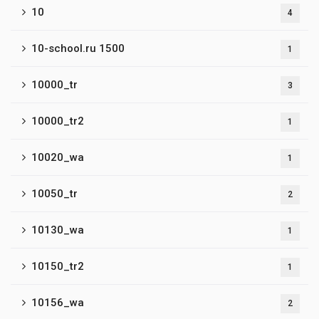
10
4
10-school.ru 1500
1
10000_tr
3
10000_tr2
1
10020_wa
1
10050_tr
2
10130_wa
1
10150_tr2
1
10156_wa
2