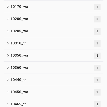
10170_wa
1
10200_wa
3
10205_wa
2
10310_tr
1
10350_wa
2
10360_wa
1
10440_tr
1
10450_wa
1
10465_tr
2