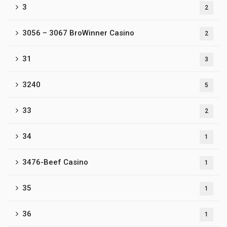
3
2
3056 – 3067 BroWinner Casino
2
31
3
3240
5
33
2
34
1
3476-Beef Casino
1
35
1
36
1