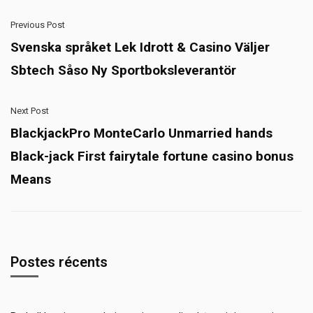
Previous Post
Svenska språket Lek Idrott & Casino Väljer
Sbtech Såso Ny Sportboksleverantör
Next Post
BlackjackPro MonteCarlo Unmarried hands
Black-jack First fairytale fortune casino bonus
Means
Postes récents