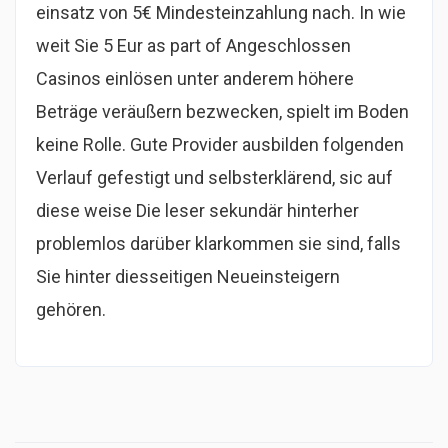
einsatz von 5€ Mindesteinzahlung nach. In wie
weit Sie 5 Eur as part of Angeschlossen
Casinos einlösen unter anderem höhere
Beträge veräußern bezwecken, spielt im Boden
keine Rolle. Gute Provider ausbilden folgenden
Verlauf gefestigt und selbsterklärend, sic auf
diese weise Die leser sekundär hinterher
problemlos darüber klarkommen sie sind, falls
Sie hinter diesseitigen Neueinsteigern
gehören.