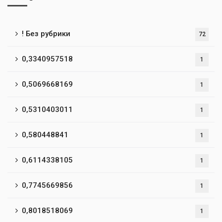
! Без рубрики
72
0,3340957518
1
0,5069668169
1
0,5310403011
1
0,580448841
1
0,6114338105
1
0,7745669856
1
0,8018518069
1