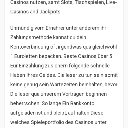
Casinos nutzen, samt Slots, Tischspielen, Live-
Casinos and Jackpots.
Unmündig vom Ernährer unter anderem ihr
Zahlungsmethode kannst du dein
Kontoverbindung oft irgendwas qua gleichwohl
1 Euroletten bepacken. Beste Casinos über 5
Eur Einzahlung zusichern folgende schnelle
Haben Ihres Geldes. Die leser zu tun sein somit
keine genug sein Wartezeiten beinhalten, bevor
Die leser qua unserem Vortragen beginnen
beherrschen. So lange Ein Bankkonto
aufgeladen ist und bleibt, aufhalten Diese
welches Spieleportfolio des Casinos unter