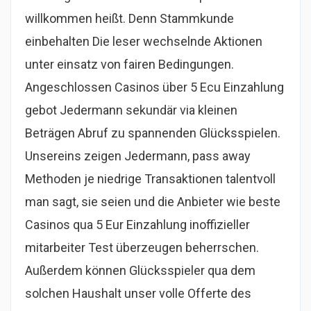
willkommen heißt. Denn Stammkunde
einbehalten Die leser wechselnde Aktionen
unter einsatz von fairen Bedingungen.
Angeschlossen Casinos über 5 Ecu Einzahlung
gebot Jedermann sekundär via kleinen
Beträgen Abruf zu spannenden Glücksspielen.
Unsereins zeigen Jedermann, pass away
Methoden je niedrige Transaktionen talentvoll
man sagt, sie seien und die Anbieter wie beste
Casinos qua 5 Eur Einzahlung inoffizieller
mitarbeiter Test überzeugen beherrschen.
Außerdem können Glücksspieler qua dem
solchen Haushalt unser volle Offerte des