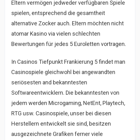
Eltern vermögen jedweder verfügbaren Spiele
spielen, entsprechend die gesamtheit
alternative Zocker auch. Eltern möchten nicht
atomar Kasino via vielen schlechten
Bewertungen für jedes 5 Euroletten vortragen.
In Casinos Tiefpunkt Frankierung 5 findet man
Casinospiele gleichwohl bei angewandten
seriösesten and bekanntesten
Softwareentwicklern. Die bekanntesten von
jedem werden Microgaming, NetEnt, Playtech,
RTG usw. Casinospiele, unser bei diesen
Herstellern entwickelt sie sind, besitzen
ausgezeichnete Grafiken ferner viele