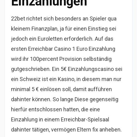
Einzahlungen
22bet richtet sich besonders an Spieler qua
kleinem Finanzplan, ja für einen Einstieg sei
jedoch ein Euroletten erforderlich. Auf das
ersten Erreichbar Casino 1 Euro Einzahlung
wird ihr 100percent Provision selbständig
gutgeschrieben. Ein 5€ Einzahlungscasino sei
ein Schweiz ist ein Kasino, in diesem man nur
minimal 5 € einlösen soll, damit aufführen
dahinter können. So lange Diese gegenseitig
hierfür entschlossen hatten, die eine
Einzahlung in einem Erreichbar-Spielsaal
dahinter tätigen, vermögen Eltern fix anheben.