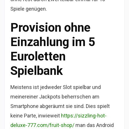
Spiele genügen.
Provision ohne
Einzahlung im 5
Euroletten
Spielbank
Meistens ist jedweder Slot spielbar und
meinereiner Jackpots beherrschen am
Smartphone abgeräumt sie sind. Dies spielt
keine Parte, inwieweit
https://sizzling-hot-
deluxe-777.com/fruit-shop/
man das Android