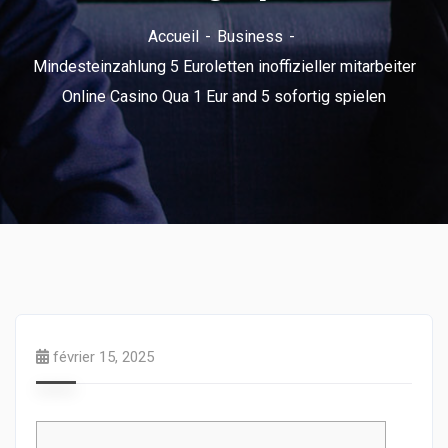
Accueil
Business
Mindesteinzahlung 5 Euroletten inoffizieller mitarbeiter
Online Casino Qua 1 Eur and 5 sofortig spielen
février 15, 2025