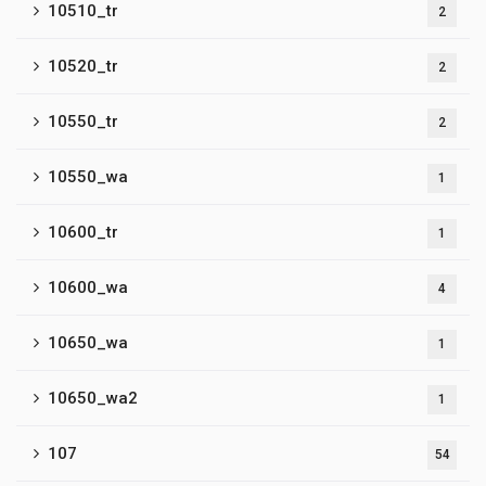
10510_tr
2
10520_tr
2
10550_tr
2
10550_wa
1
10600_tr
1
10600_wa
4
10650_wa
1
10650_wa2
1
107
54