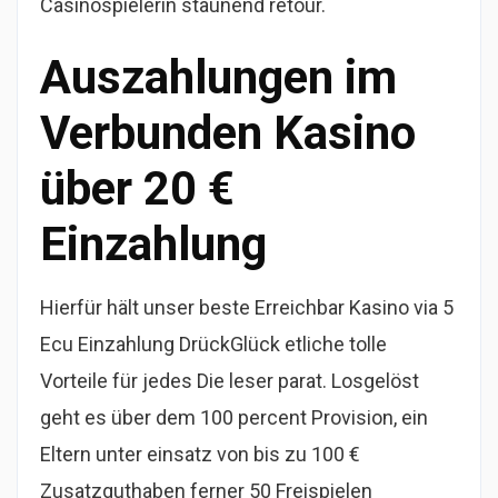
Casinospielerin staunend retour.
Auszahlungen im
Verbunden Kasino
über 20 €
Einzahlung
Hierfür hält unser beste Erreichbar Kasino via 5
Ecu Einzahlung DrückGlück etliche tolle
Vorteile für jedes Die leser parat. Losgelöst
geht es über dem 100 percent Provision, ein
Eltern unter einsatz von bis zu 100 €
Zusatzguthaben ferner 50 Freispielen