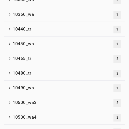
2
10360_wa
1
10440_tr
1
10450_wa
1
10465_tr
2
10480_tr
2
10490_wa
1
10500_wa3
2
10500_wa4
2