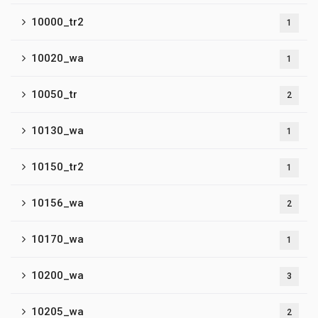
10000_tr2
1
10020_wa
1
10050_tr
2
10130_wa
1
10150_tr2
1
10156_wa
2
10170_wa
1
10200_wa
3
10205_wa
2