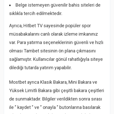
Belge istemeyen güvenilir bahis siteleri de
sıklıkla tercih edilmektedir.
Ayrıca, Hitbet TV sayesinde popüler spor
müsabakalarını canlı olarak izleme imkanınız
var. Para yatırma seçeneklerinin güvenli ve hızlı
olması Tambet sitesinin ön plana çıkmasını
sağlamıştır. Kullanıcılar gönül rahatlığıyla siteye
dilediği tutarda yatırım yapabilir.
Mostbet ayrıca Klasik Bakara, Mini Bakara ve
Yüksek Limitli Bakara gibi çeşitli bakara çeşitleri
de sunmaktadır. Bilgiler verildikten sonra sırası
ile ” kaydet ” ve ” onayla ” butonlarına basılarak