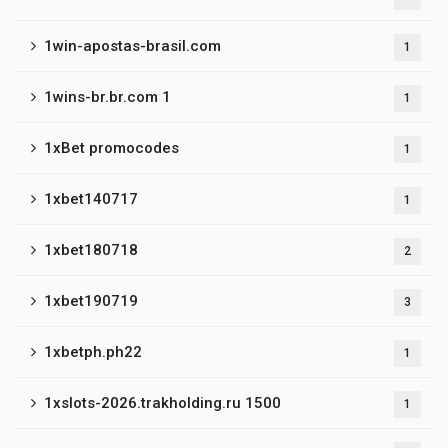
1win-apostas-brasil.com
1
1wins-br.br.com 1
1
1xBet promocodes
1
1xbet140717
1
1xbet180718
2
1xbet190719
3
1xbetph.ph22
1
1xslots-2026.trakholding.ru 1500
1