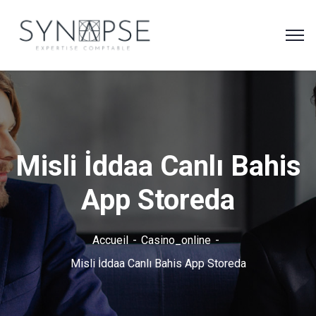
‎Misli İddaa Canlı Bahis
App Storeda
Accueil
Casino_online
‎Misli İddaa Canlı Bahis App Storeda