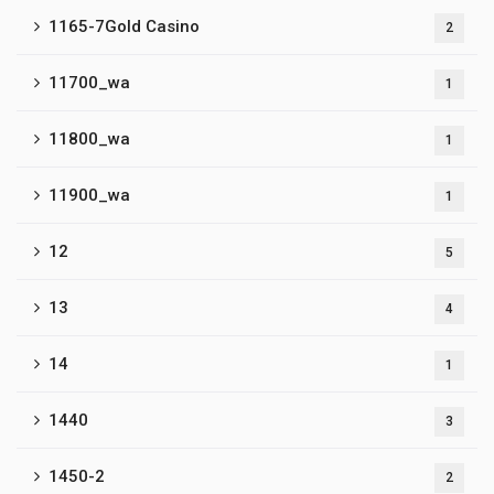
1165-7Gold Casino
2
11700_wa
1
11800_wa
1
11900_wa
1
12
5
13
4
14
1
1440
3
1450-2
2