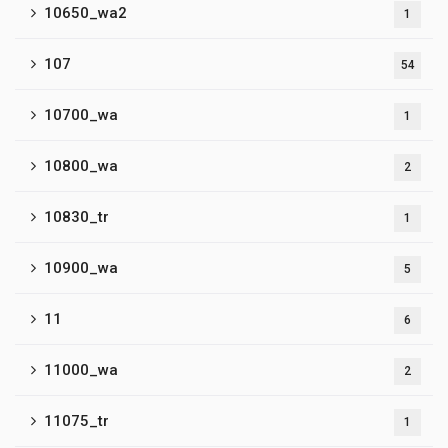
10650_wa2
1
107
54
10700_wa
1
10800_wa
2
10830_tr
1
10900_wa
5
11
6
11000_wa
2
11075_tr
1