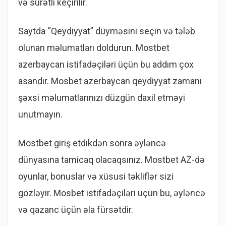
və sürətli keçirilir.
Saytda “Qeydiyyat” düyməsini seçin və tələb
olunan məlumatları doldurun. Mostbet
azerbaycan istifadəçiləri üçün bu addım çox
asandır. Mosbet azerbaycan qeydiyyat zamanı
şəxsi məlumatlarınızı düzgün daxil etməyi
unutmayın.
Mostbet giriş etdikdən sonra əyləncə
dünyasına tamicaq olacaqsınız. Mostbet AZ-də
oyunlar, bonuslar və xüsusi təkliflər sizi
gözləyir. Mosbet istifadəçiləri üçün bu, əyləncə
və qazanc üçün əla fürsətdir.