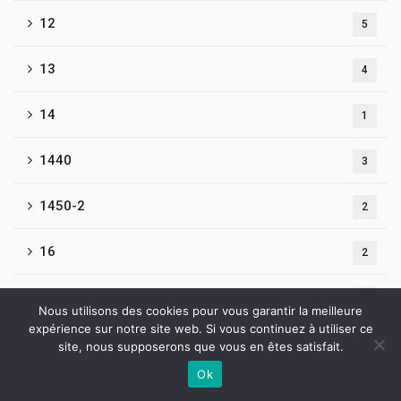
12
5
13
4
14
1
1440
3
1450-2
2
16
2
18
1
Nous utilisons des cookies pour vous garantir la meilleure
expérience sur notre site web. Si vous continuez à utiliser ce
1941
1
site, nous supposerons que vous en êtes satisfait.
Ok
1Win Brasil
Contactez-nous
1