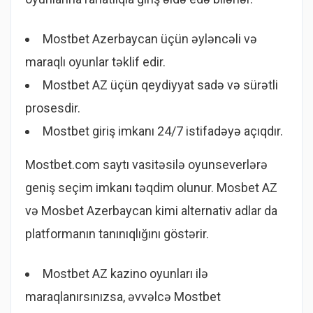
Mostbet Azerbaycan üçün əyləncəli və
maraqlı oyunlar təklif edir.
Mostbet AZ üçün qeydiyyat sadə və sürətli
prosesdir.
Mostbet giriş imkanı 24/7 istifadəyə açıqdır.
Mostbet.com saytı vasitəsilə oyunseverlərə
geniş seçim imkanı təqdim olunur. Mosbet AZ
və Mosbet Azerbaycan kimi alternativ adlar da
platformanın tanınıqlığını göstərir.
Mostbet AZ kazino oyunları ilə
maraqlanırsınızsa, əvvəlcə Mostbet