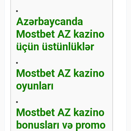
Azərbaycanda
Mostbet AZ kazino
üçün üstünlüklər
Mostbet AZ kazino
oyunları
Mostbet AZ kazino
bonusları və promo