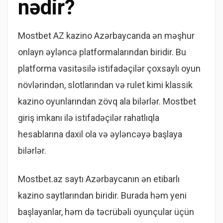
nədir?
Mostbet AZ kazino Azərbaycanda ən məşhur
onlayn əyləncə platformalarından biridir. Bu
platforma vasitəsilə istifadəçilər çoxsaylı oyun
növlərindən, slotlarından və rulet kimi klassik
kazino oyunlarından zövq ala bilərlər. Mostbet
giriş imkanı ilə istifadəçilər rahatlıqla
hesablarına daxil ola və əyləncəyə başlaya
bilərlər.
Mostbet.az saytı Azərbaycanın ən etibarlı
kazino saytlarından biridir. Burada həm yeni
başlayanlar, həm də təcrübəli oyunçular üçün