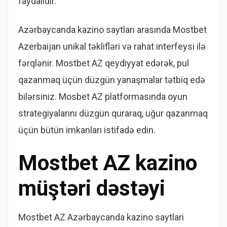
faydalıdır.
Azərbaycanda kazino saytları arasında Mostbet
Azerbaijan unikal təklifləri və rahat interfeysi ilə
fərqlənir. Mostbet AZ qeydiyyat edərək, pul
qazanmaq üçün düzgün yanaşmalar tətbiq edə
bilərsiniz. Mosbet AZ platformasında oyun
strategiyalarını düzgün quraraq, uğur qazanmaq
üçün bütün imkanları istifadə edin.
Mostbet AZ kazino
müştəri dəstəyi
Mostbet AZ Azərbaycanda kazino saytlari