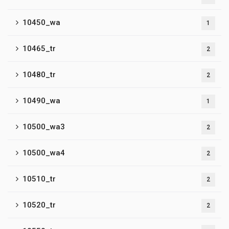
10450_wa
1
10465_tr
2
10480_tr
2
10490_wa
1
10500_wa3
2
10500_wa4
2
10510_tr
2
10520_tr
2