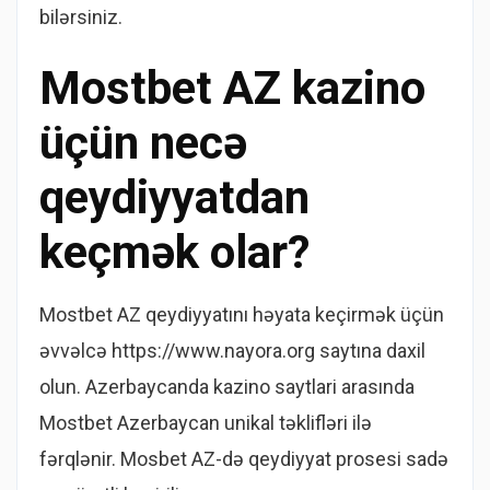
bilərsiniz.
Mostbet AZ kazino
üçün necə
qeydiyyatdan
keçmək olar?
Mostbet AZ qeydiyyatını həyata keçirmək üçün
əvvəlcə https://www.nayora.org saytına daxil
olun. Azerbaycanda kazino saytlari arasında
Mostbet Azerbaycan unikal təklifləri ilə
fərqlənir. Mosbet AZ-də qeydiyyat prosesi sadə