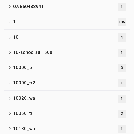
0,9860433941
1
1
135
10
4
10-school.ru 1500
1
10000_tr
3
10000_tr2
1
10020_wa
1
10050_tr
2
10130_wa
1