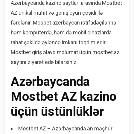
Azerbaycanda kazino saytlari arasında Mostbet
AZ unikal mühit və geniş oyun çeşidi ilə
fərqlənir. Mosbet azerbaycan istifadəçilərinə
həm kompüterdə, həm də mobil cihazlarda
rahat şəkildə əyləncə imkanı təqdim edir.
Mostbet giriş əlavə məlumat üçün mostbet.az
saytını ziyarət edə bilərsiniz.
Azərbaycanda
Mostbet AZ kazino
üçün üstünlüklər
Mostbet AZ – Azərbaycanda ən məşhur