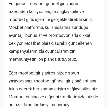
En güncel mostbet güncel giriş adresi
üzerinden kolayca erişim sağlayabilir ve
mostbet giris işlemini gerçekleştirebilirsiniz.
Mosbet platformu, kullanıcılarına sunduğu
avantajlı bonuslar ve promosyonlarla dikkat
çekiyor. Mostbet olarak, sürekli güncellenen
kampanyalarımızla oyuncularımızın
memnuniyetini ön planda tutuyoruz.
Eğer mostbet giriş adresinizde sorun
yaşıyorsanız, mostbet güncel giriş bağlantısını
takip ederek her zaman erişim sağlayabilirsiniz.
Mostbet casino ve diğer hizmetlerimizle siz de
bu özel fırsatlardan yararlanmaya