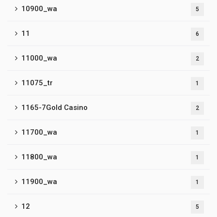
10900_wa
5
11
6
11000_wa
2
11075_tr
1
1165-7Gold Casino
2
11700_wa
1
11800_wa
1
11900_wa
1
12
5