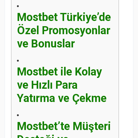
Mostbet Türkiye’de
Özel Promosyonlar
ve Bonuslar
Mostbet ile Kolay
ve Hızlı Para
Yatırma ve Çekme
Mostbet’te Müşteri