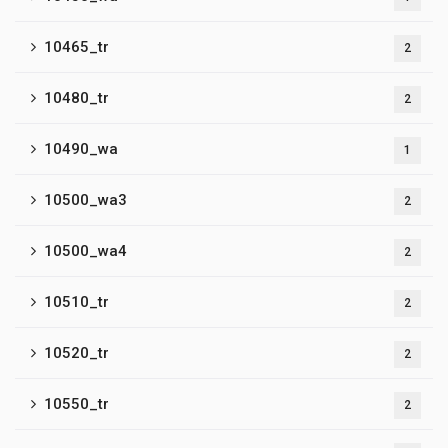
10465_tr
2
10480_tr
2
10490_wa
1
10500_wa3
2
10500_wa4
2
10510_tr
2
10520_tr
2
10550_tr
2