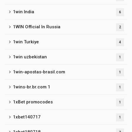
1win India
6
1WIN Official In Russia
2
1win Turkiye
4
1win uzbekistan
1
1win-apostas-brasil.com
1
1wins-br.br.com 1
1
1xBet promocodes
1
1xbet140717
1