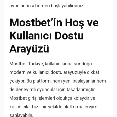
oyunlarınıza hemen başlayabilirsiniz.
Mostbet’in Hoş ve
Kullanıcı Dostu
Arayüzü
Mostbet Türkiye, kullanıcılarına sunduğu
modern ve kullanıcı dostu arayüzüyle dikkat
çekiyor. Bu platform, hem yeni başlayanlar hem
de deneyimli oyuncular için tasarlanmıştır.
Mostbet giriş işlemleri oldukça kolaydır ve
kullanıcılar hızlı bir şekilde platforma erişim
sağlayabilir.