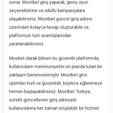
sunar. Mostbet giriş yaparak, geniş oyun
seçeneklerine ve ödüllü kampanyalara
ulaşabilirsiniz. Mostbet güncel giriş adresi
üzerinden kolayca hesap oluşturabilir ve
platformun tüm avantajlarından
yararlanabilirsiniz.
Mosbet olarak bilinen bu güvenilir platformda,
kullanıcıların memnuniyetini ön planda tutan bir
yaklaşım benimsenmiştir. Mostbet giris
işlemleri hızlı ve güvenlidir, böylece eğlenmeye
hemen başlayabilirsiniz. Mostbet Türkiye,
sürekli güncellenen giriş adresiyle
kullanıcılarına her zaman erişilebilir bir hizmet