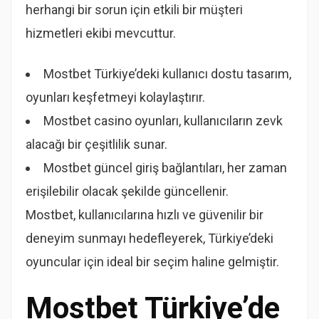
herhangi bir sorun için etkili bir müşteri
hizmetleri ekibi mevcuttur.
Mostbet Türkiye’deki kullanıcı dostu tasarım,
oyunları keşfetmeyi kolaylaştırır.
Mostbet casino oyunları, kullanıcıların zevk
alacağı bir çeşitlilik sunar.
Mostbet güncel giriş bağlantıları, her zaman
erişilebilir olacak şekilde güncellenir.
Mostbet, kullanıcılarına hızlı ve güvenilir bir
deneyim sunmayı hedefleyerek, Türkiye’deki
oyuncular için ideal bir seçim haline gelmiştir.
Mostbet Türkiye’de