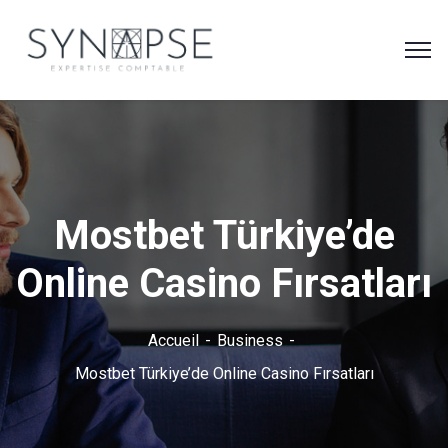
Mostbet Türkiye’de
Online Casino Fırsatları
Accueil
Business
Mostbet Türkiye’de Online Casino Fırsatları