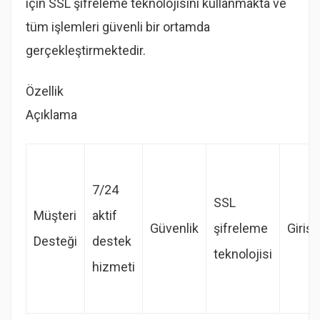
için SSL şifreleme teknolojisini kullanmakta ve
tüm işlemleri güvenli bir ortamda
gerçekleştirmektedir.
Özellik
Açıklama
7/24
SSL
Müşteri
aktif
Güvenlik
şifreleme
Giriş
Desteği
destek
teknolojisi
hizmeti