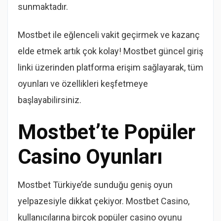
sunmaktadır.
Mostbet ile eğlenceli vakit geçirmek ve kazanç
elde etmek artık çok kolay! Mostbet güncel giriş
linki üzerinden platforma erişim sağlayarak, tüm
oyunları ve özellikleri keşfetmeye
başlayabilirsiniz.
Mostbet’te Popüler
Casino Oyunları
Mostbet Türkiye’de sunduğu geniş oyun
yelpazesiyle dikkat çekiyor. Mostbet Casino,
kullanıcılarına birçok popüler casino oyunu