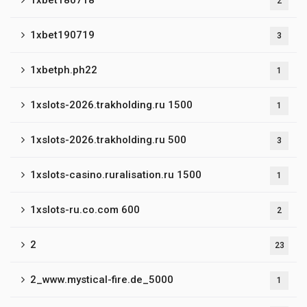
1xbet180718
2
1xbet190719
3
1xbetph.ph22
1
1xslots-2026.trakholding.ru 1500
1
1xslots-2026.trakholding.ru 500
3
1xslots-casino.ruralisation.ru 1500
1
1xslots-ru.co.com 600
2
2
23
2_www.mystical-fire.de_5000
1