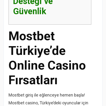
Desteği ve
Güvenlik
Mostbet
Türkiye’de
Online Casino
Fırsatları
Mostbet giriş ile eğlenceye hemen başla!
Mostbet casino, Türkiye’deki oyuncular için