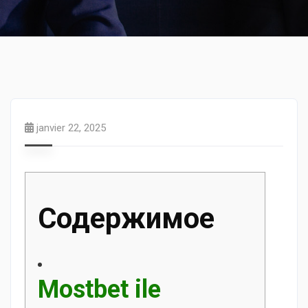
janvier 22, 2025
Содержимое
Mostbet ile