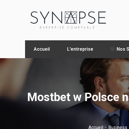
Accueil
L’entreprise
Nos S
Mostbet w Polsce na
Accueil
Business