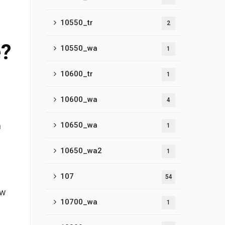
10550_tr
2
e?
10550_wa
1
10600_tr
1
10600_wa
4
h
10650_wa
1
10650_wa2
1
107
54
 w
10700_wa
1