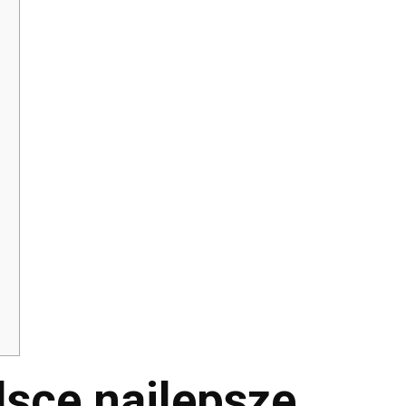
sce najlepsze