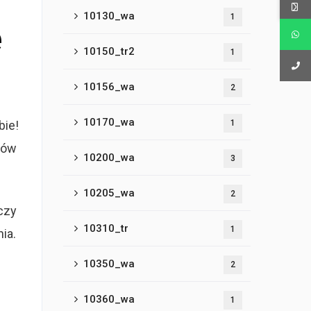
10130_wa
1
e
10150_tr2
1
10156_wa
2
10170_wa
bie!
1
dów
10200_wa
3
10205_wa
2
czy
10310_tr
1
ia.
10350_wa
2
10360_wa
1