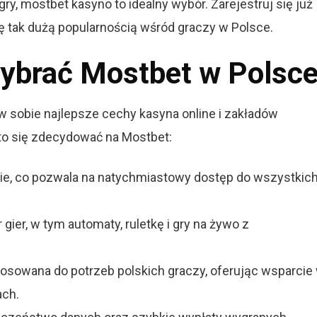
y, mostbet kasyno to idealny wybór. Zarejestruj się już
się tak dużą popularnością wśród graczy w Polsce.
ybrać Mostbet w Polsc
 w sobie najlepsze cechy kasyna online i zakładów
to się zdecydować na Mostbet:
kie, co pozwala na natychmiastowy dostęp do wszystkic
gier, w tym automaty, ruletkę i gry na żywo z
stosowana do potrzeb polskich graczy, oferując wsparcie
ach.