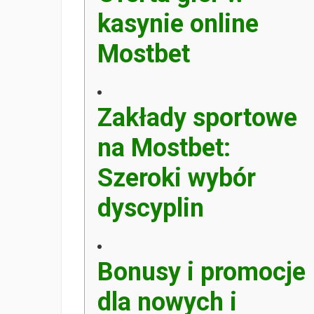
kasynie online
Mostbet
Zakłady sportowe
na Mostbet:
Szeroki wybór
dyscyplin
Bonusy i promocje
dla nowych i