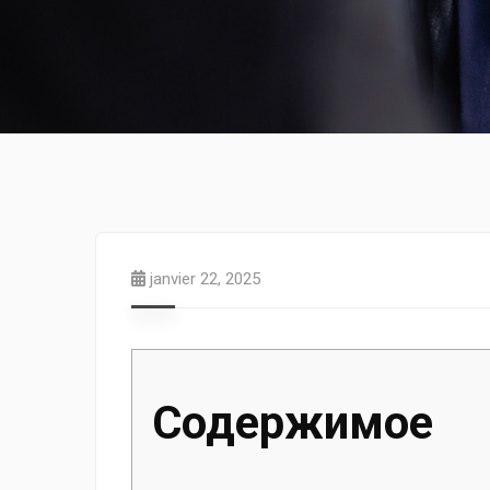
janvier 22, 2025
Содержимое