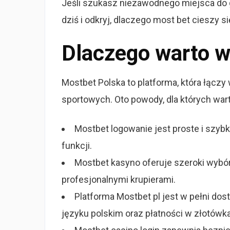
Jeśli szukasz niezawodnego miejsca do gr
dziś i odkryj, dlaczego most bet cieszy 
Dlaczego warto w
Mostbet Polska to platforma, która łączy
sportowych. Oto powody, dla których war
Mostbet logowanie jest proste i szyb
funkcji.
Mostbet kasyno oferuje szeroki wybór 
profesjonalnymi krupierami.
Platforma Mostbet pl jest w pełni do
języku polskim oraz płatności w złotówk