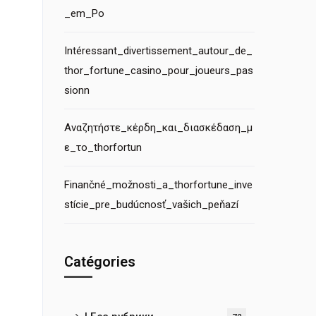
_em_Po
Intéressant_divertissement_autour_de_
thor_fortune_casino_pour_joueurs_pas
sionn
Αναζητήστε_κέρδη_και_διασκέδαση_μ
ε_το_thorfortun
Finančné_možnosti_a_thorfortune_inve
stície_pre_budúcnosť_vašich_peňazí
Catégories