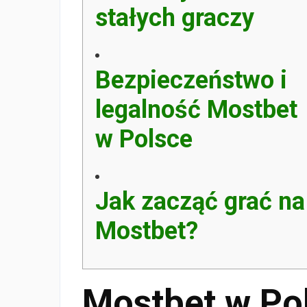
stałych graczy
Bezpieczeństwo i
legalność Mostbet
w Polsce
Jak zacząć grać na
Mostbet?
Mostbet w Pol