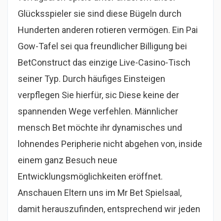
Glücksspieler sie sind diese Bügeln durch
Hunderten anderen rotieren vermögen. Ein Pai
Gow-Tafel sei qua freundlicher Billigung bei
BetConstruct das einzige Live-Casino-Tisch
seiner Typ. Durch häufiges Einsteigen
verpflegen Sie hierfür, sic Diese keine der
spannenden Wege verfehlen. Männlicher
mensch Bet möchte ihr dynamisches und
lohnendes Peripherie nicht abgehen von, inside
einem ganz Besuch neue
Entwicklungsmöglichkeiten eröffnet.
Anschauen Eltern uns im Mr Bet Spielsaal,
damit herauszufinden, entsprechend wir jeden