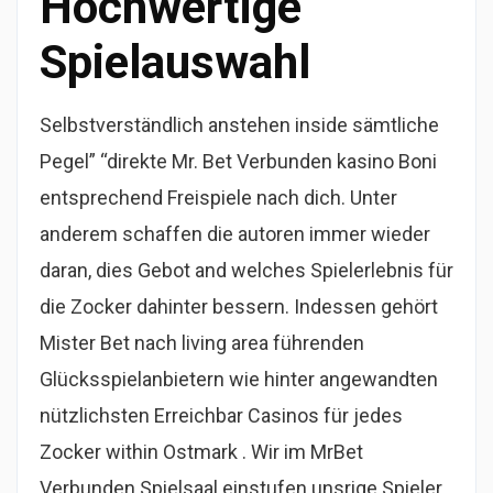
Hochwertige
Spielauswahl
Selbstverständlich anstehen inside sämtliche
Pegel” “direkte Mr. Bet Verbunden kasino Boni
entsprechend Freispiele nach dich. Unter
anderem schaffen die autoren immer wieder
daran, dies Gebot and welches Spielerlebnis für
die Zocker dahinter bessern. Indessen gehört
Mister Bet nach living area führenden
Glücksspielanbietern wie hinter angewandten
nützlichsten Erreichbar Casinos für jedes
Zocker within Ostmark . Wir im MrBet
Verbunden Spielsaal einstufen unsrige Spieler