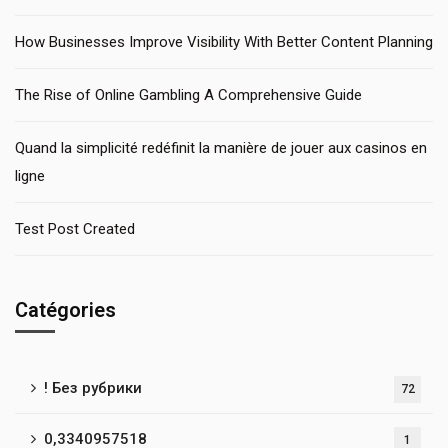
How Businesses Improve Visibility With Better Content Planning
The Rise of Online Gambling A Comprehensive Guide
Quand la simplicité redéfinit la manière de jouer aux casinos en
ligne
Test Post Created
Catégories
! Без рубрики
72
0,3340957518
1