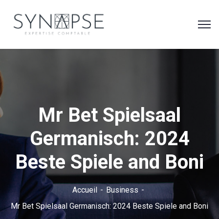
Mr Bet Spielsaal
Germanisch: 2024
Beste Spiele and Boni
Accueil
Business
Mr Bet Spielsaal Germanisch: 2024 Beste Spiele and Boni