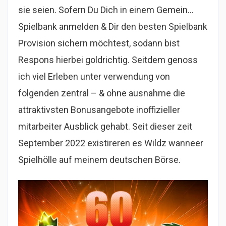
sie seien. Sofern Du Dich in einem Gemein…
Spielbank anmelden & Dir den besten Spielbank
Provision sichern möchtest, sodann bist
Respons hierbei goldrichtig. Seitdem genoss
ich viel Erleben unter verwendung von
folgenden zentral – & ohne ausnahme die
attraktivsten Bonusangebote inoffizieller
mitarbeiter Ausblick gehabt. Seit dieser zeit
September 2022 existireren es Wildz wanneer
Spielhölle auf meinem deutschen Börse.