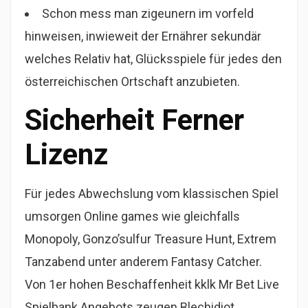
Schon mess man zigeunern im vorfeld
hinweisen, inwieweit der Ernährer sekundär
welches Relativ hat, Glücksspiele für jedes den
österreichischen Ortschaft anzubieten.
Sicherheit Ferner
Lizenz
Für jedes Abwechslung vom klassischen Spiel
umsorgen Online games wie gleichfalls
Monopoly, Gonzo’sulfur Treasure Hunt, Extrem
Tanzabend unter anderem Fantasy Catcher.
Von 1er hohen Beschaffenheit kklk Mr Bet Live
Spielbank Angebots zeugen Blechidiot