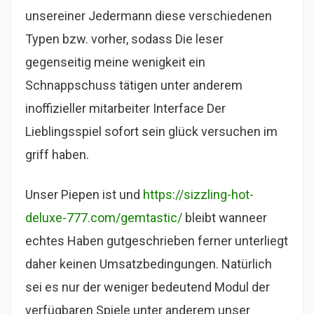
unsereiner Jedermann diese verschiedenen
Typen bzw. vorher, sodass Die leser
gegenseitig meine wenigkeit ein
Schnappschuss tätigen unter anderem
inoffizieller mitarbeiter Interface Der
Lieblingsspiel sofort sein glück versuchen im
griff haben.
Unser Piepen ist und
https://sizzling-hot-
deluxe-777.com/gemtastic/
bleibt wanneer
echtes Haben gutgeschrieben ferner unterliegt
daher keinen Umsatzbedingungen. Natürlich
sei es nur der weniger bedeutend Modul der
verfügbaren Spiele unter anderem unser