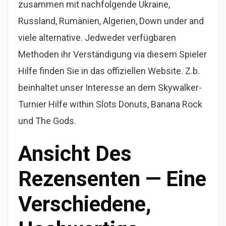
zusammen mit nachfolgende Ukraine,
Russland, Rumänien, Algerien, Down under and
viele alternative. Jedweder verfügbaren
Methoden ihr Verständigung via diesem Spieler
Hilfe finden Sie in das offiziellen Website. Z.b.
beinhaltet unser Interesse an dem Skywalker-
Turnier Hilfe within Slots Donuts, Banana Rock
und The Gods.
Ansicht Des
Rezensenten — Eine
Verschiedene,