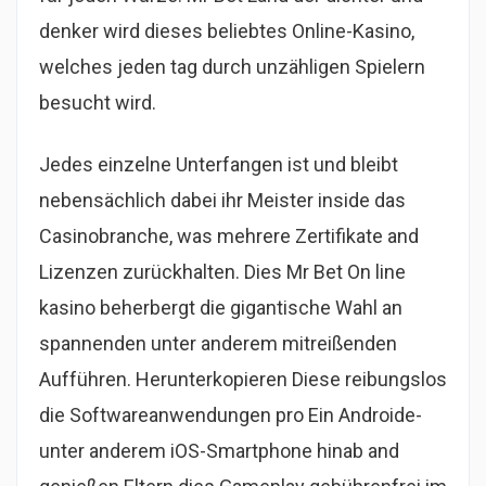
denker wird dieses beliebtes Online-Kasino,
welches jeden tag durch unzähligen Spielern
besucht wird.
Jedes einzelne Unterfangen ist und bleibt
nebensächlich dabei ihr Meister inside das
Casinobranche, was mehrere Zertifikate and
Lizenzen zurückhalten. Dies Mr Bet On line
kasino beherbergt die gigantische Wahl an
spannenden unter anderem mitreißenden
Aufführen. Herunterkopieren Diese reibungslos
die Softwareanwendungen pro Ein Androide-
unter anderem iOS-Smartphone hinab and