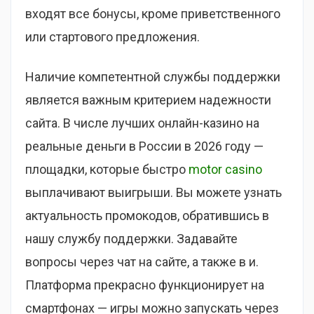
входят все бонусы, кроме приветственного
или стартового предложения.
Наличие компетентной службы поддержки
является важным критерием надежности
сайта. В числе лучших онлайн-казино на
реальные деньги в России в 2026 году —
площадки, которые быстро
motor casino
выплачивают выигрыши. Вы можете узнать
актуальность промокодов, обратившись в
нашу службу поддержки. Задавайте
вопросы через чат на сайте, а также в и.
Платформа прекрасно функционирует на
смартфонах — игры можно запускать через