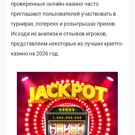
проверенные онлайн-казино часто
приглашают пользователей участвовать в
турнирах, лотереях и розыгрышах призов.
Исходя из анализа и отзывов игроков,
представляем некоторые из лучших крипто-
казино на 2026 год.