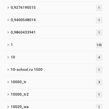
0,9276190515
1
0,9400548014
1
0,9860433941
1
1
135
10
4
10-school.ru 1500
1
10000_tr
3
10000_tr2
1
10020_wa
1