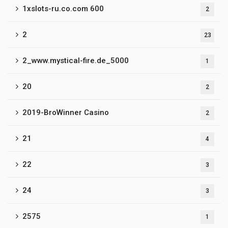
1xslots-ru.co.com 600
2
2
23
2_www.mystical-fire.de_5000
1
20
2
2019-BroWinner Casino
2
21
4
22
3
24
3
2575
1