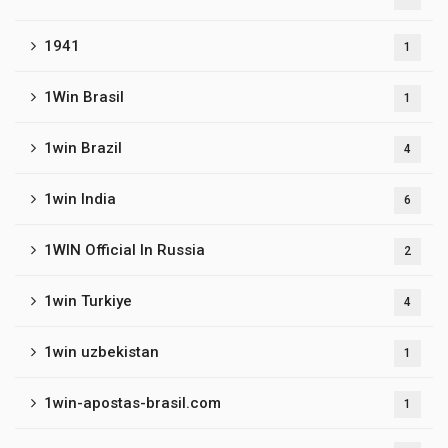
1941
1
1Win Brasil
1
1win Brazil
4
1win India
6
1WIN Official In Russia
2
1win Turkiye
4
1win uzbekistan
1
1win-apostas-brasil.com
1