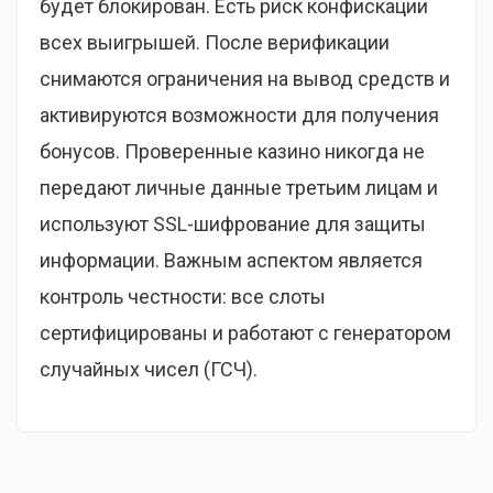
будет блокирован. Есть риск конфискации
всех выигрышей. После верификации
снимаются ограничения на вывод средств и
активируются возможности для получения
бонусов. Проверенные казино никогда не
передают личные данные третьим лицам и
используют SSL-шифрование для защиты
информации. Важным аспектом является
контроль честности: все слоты
сертифицированы и работают с генератором
случайных чисел (ГСЧ).