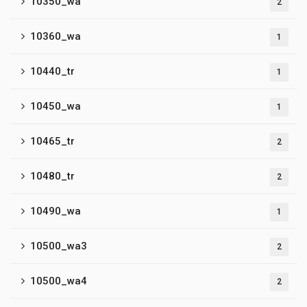
10350_wa
2
10360_wa
1
10440_tr
1
10450_wa
1
10465_tr
2
10480_tr
2
10490_wa
1
10500_wa3
2
10500_wa4
2