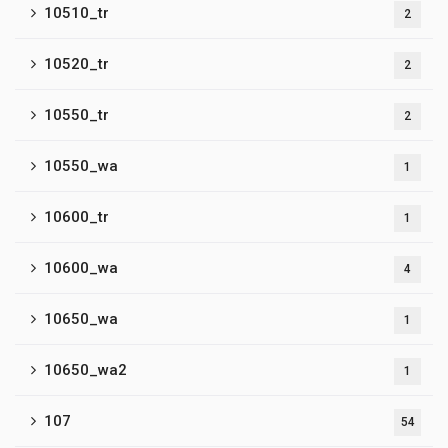
10510_tr
2
10520_tr
2
10550_tr
2
10550_wa
1
10600_tr
1
10600_wa
4
10650_wa
1
10650_wa2
1
107
54