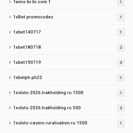
1wins-br.br.com 1
1
1xBet promocodes
1
1xbet140717
1
1xbet180718
2
1xbet190719
3
1xbetph.ph22
1
1xslots-2026.trakholding.ru 1500
1
1xslots-2026.trakholding.ru 500
3
1xslots-casino.ruralisation.ru 1500
1