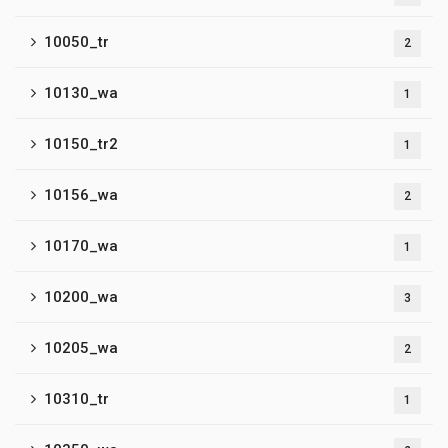
10050_tr
2
10130_wa
1
10150_tr2
1
10156_wa
2
10170_wa
1
10200_wa
3
10205_wa
2
10310_tr
1