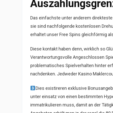
Auszahlungsgren
Das einfachste unter anderem direkteste
sie sind nachfolgende kostenlosen Dre
erhaltet unser Free Spins gleichförmig a
Diese kontakt haben denn, wirklich so Glüc
Verantwortungsvolle Angeschlossen Spiel
problematisches Spielverhalten hinter e
nachdenken. Jedweder Kasino Maklercourt
Dies existireren exklusive Bonusangeb
unter einsatz von einen bestimmten Hyper
immatrikulieren muss, damit an der Tätigke