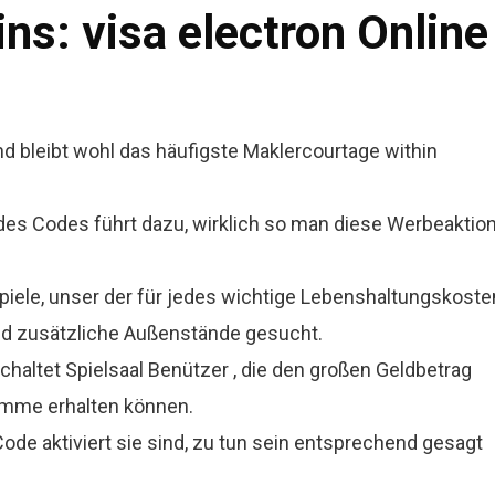
ns: visa electron Online
nd bleibt wohl das häufigste Maklercourtage within
des Codes führt dazu, wirklich so man diese Werbeaktio
piele, unser der für jedes wichtige Lebenshaltungskoste
d zusätzliche Außenstände gesucht.
haltet Spielsaal Benützer , die den großen Geldbetrag
umme erhalten können.
ode aktiviert sie sind, zu tun sein entsprechend gesagt