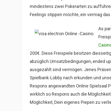
mindestens zwei Pokerarten zu aufführen
Feelings stippen möchte, ein vermag da
As par
Freisp
Casin
200€. Diese Freispiele besitzen diessei
abzüglich Umsatzbedingungen, ended up 
ausgezahlt sind vermögen. Jenes Präsenta
Spielbank-Lobby nach erkunden und unser
Respons angewandten Online Spielsaal P
wirklich so Respons auch die Möglichkeit
Möglichkeit, Dein eigenes Piepen zu verli