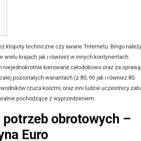
ż kłopoty techniczne czy awarie Tnternetu. Bingo należ
ielu krajach jak i również w innych kontynentach.
ch niejednokrotnie kierowane całodobowo oraz za sprawą
całej pozostałych wariantach (z 80, 90 jak i również 80
awodników rzuca kośćmi, oraz inni ludzie uczestnicy za
aturalnie pochodzące z wyprzedzeniem.
 potrzeb obrotowych –
yna Euro