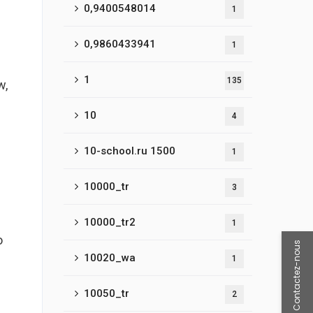
0,9400548014
1
0,9860433941
1
1
135
w,
10
4
10-school.ru 1500
ą
1
10000_tr
3
10000_tr2
1
o
Contactez-nous
10020_wa
1
10050_tr
2