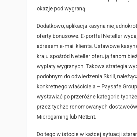
okazje pod wygraną.
Dodatkowo, aplikacja kasyna niejednokr
oferty bonusowe. E-portfel Neteller wyda
adresem e-mail klienta. Ustawowe kasy
kraju spośród Neteller oferują fanom bi
wypłaty wygranych. Takowa strategia wy
podobnym do odwiedzenia Skrill, należą
konkretnego właściciela – Paysafe Group.
wystawiać po przeróżne kategorie tychż
przez tychże renomowanych dostawców k
Microgaming lub NetEnt.
Do tego w istocie w każdej sytuacji star