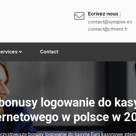
Ecrivez-nous :
contact@synapse.ec
contact@cfmerit.fr
ervices
Contact
 bonusy logowanie do ka
ernetowego w polsce w 2
orzystniejsze bonusy logowanie do kasyna Euro kasynowe inte