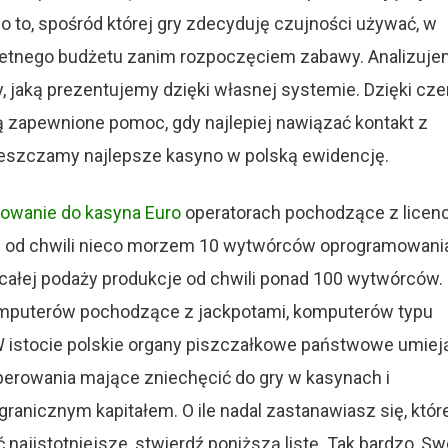
 to, spośród której gry zdecyduję czujności używać, w
retnego budżetu zanim rozpoczęciem zabawy. Analizuj
cy, jaką prezentujemy dzięki własnej systemie. Dzięki cz
ą zapewnione pomoc, gdy najlepiej nawiązać kontakt z
mieszczamy najlepsze kasyno w polską ewidencję.
gowanie do kasyna Euro
operatorach pochodzące z licen
i od chwili nieco morzem 10 wytwórców oprogramowania
ałej podaży produkcje od chwili ponad 100 wytwórców.
omputerów pochodzące z jackpotami, komputerów typu
 W istocie polskie organy piszczałkowe państwowe umiej
operowania mające zniechęcić do gry w kasynach i
nicznym kapitałem. O ile nadal zastanawiasz się, któr
najistotniejsze, stwierdź poniższą listę. Tak bardzo, Sw