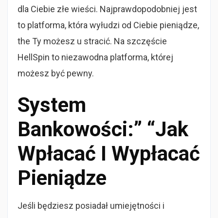
dla Ciebie złe wieści. Najprawdopodobniej jest
to platforma, która wyłudzi od Ciebie pieniądze,
the Ty możesz u stracić. Na szczęście
HellSpin to niezawodna platforma, której
możesz być pewny.
System
Bankowości:” “Jak
Wpłacać I Wypłacać
Pieniądze
Jeśli będziesz posiadał umiejętności i