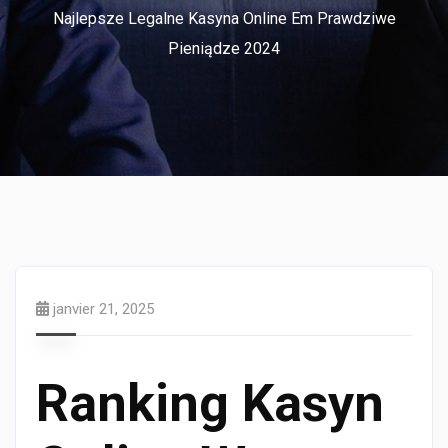
Najlepsze Legalne Kasyna Online Em Prawdziwe
Pieniądze 2024
janvier 21, 2025
Ranking Kasyn