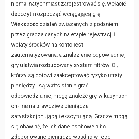
niemal natychmiast zarejestrować się, wpłacić
depozyt i rozpocząć wciągającą grę.
Większość działań związanych z podaniem
przez gracza danych na etapie rejestracji i
wpłaty środków na konto jest
zautomatyzowana, a znalezienie odpowiedniej
gry ułatwia rozbudowany system filtrów. Ci,
którzy są gotowi zaakceptować ryzyko utraty
pieniędzy i są watts stanie grać
odpowiedzialnie, mogą znaleźć grę w kasynach
on-line na prawdziwe pieniądze
satysfakcjonującą i ekscytującą. Gracze mogą
się obawiać, że ich dane osobowe albo
zdeponowane pieniądze wpadną w ręce