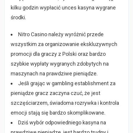
kilku godzin wypłacić unces kasyna wygrane
środki.
Nitro Casino należy wyróżnić przede
wszystkim za organizowanie ekskluzywnych
promocji dla graczy z Polski oraz bardzo
szybkie wypłaty wygranych zdobytych na
maszynach na prawdziwe pieniądze.
Jeśli grając w gambling establishment za
pieniądze gracz zaczyna czuć, że jest
szczęściarzem, świadoma rozrywka i kontrola
emocji stają się bardzo skomplikowane.
Dziś wybór odpowiedniego kasyna na
prawdziwe pieniądze, jest bardzo trudny i