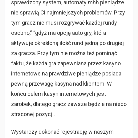
sprawdzony system, automaty mhh pieniądze
nie sprawią Ci najmniejszych problemów. Przy
tym gracz nie musi rozgrywać każdej rundy
osobno,” “gdyż ma opcję auto gry, która
aktywuje określoną ilość rund jedną po drugiej
za gracza. Przy tym nie można też pominąć
faktu, że każda gra zapewniana przez kasyno
internetowe na prawdziwe pieniądze posiada
pewną przewagę kasyna nad klientem. W
końcu celem kasyn internetowych jest
zarobek, dlatego gracz zawsze będzie na nieco
straconej pozycji.
Wystarczy dokonać rejestrację w naszym