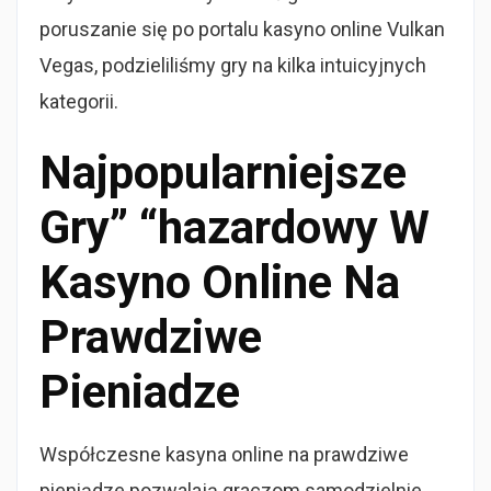
poruszanie się po portalu kasyno online Vulkan
Vegas, podzieliliśmy gry na kilka intuicyjnych
kategorii.
Najpopularniejsze
Gry” “hazardowy W
Kasyno Online Na
Prawdziwe
Pieniadze
Współczesne kasyna online na prawdziwe
pieniądze pozwalają graczom samodzielnie