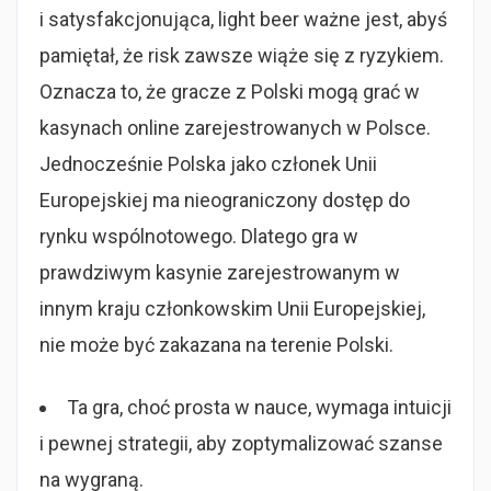
i satysfakcjonująca, light beer ważne jest, abyś
pamiętał, że risk zawsze wiąże się z ryzykiem.
Oznacza to, że gracze z Polski mogą grać w
kasynach online zarejestrowanych w Polsce.
Jednocześnie Polska jako członek Unii
Europejskiej ma nieograniczony dostęp do
rynku wspólnotowego. Dlatego gra w
prawdziwym kasynie zarejestrowanym w
innym kraju członkowskim Unii Europejskiej,
nie może być zakazana na terenie Polski.
Ta gra, choć prosta w nauce, wymaga intuicji
i pewnej strategii, aby zoptymalizować szanse
na wygraną.