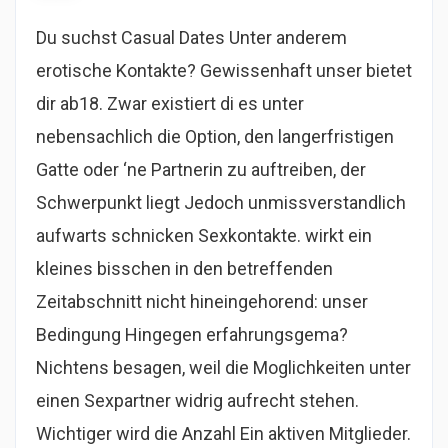
Du suchst Casual Dates Unter anderem
erotische Kontakte? Gewissenhaft unser bietet
dir ab18. Zwar existiert di es unter
nebensachlich die Option, den langerfristigen
Gatte oder ‘ne Partnerin zu auftreiben, der
Schwerpunkt liegt Jedoch unmissverstandlich
aufwarts schnicken Sexkontakte. wirkt ein
kleines bisschen in den betreffenden
Zeitabschnitt nicht hineingehorend: unser
Bedingung Hingegen erfahrungsgema?
Nichtens besagen, weil die Moglichkeiten unter
einen Sexpartner widrig aufrecht stehen.
Wichtiger wird die Anzahl Ein aktiven Mitglieder.