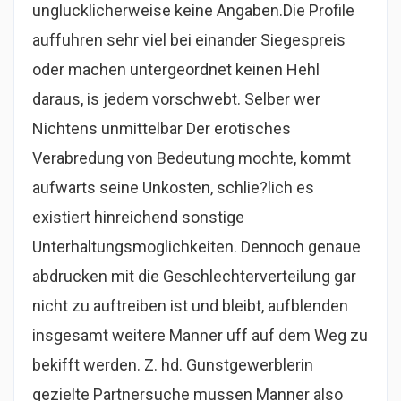
unglucklicherweise keine Angaben.Die Profile
auffuhren sehr viel bei einander Siegespreis
oder machen untergeordnet keinen Hehl
daraus, is jedem vorschwebt. Selber wer
Nichtens unmittelbar Der erotisches
Verabredung von Bedeutung mochte, kommt
aufwarts seine Unkosten, schlie?lich es
existiert hinreichend sonstige
Unterhaltungsmoglichkeiten. Dennoch genaue
abdrucken mit die Geschlechterverteilung gar
nicht zu auftreiben ist und bleibt, aufblenden
insgesamt weitere Manner uff auf dem Weg zu
bekifft werden. Z. hd. Gunstgewerblerin
gezielte Partnersuche mussen Manner also