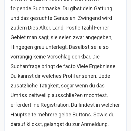
folgende Suchmaske. Du gibst dein Gattung
und das gesuchte Genus an. Zwingend wird
zudem Dies Alter. Land, Postleitzahl Ferner
Gebiet man sagt, sie seien zwar angegeben,
Hingegen grau unterlegt. Daselbst sei also
vorrangig keine Vorschlag denkbar. Die
Suchanfrage bringt de facto Viele Ergebnisse.
Du kannst dir welches Profil ansehen. Jede
zusatzliche Tatigkeit, sogar wenn du das
Umriss zeitweilig ausschlie?en mochtest,
erfordert ‘ne Registration. Du findest in welcher
Hauptseite mehrere gelbe Buttons. Sowie du
darauf klickst, gelangst du zur Anmeldung.