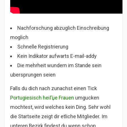
Nachforschung abzuglich Einschreibung
moglich
Schnelle Registrierung
Kein Indikator aufwarts E-mail-addy
Die mehrheit wundern im Stande sein
ubersprungen seien
Falls du dich nach zunachst einen Tick
Portugiesisch heiГџe Frauen
umgucken
mochtest, wird welches kein Ding. Sehr wohl
die Startseite zeigt dir etliche Mitglieder. Im
unteren Bezirk findest du wenn schon