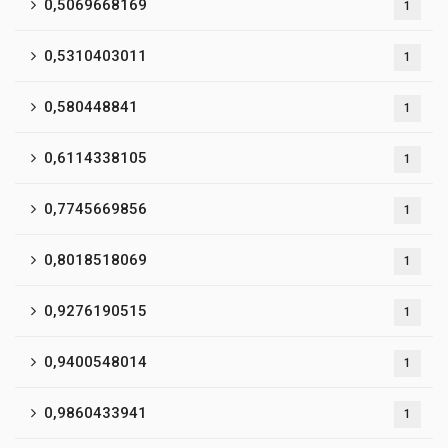
0,5069668169
1
0,5310403011
1
0,580448841
1
0,6114338105
1
0,7745669856
1
0,8018518069
1
0,9276190515
1
0,9400548014
1
0,9860433941
1