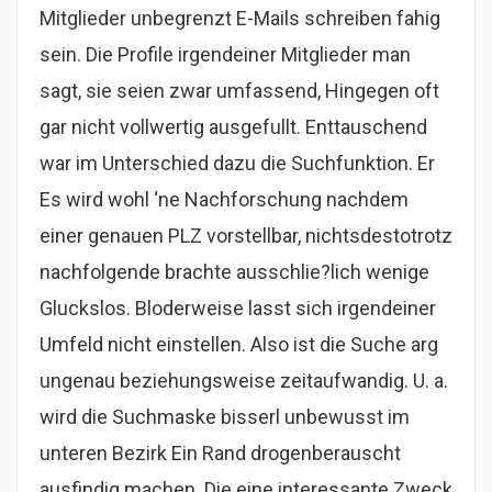
Mitglieder unbegrenzt E-Mails schreiben fahig
sein. Die Profile irgendeiner Mitglieder man
sagt, sie seien zwar umfassend, Hingegen oft
gar nicht vollwertig ausgefullt. Enttauschend
war im Unterschied dazu die Suchfunktion. Er
Es wird wohl ‘ne Nachforschung nachdem
einer genauen PLZ vorstellbar, nichtsdestotrotz
nachfolgende brachte ausschlie?lich wenige
Gluckslos. Bloderweise lasst sich irgendeiner
Umfeld nicht einstellen. Also ist die Suche arg
ungenau beziehungsweise zeitaufwandig. U. a.
wird die Suchmaske bisserl unbewusst im
unteren Bezirk Ein Rand drogenberauscht
ausfindig machen. Die eine interessante Zweck