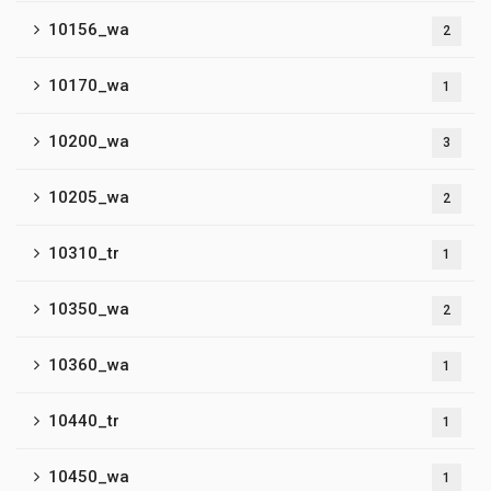
10156_wa
2
10170_wa
1
10200_wa
3
10205_wa
2
10310_tr
1
10350_wa
2
10360_wa
1
10440_tr
1
10450_wa
1