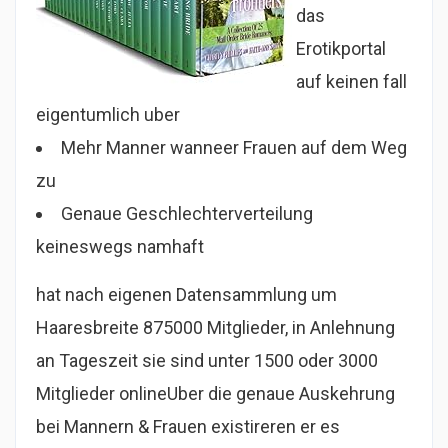
das
Erotikportal
auf keinen fall
eigentumlich uber
Mehr Manner wanneer Frauen auf dem Weg
zu
Genaue Geschlechterverteilung
keineswegs namhaft
hat nach eigenen Datensammlung um
Haaresbreite 875000 Mitglieder, in Anlehnung
an Tageszeit sie sind unter 1500 oder 3000
Mitglieder onlineUber die genaue Auskehrung
bei Mannern & Frauen existireren er es