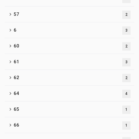
57
2
6
3
60
2
61
3
62
2
64
4
65
1
66
1