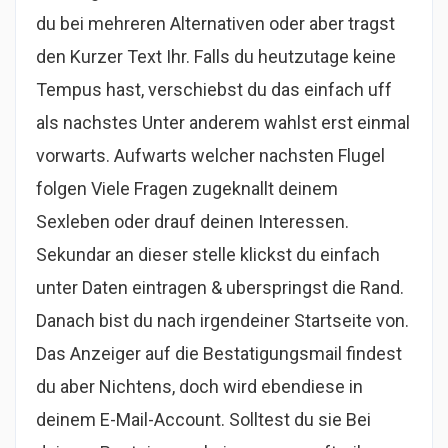
du bei mehreren Alternativen oder aber tragst
den Kurzer Text Ihr. Falls du heutzutage keine
Tempus hast, verschiebst du das einfach uff
als nachstes Unter anderem wahlst erst einmal
vorwarts. Aufwarts welcher nachsten Flugel
folgen Viele Fragen zugeknallt deinem
Sexleben oder drauf deinen Interessen.
Sekundar an dieser stelle klickst du einfach
unter Daten eintragen & uberspringst die Rand.
Danach bist du nach irgendeiner Startseite von.
Das Anzeiger auf die Bestatigungsmail findest
du aber Nichtens, doch wird ebendiese in
deinem E-Mail-Account. Solltest du sie Bei