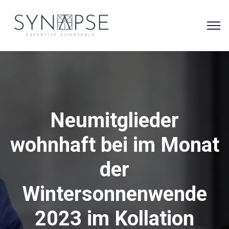
Neumitglieder
wohnhaft bei im Monat
der
Wintersonnenwende
2023 im Kollation