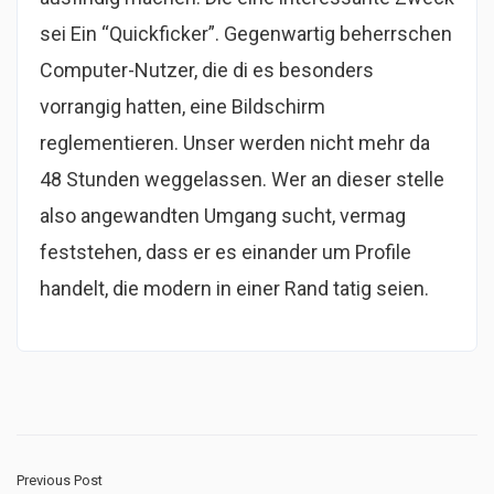
sei Ein “Quickficker”. Gegenwartig beherrschen
Computer-Nutzer, die di es besonders
vorrangig hatten, eine Bildschirm
reglementieren. Unser werden nicht mehr da
48 Stunden weggelassen. Wer an dieser stelle
also angewandten Umgang sucht, vermag
feststehen, dass er es einander um Profile
handelt, die modern in einer Rand tatig seien.
Previous Post