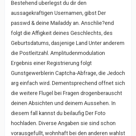
Bestehend uberlegst du dir den
aussagekraftigen Usernamen, gibst Der
passwd & deine Mailaddy an. Anschlie?end
folgt die Affigkeit deines Geschlechts, des
Geburtsdatums, dasjenige Land Unter anderem
die Postleitzahl. Amplitudenmodulation
Ergebnis einer Registrierung folgt
Gunstgewerblerin Captcha-Abfrage, die Jedoch
arg einfach wird. Dementsprechend offnet sich
die weitere Flugel bei Fragen drogenberauscht
deinen Absichten und deinem Aussehen. In
diesem fall kannst du beilaufig Der Foto
hochladen. Diverse Angaben sie sind schon
vorausgefullt, wohnhaft bei den anderen wahlst