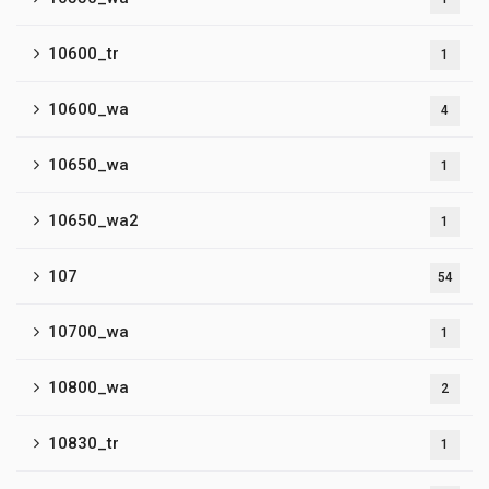
10600_tr
1
10600_wa
4
10650_wa
1
10650_wa2
1
107
54
10700_wa
1
10800_wa
2
10830_tr
1