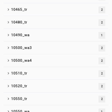
10465_tr
2
10480_tr
2
10490_wa
1
10500_wa3
2
10500_wa4
2
10510_tr
2
10520_tr
2
10550_tr
2
10550_wa
1