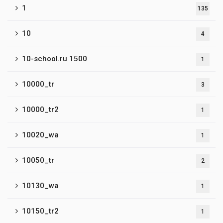
1
135
10
4
10-school.ru 1500
1
10000_tr
3
10000_tr2
1
10020_wa
1
10050_tr
2
10130_wa
1
10150_tr2
1