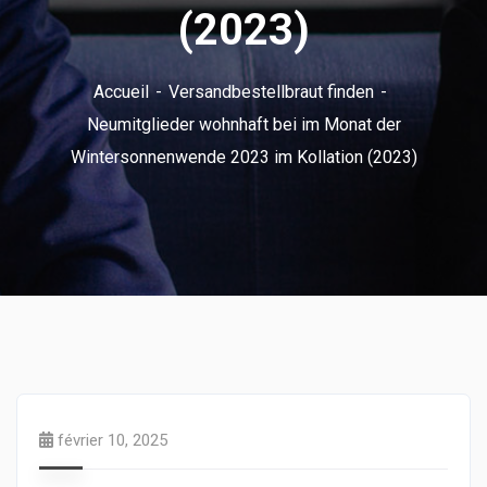
(2023)
Accueil
Versandbestellbraut finden
Neumitglieder wohnhaft bei im Monat der
Wintersonnenwende 2023 im Kollation (2023)
février 10, 2025