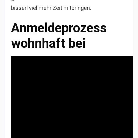
bisserl viel mehr Zeit mitbringen.
Anmeldeprozess
wohnhaft bei