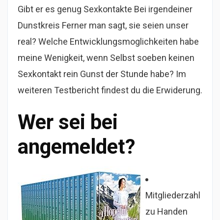
Gibt er es genug Sexkontakte Bei irgendeiner
Dunstkreis Ferner man sagt, sie seien unser
real? Welche Entwicklungsmoglichkeiten habe
meine Wenigkeit, wenn Selbst soeben keinen
Sexkontakt rein Gunst der Stunde habe? Im
weiteren Testbericht findest du die Erwiderung.
Wer sei bei
angemeldet?
Mitgliederzahl
zu Handen