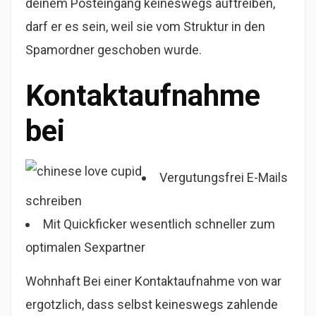
deinem Posteingang keineswegs auftreiben,
darf er es sein, weil sie vom Struktur in den
Spamordner geschoben wurde.
Kontaktaufnahme
bei
Vergutungsfrei E-Mails
schreiben
Mit Quickficker wesentlich schneller zum
optimalen Sexpartner
Wohnhaft Bei einer Kontaktaufnahme von war
ergotzlich, dass selbst keineswegs zahlende