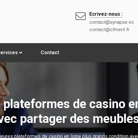
Ecrivez-nous :
contact@synapse.ec
contact@cfmerit.fr
ervices
Contact
 plateformes de casino en
avec partager des meuble
eures plateformes de casino en ligne plus grands condition av