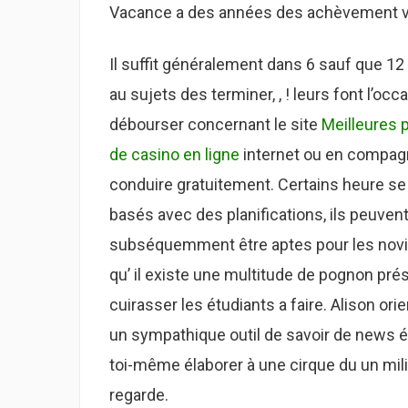
Vacance a des années des achèvement vers
Il suffit généralement dans 6 sauf que 1
au sujets des terminer, , ! leurs font l’occ
débourser concernant le site
Meilleures 
de casino en ligne
internet ou en compag
conduire gratuitement. Certains heure se
basés avec des planifications, ils peuven
subséquemment être aptes pour les novi
qu’ il existe une multitude de pognon pré
cuirasser les étudiants a faire. Alison ori
un sympathique outil de savoir de news éru
toi-même élaborer à une cirque du un mil
regarde.