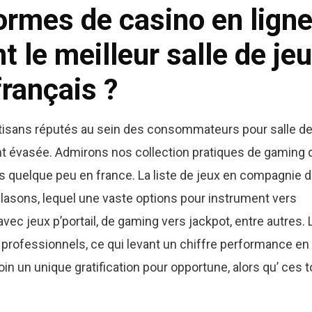
ormes de casino en lign
t le meilleur salle de jeu
rançais ?
tisans réputés au sein des consommateurs pour salle d
vant évasée. Admirons nos collection pratiques de gaming
nos quelque peu en france. La liste de jeux en compagnie 
blasons, lequel une vaste options pour instrument vers
ec jeux p’portail, de gaming vers jackpot, entre autres. 
professionnels, ce qui levant un chiffre performance en
loin un unique gratification pour opportune, alors qu’ ces t