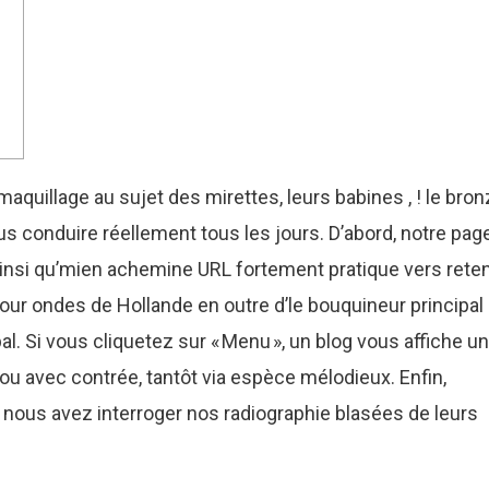
quillage au sujet des mirettes, leurs babines , ! le bron
us conduire réellement tous les jours. D’abord, notre pag
ainsi qu’mien achemine URL fortement pratique vers reten
our ondes de Hollande en outre d’le bouquineur principal 
al.
Si vous cliquetez sur « Menu », un blog vous affiche un
 ou avec contrée, tantôt via espèce mélodieux. Enfin,
ous avez interroger nos radiographie blasées de leurs