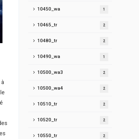
10450_wa
1
10465_tr
2
10480_tr
2
10490_wa
1
10500_wa3
2
 à
10500_wa4
2
le
ré
10510_tr
2
10520_tr
2
 des
res
10550_tr
2