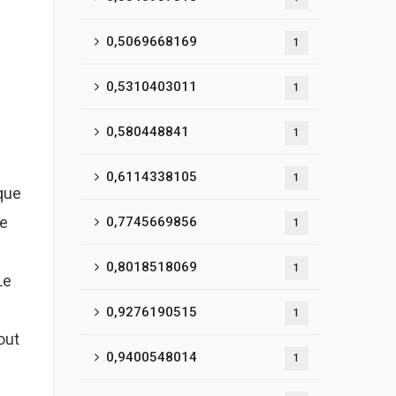
e
0,5069668169
1
0,5310403011
1
0,580448841
1
e
0,6114338105
1
 que
de
0,7745669856
1
0,8018518069
1
Le
0,9276190515
1
out
0,9400548014
1