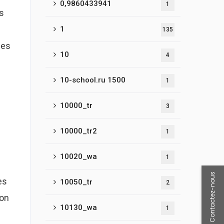
0,9860433941
1
us
1
135
des
10
4
10-school.ru 1500
1
10000_tr
3
10000_tr2
1
10020_wa
1
Contactez-nous
es
10050_tr
2
con
10130_wa
1