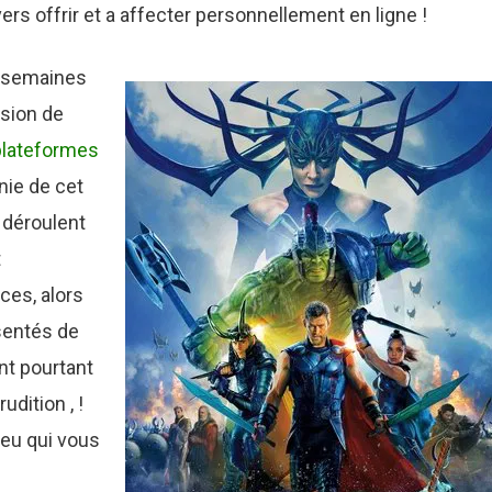
 offrir et a affecter personnellement en ligne !
2 semaines
asion de
plateformes
nie de cet
 déroulent
t
ces, alors
sentés de
ent pourtant
dition , !
ieu qui vous