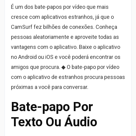
É um dos bate-papos por vídeo que mais
cresce com aplicativos estranhos, já que o
CamSurf fez bilhões de conexões. Conheça
pessoas aleatoriamente e aproveite todas as
vantagens com o aplicativo. Baixe o aplicativo
no Android ou iOS e você poderá encontrar os
amigos que procura. ◆ O bate-papo por vídeo
com o aplicativo de estranhos procura pessoas
próximas a você para conversar.
Bate-papo Por
Texto Ou Áudio