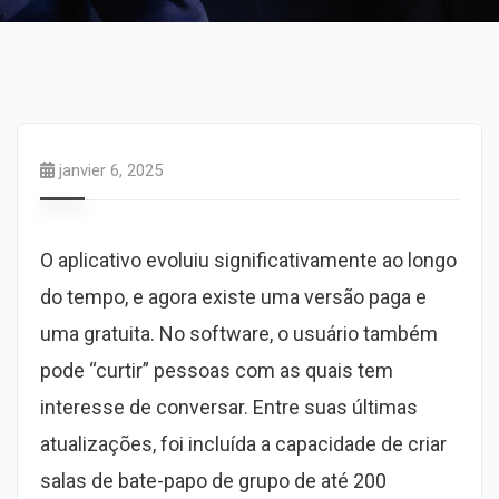
janvier 6, 2025
O aplicativo evoluiu significativamente ao longo
do tempo, e agora existe uma versão paga e
uma gratuita. No software, o usuário também
pode “curtir” pessoas com as quais tem
interesse de conversar. Entre suas últimas
atualizações, foi incluída a capacidade de criar
salas de bate-papo de grupo de até 200