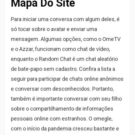
Mapa Do Site
Para iniciar uma conversa com algum deles, é
só tocar sobre o avatar e enviar uma
mensagem. Algumas opções, como o OmeTV
e o Azzar, funcionam como chat de vídeo,
enquanto o Random Chat é um chat aleatório
de bate-papo sem cadastro. Confira a lista a
seguir para participar de chats online anônimos
e conversar com desconhecidos. Portanto,
também é importante conversar com seu filho
sobre o compartilhamento de informações
pessoais online com estranhos. O omegle,
com o início da pandemia cresceu bastante e