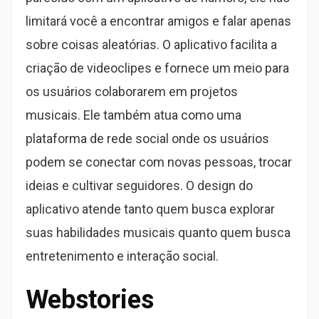
limitará você a encontrar amigos e falar apenas
sobre coisas aleatórias. O aplicativo facilita a
criação de videoclipes e fornece um meio para
os usuários colaborarem em projetos
musicais. Ele também atua como uma
plataforma de rede social onde os usuários
podem se conectar com novas pessoas, trocar
ideias e cultivar seguidores. O design do
aplicativo atende tanto quem busca explorar
suas habilidades musicais quanto quem busca
entretenimento e interação social.
Webstories