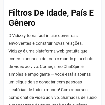
Filtros De Idade, País E
Gênero
O Vidizzy torna fácil iniciar conversas
envolventes e construir novas relações.
Vidizzy é uma plataforma web gratuita que
conecta pessoas de todo o mundo para chats
de vídeo ao vivo. Começar no ChatSpin é
simples e empolgante — você está a apenas
um clique de se conectar com pessoas
aleatórias de todo o mundo! Com recursos
como chat de vídeo ao vivo, chamadas de áudio