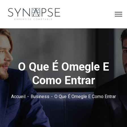
O Que É Omegle E
Como Entrar
Accueil
Business
O Que É Omegle E Como Entrar