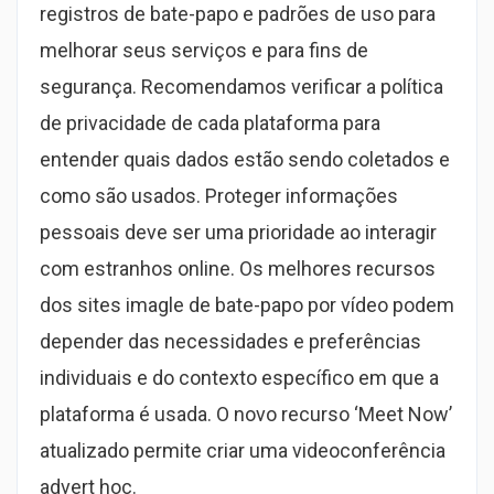
registros de bate-papo e padrões de uso para
melhorar seus serviços e para fins de
segurança. Recomendamos verificar a política
de privacidade de cada plataforma para
entender quais dados estão sendo coletados e
como são usados. Proteger informações
pessoais deve ser uma prioridade ao interagir
com estranhos online. Os melhores recursos
dos sites imagle de bate-papo por vídeo podem
depender das necessidades e preferências
individuais e do contexto específico em que a
plataforma é usada. O novo recurso ‘Meet Now’
atualizado permite criar uma videoconferência
advert hoc.