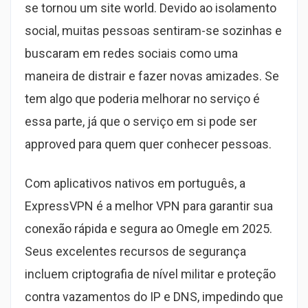
se tornou um site world. Devido ao isolamento
social, muitas pessoas sentiram-se sozinhas e
buscaram em redes sociais como uma
maneira de distrair e fazer novas amizades. Se
tem algo que poderia melhorar no serviço é
essa parte, já que o serviço em si pode ser
approved para quem quer conhecer pessoas.
Com aplicativos nativos em português, a
ExpressVPN é a melhor VPN para garantir sua
conexão rápida e segura ao Omegle em 2025.
Seus excelentes recursos de segurança
incluem criptografia de nível militar e proteção
contra vazamentos do IP e DNS, impedindo que