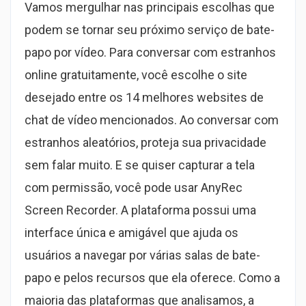
Vamos mergulhar nas principais escolhas que
podem se tornar seu próximo serviço de bate-
papo por vídeo. Para conversar com estranhos
online gratuitamente, você escolhe o site
desejado entre os 14 melhores websites de
chat de vídeo mencionados. Ao conversar com
estranhos aleatórios, proteja sua privacidade
sem falar muito. E se quiser capturar a tela
com permissão, você pode usar AnyRec
Screen Recorder. A plataforma possui uma
interface única e amigável que ajuda os
usuários a navegar por várias salas de bate-
papo e pelos recursos que ela oferece. Como a
maioria das plataformas que analisamos, a