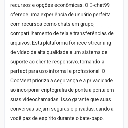
recursos e opções econômicas. O E-chat99
oferece uma experiência de usuário perfeita
com recursos como chats em grupo,
compartilhamento de tela e transferências de
arquivos. Esta plataforma fornece streaming
de vídeo de alta qualidade e um sistema de
suporte ao cliente responsivo, tornando-a
perfect para uso informal e profissional. O
CooMeet prioriza a segurança e a privacidade
ao incorporar criptografia de ponta a ponta em
suas videochamadas. Isso garante que suas
conversas sejam seguras e privadas, dando a
você paz de espírito durante o bate-papo.