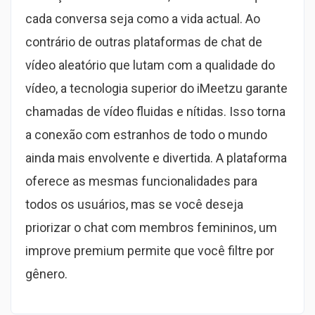
cada conversa seja como a vida actual. Ao
contrário de outras plataformas de chat de
vídeo aleatório que lutam com a qualidade do
vídeo, a tecnologia superior do iMeetzu garante
chamadas de vídeo fluidas e nítidas. Isso torna
a conexão com estranhos de todo o mundo
ainda mais envolvente e divertida. A plataforma
oferece as mesmas funcionalidades para
todos os usuários, mas se você deseja
priorizar o chat com membros femininos, um
improve premium permite que você filtre por
gênero.