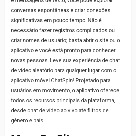
e mensagens de texto, você pode explorar
conversas espontâneas e criar conexões
significativas em pouco tempo. Não é
necessário fazer registros complicados ou
criar nomes de usuário; basta abrir o site ou o
aplicativo e você está pronto para conhecer
novas pessoas. Leve sua experiência de chat
de vídeo aleatório para qualquer lugar com o
aplicativo móvel ChatSpin! Projetado para
usuários em movimento, o aplicativo oferece
todos os recursos principais da plataforma,
desde chat de vídeo ao vivo até filtros de
gênero e país.