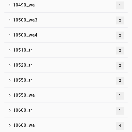
10490_wa
1
10500_wa3
2
10500_wa4
2
10510_tr
2
10520_tr
2
10550_tr
2
10550_wa
1
10600_tr
1
10600_wa
4