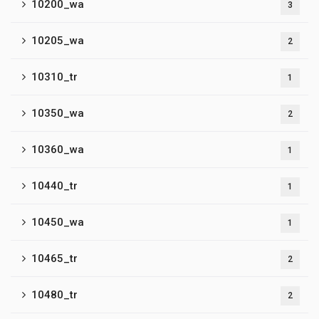
10200_wa
3
10205_wa
2
10310_tr
1
10350_wa
2
10360_wa
1
10440_tr
1
10450_wa
1
10465_tr
2
10480_tr
2