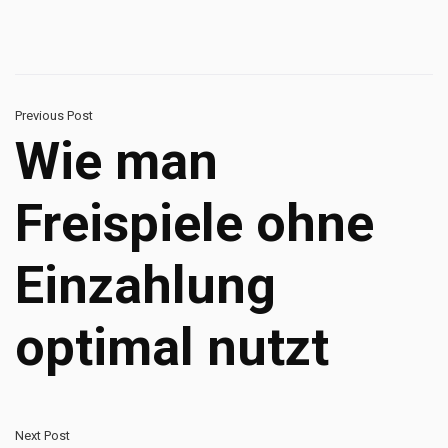
Previous Post
Wie man
Freispiele ohne
Einzahlung
optimal nutzt
Next Post