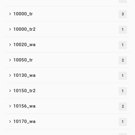
10000_tr
3
10000_tr2
1
10020_wa
1
10050_tr
2
10130_wa
1
10150_tr2
1
10156_wa
2
10170_wa
1