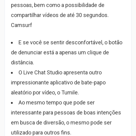
pessoas, bem como a possibilidade de
compartilhar vídeos de até 30 segundos.
Camsurf
E se você se sentir desconfortável, o botão
de denunciar está a apenas um clique de
distância.
O Live Chat Studio apresenta outro
impressionante aplicativo de bate-papo
aleatório por vídeo, o Tumile.
Ao mesmo tempo que pode ser
interessante para pessoas de boas intenções
em busca de diversão, o mesmo pode ser
utilizado para outros fins.