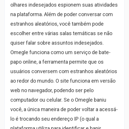
olhares indesejados espionem suas atividades
na plataforma. Além de poder conversar com
estranhos aleatórios, você também pode
escolher entre várias salas temáticas se não
quiser falar sobre assuntos indesejados.
Omegle funciona como um serviço de bate-
papo online, a ferramenta permite que os
usuários conversem com estranhos aleatórios
ao redor do mundo. O site funciona em versão
web no navegador, podendo ser pelo
computador ou celular. Se o Omegle baniu
você, a única maneira de poder voltar a acessá-
lo é trocando seu endereço IP (o qual a
plataforma utiliza para identificar e banir