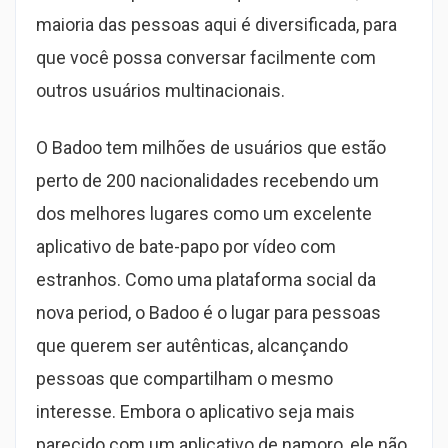
maioria das pessoas aqui é diversificada, para
que você possa conversar facilmente com
outros usuários multinacionais.
O Badoo tem milhões de usuários que estão
perto de 200 nacionalidades recebendo um
dos melhores lugares como um excelente
aplicativo de bate-papo por vídeo com
estranhos. Como uma plataforma social da
nova period, o Badoo é o lugar para pessoas
que querem ser autênticas, alcançando
pessoas que compartilham o mesmo
interesse. Embora o aplicativo seja mais
parecido com um aplicativo de namoro, ele não