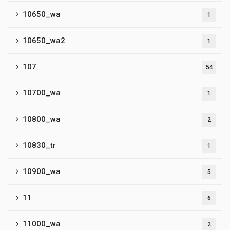
10650_wa
1
10650_wa2
1
107
54
10700_wa
1
10800_wa
2
10830_tr
1
10900_wa
5
11
6
11000_wa
2