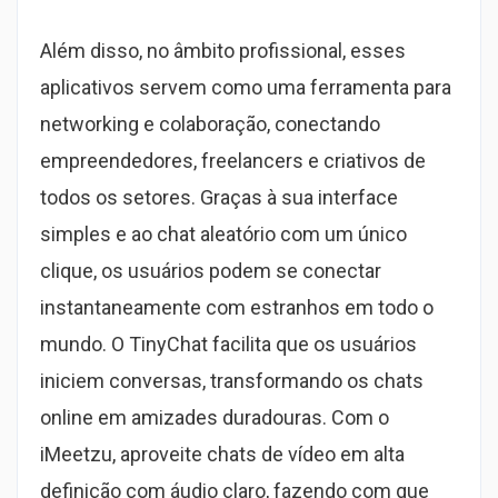
Além disso, no âmbito profissional, esses
aplicativos servem como uma ferramenta para
networking e colaboração, conectando
empreendedores, freelancers e criativos de
todos os setores. Graças à sua interface
simples e ao chat aleatório com um único
clique, os usuários podem se conectar
instantaneamente com estranhos em todo o
mundo. O TinyChat facilita que os usuários
iniciem conversas, transformando os chats
online em amizades duradouras. Com o
iMeetzu, aproveite chats de vídeo em alta
definição com áudio claro, fazendo com que