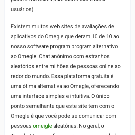
usuários).
Existem muitos web sites de avaliações de
aplicativos do Omegle que deram 10 de 10 ao
nosso software program program alternativo
ao Omegle. Chat anônimo com estranhos
aleatórios entre milhões de pessoas online ao
redor do mundo. Essa plataforma gratuita é
uma ótima alternativa ao Omegle, oferecendo
uma interface simples e intuitiva. O único
ponto semelhante que este site tem com o
Omegle é que você pode se comunicar com
pessoas
omeigle
aleatórias. No geral, o