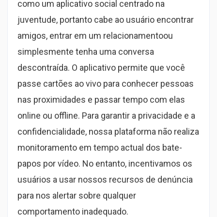
como um aplicativo social centrado na
juventude, portanto cabe ao usuário encontrar
amigos, entrar em um relacionamentoou
simplesmente tenha uma conversa
descontraída. O aplicativo permite que você
passe cartões ao vivo para conhecer pessoas
nas proximidades e passar tempo com elas
online ou offline. Para garantir a privacidade e a
confidencialidade, nossa plataforma não realiza
monitoramento em tempo actual dos bate-
papos por vídeo. No entanto, incentivamos os
usuários a usar nossos recursos de denúncia
para nos alertar sobre qualquer
comportamento inadequado.