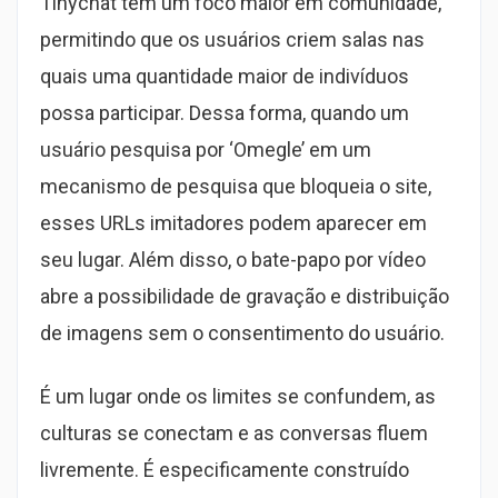
Tinychat tem um foco maior em comunidade,
permitindo que os usuários criem salas nas
quais uma quantidade maior de indivíduos
possa participar. Dessa forma, quando um
usuário pesquisa por ‘Omegle’ em um
mecanismo de pesquisa que bloqueia o site,
esses URLs imitadores podem aparecer em
seu lugar. Além disso, o bate-papo por vídeo
abre a possibilidade de gravação e distribuição
de imagens sem o consentimento do usuário.
É um lugar onde os limites se confundem, as
culturas se conectam e as conversas fluem
livremente. É especificamente construído