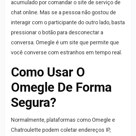
acumulado por comandar o site de serviço de
chat online. Mas se a pessoa não gostou de
interagir com o participante do outro lado, basta
pressionar o botão para desconectar a
conversa. Omegle é um site que permite que
você converse com estranhos em tempo real.
Como Usar O
Omegle De Forma
Segura?
Normalmente, plataformas como Omegle e
Chatroulette podem coletar endereços IP,