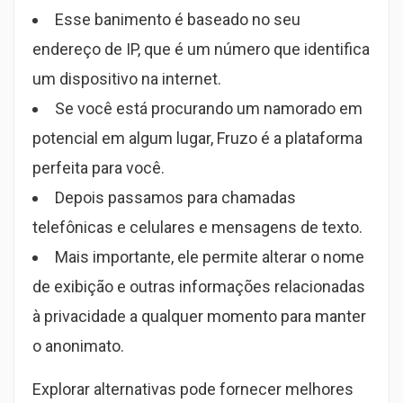
Esse banimento é baseado no seu
endereço de IP, que é um número que identifica
um dispositivo na internet.
Se você está procurando um namorado em
potencial em algum lugar, Fruzo é a plataforma
perfeita para você.
Depois passamos para chamadas
telefônicas e celulares e mensagens de texto.
Mais importante, ele permite alterar o nome
de exibição e outras informações relacionadas
à privacidade a qualquer momento para manter
o anonimato.
Explorar alternativas pode fornecer melhores