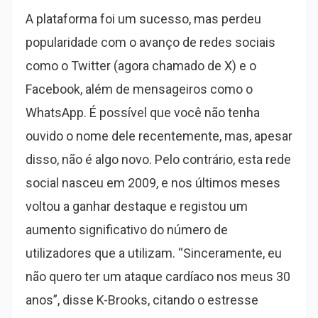
A plataforma foi um sucesso, mas perdeu
popularidade com o avanço de redes sociais
como o Twitter (agora chamado de X) e o
Facebook, além de mensageiros como o
WhatsApp. É possível que você não tenha
ouvido o nome dele recentemente, mas, apesar
disso, não é algo novo. Pelo contrário, esta rede
social nasceu em 2009, e nos últimos meses
voltou a ganhar destaque e registou um
aumento significativo do número de
utilizadores que a utilizam. “Sinceramente, eu
não quero ter um ataque cardíaco nos meus 30
anos”, disse K-Brooks, citando o estresse