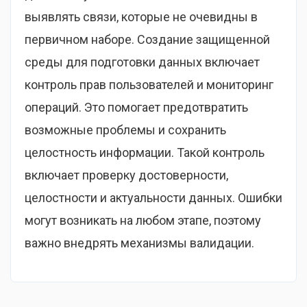
выявлять связи, которые не очевидны в
первичном наборе. Создание защищенной
среды для подготовки данных включает
контроль прав пользователей и мониторинг
операций. Это помогает предотвратить
возможные проблемы и сохранить
целостность информации. Такой контроль
включает проверку достоверности,
целостности и актуальности данных. Ошибки
могут возникать на любом этапе, поэтому
важно внедрять механизмы валидации.