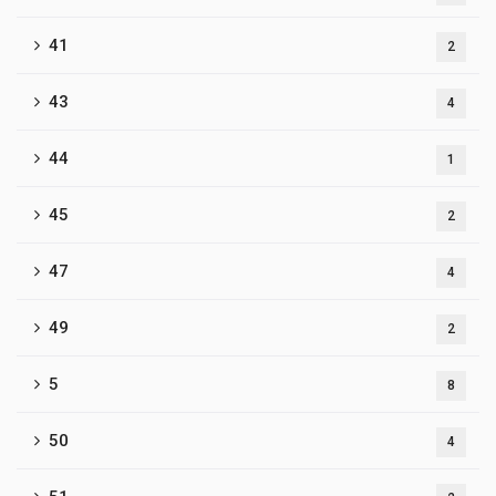
41
2
43
4
44
1
45
2
47
4
49
2
5
8
50
4