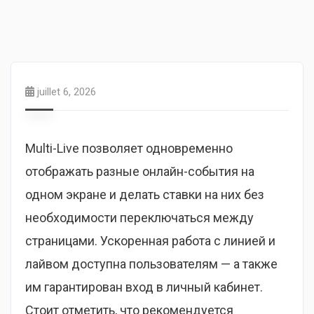
juillet 6, 2026
Multi-Live позволяет одновременно
отображать разные онлайн-события на
одном экране и делать ставки на них без
необходимости переключаться между
страницами. Ускоренная работа с линией и
лайвом доступна пользователям — а также
им гарантирован вход в личный кабинет.
Стоит отметить, что рекомендуется