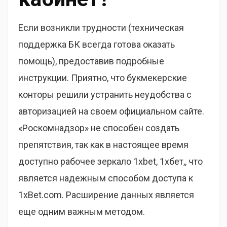
Если возникли трудности (техническая
поддержка БК всегда готова оказать
помощь), предоставив подробные
инструкции. Приятно, что букмекерские
конторы решили устранить неудобства с
авторизацией на своем официальном сайте.
«Роскомнадзор» не способен создать
препятствия, так как в настоящее время
доступно рабочее зеркало 1xbet, 1хбет,, что
является надежным способом доступа к
1xBet.com. Расширение данных является
еще одним важным методом.