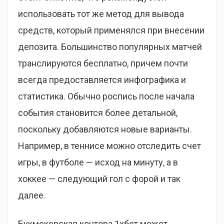
использовать тот же метод для вывода
средств, который применялся при внесении
депозита.
Большинство популярных матчей
транслируются бесплатно, причем почти
всегда предоставляется инфографика и
статистика. Обычно роспись после начала
события становится более детальной,
поскольку добавляются новые варианты.
Например, в теннисе можно отследить счет
игры, в футболе — исход на минуту, а в
хоккее — следующий гол с форой и так
далее.
Букмекерская контора 1хбет может