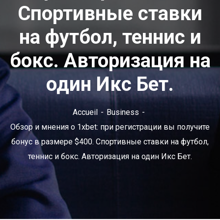
Спортивные ставки
на футбол, теннис и
бокс. Авторизация на
один Икс Бет.
Accueil
Business
Обзор и мнения о 1xbet: при регистрации вы получите
бонус в размере $400. Спортивные ставки на футбол,
теннис и бокс. Авторизация на один Икс Бет.