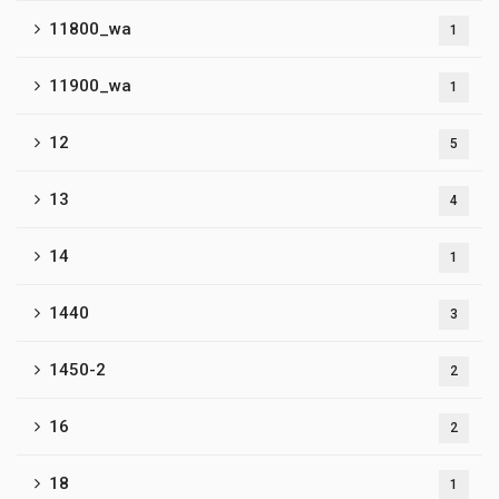
11800_wa
1
11900_wa
1
12
5
13
4
14
1
1440
3
1450-2
2
16
2
18
1