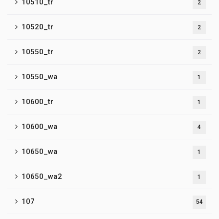
10510_tr
2
10520_tr
2
10550_tr
2
10550_wa
1
10600_tr
1
10600_wa
4
10650_wa
1
10650_wa2
1
107
54