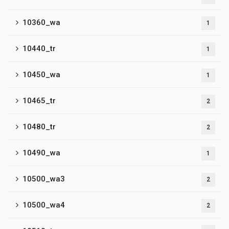
10360_wa
1
10440_tr
1
10450_wa
1
10465_tr
2
10480_tr
2
10490_wa
1
10500_wa3
2
10500_wa4
2