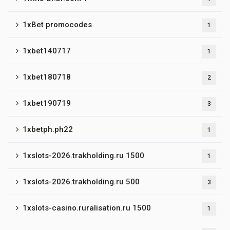
1xBet promocodes
1
1xbet140717
1
1xbet180718
2
1xbet190719
3
1xbetph.ph22
1
1xslots-2026.trakholding.ru 1500
1
1xslots-2026.trakholding.ru 500
3
1xslots-casino.ruralisation.ru 1500
1