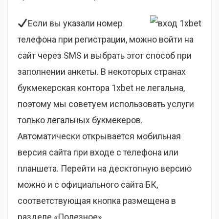
Если вы указали номер
телефона при регистрации, можно войти на
сайт через SMS и выбрать этот способ при
заполнении анкеты. В некоторых странах
букмекерская контора 1xbet не легальна,
поэтому мы советуем использовать услуги
только легальных букмекеров.
Автоматически открывается мобильная
версия сайта при входе с телефона или
планшета. Перейти на десктопную версию
можно и с официального сайта БК,
соответствующая кнопка размещена в
разделе «Полезное».