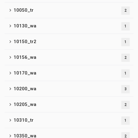
10050_tr
2
10130_wa
1
10150_tr2
1
10156_wa
2
10170_wa
1
10200_wa
3
10205_wa
2
10310_tr
1
10350_wa
2