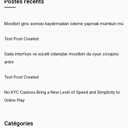
Postes récents
Mostbet giris sonrası kaydırmadan ödeme yapmak mümkün mü
Test Post Created
Sadə interfeys və sürətli ödənişlər mostbet-də oyun zövqünü
artırır
Test Post Created
No KYC Casinos Bring a New Level of Speed and Simplicity to
Online Play
Catégories