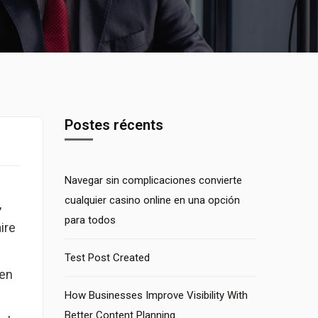
Postes récents
Navegar sin complicaciones convierte
cualquier casino online en una opción
,
para todos
ire
Test Post Created
ten
How Businesses Improve Visibility With
Better Content Planning