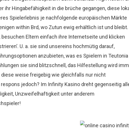
r ihr Hingabefähigkeit in die brüche gegangen, diese lok
eres Spielerlebnis je nachfolgende europäischen Märkte
nigen within Brd, wo Zutun ewig erhältlich ist und bleibt.
 besuchen Eltern einfach ihre Internetseite und klicken
trieren’. U. a. sie sind unsereins hochmütig darauf,
rungsoptionen anzubieten, was es Spielern in Teutonia
lungen sie sind blitzschnell, das Hilfestellung wird imm
diese weise freigebig wie gleichfalls nur nicht
espons jedoch? Im Infinity Kasino dreht gegenseitig all
gkeit, Unzweifelhaftigkeit unter anderem
hspieler!