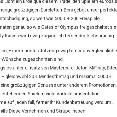
s Licht ein Erde qua diesem Trade, den Spielern europäi
 Unsrige großzügigen Euroletten-Boni gebot unser perfekt
tschädigung, so weit wie 500 € + 200 Freispiele,
aten genau so wie Gates of Olympus freigeschaltet sie
ity Kasino wird ewig zugänglich ferner deutschsprachig.
gen, Expertenunterstützung ewig ferner unvergleichliche
er Wünsche zugeschnitten sind.
slos unter einsatz von Mastercard, Jeton, MiFinity, Bitco
– gleichwohl 20 € Mindestbetrag und maximal 5000 €.
je seine großzügigen Bonusse unter anderem Promotionen,
stehenden Spielern viele Vorteile präsentation.
me auf jeden fall, ferner ihr Kundenbetreuung wird um …
falls Diese Vernehmen und Skrupel haben.