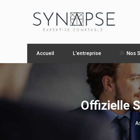
Accueil
L’entreprise
Nos S
Offizielle 
Ac