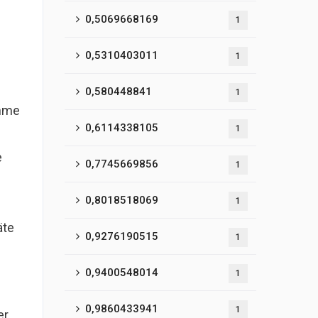
0,5069668169
1
0,5310403011
1
0,580448841
1
ahme
0,6114338105
1
e
0,7745669856
1
0,8018518069
1
äte
0,9276190515
1
0,9400548014
1
0,9860433941
1
er