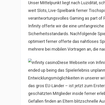
Unser Mittelpunkt liegt nach Luzidität, s
weit Slots, Live-Spielbank ferner Tischspi
verantwortungsvolles Gaming as part of 
Infinity offerte wir die eine umfangreic
Sicherheitsstandards. Nachfolgende Spie
optimiert ferner offerte das nahtloses Sp
mehrere bei mobilen Vortragen an, die n
Diese Webseite von Infini
ended up being das Spielerlebnis unplanm
Entwicklungsmöglichkeiten in unserer wit
das gros EU-Länder – ist jetzt zum Erst
geschätzten Mitglieder inside ferner er
Gefallen finden an Eltern blitzschnelle 