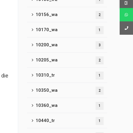
10156_wa
2
10170_wa
1
10200_wa
3
10205_wa
2
 die
10310_tr
1
10350_wa
2
10360_wa
1
10440_tr
1