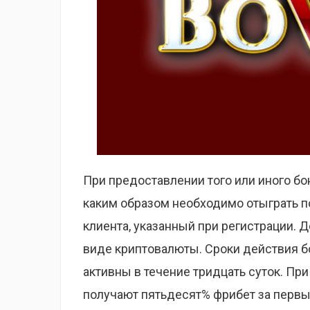
При предоставлении того или иного бо
каким образом необходимо отыграть п
клиента, указанный при регистрации. Д
виде криптовалюты. Сроки действия бо
активны в течение тридцать суток. П
получают пятьдесят% фрибет за первы