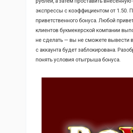
рублей, а затем проставить внесенную
экспрессы с коэффициентом от 1.50.
приветственного бонуса. Любой приве
клиентов букмекерской компании выпо
не сделать — вы не сможете вывести 
с аккаунта будет заблокирована. Разо
понять условия отыгрыша бонуса.