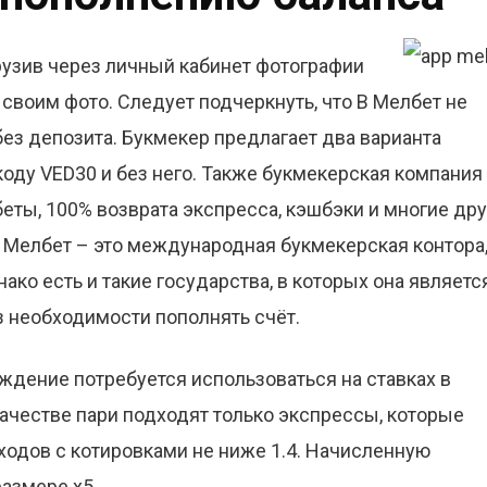
рузив через личный кабинет фотографии
 своим фото. Следует подчеркнуть, что В Мелбет не
ез депозита. Букмекер предлагает два варианта
оду VED30 и без него. Также букмекерская компания
еты, 100% возврата экспресса, кэшбэки и многие дру
 Мелбет – это международная букмекерская контора
ако есть и такие государства, в которых она являетс
з необходимости пополнять счёт.
ждение потребуется использоваться на ставках в
качестве пари подходят только экспрессы, которые
ходов с котировками не ниже 1.4. Начисленную
азмере x5.