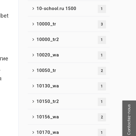
10-school.ru 1500
1
10000_tr
3
10000_tr2
1
10020_wa
1
гие
,
10050_tr
2
я
10130_wa
1
10150_tr2
1
Contactez-nous
10156_wa
2
10170_wa
1