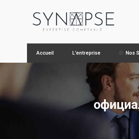
Accueil
L’entreprise
Nos S
официа