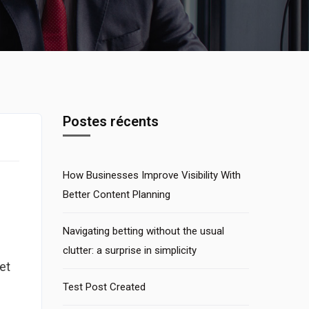
Postes récents
How Businesses Improve Visibility With
Better Content Planning
Navigating betting without the usual
clutter: a surprise in simplicity
et
Test Post Created