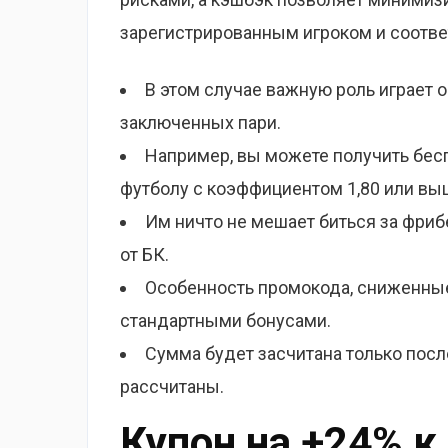
зарегистрированным игроком и соотве
В этом случае важную роль играет 
заключенных пари.
Например, вы можете получить бесп
футболу с коэффициентом 1,80 или вы
Им ничто не мешает биться за фриб
от БК.
Особенность промокода, сниженные
стандартными бонусами.
Сумма будет засчитана только посл
рассчитаны.
Купон на +24% к