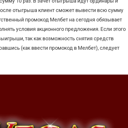
 сумму 10 раз. В зачет отыгрыша идут ординары и
 После отыгрыша клиент сможет вывести всю сумму
тственный промокод Мелбет на сегодня обязывает
лнять условия акционного предложения. Если этого
выигрыши, так как возможность снятия средств
бравшись (как ввести промокод в Мелбет), следует