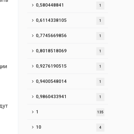
0,580448841
1
0,6114338105
1
0,7745669856
1
0,8018518069
1
ции
0,9276190515
1
0,9400548014
1
0,9860433941
1
дут
1
135
10
4