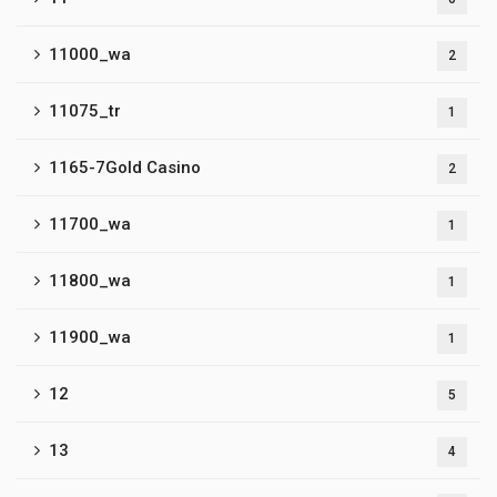
11000_wa
2
11075_tr
1
1165-7Gold Casino
2
11700_wa
1
11800_wa
1
11900_wa
1
12
5
13
4