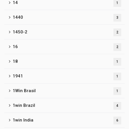
14
1
1440
3
1450-2
2
16
2
18
1
1941
1
1Win Brasil
1
1win Brazil
4
1win India
6