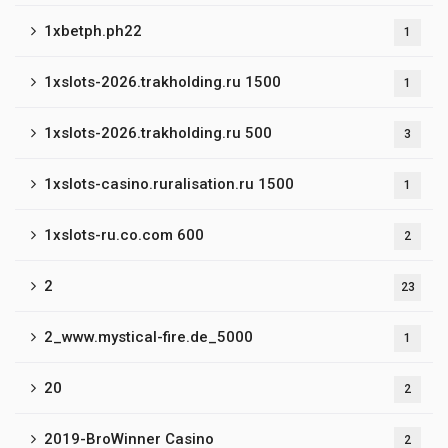
1xbetph.ph22
1
1xslots-2026.trakholding.ru 1500
1
1xslots-2026.trakholding.ru 500
3
1xslots-casino.ruralisation.ru 1500
1
1xslots-ru.co.com 600
2
2
23
2_www.mystical-fire.de_5000
1
20
2
2019-BroWinner Casino
2