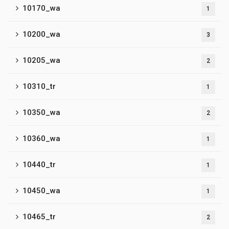
10170_wa
1
10200_wa
3
10205_wa
2
10310_tr
1
10350_wa
2
10360_wa
1
10440_tr
1
10450_wa
1
10465_tr
2