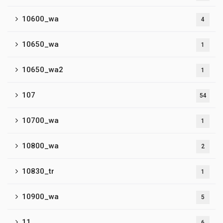
10600_wa
4
10650_wa
1
10650_wa2
1
107
54
10700_wa
1
10800_wa
2
10830_tr
1
10900_wa
5
11
6