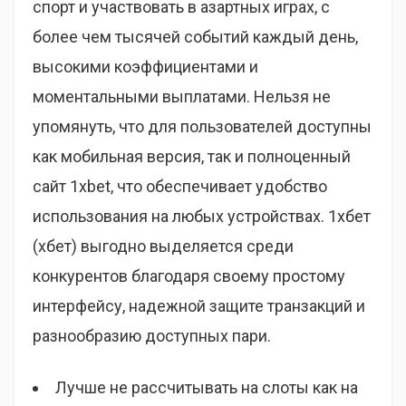
спорт и участвовать в азартных играх, с
более чем тысячей событий каждый день,
высокими коэффициентами и
моментальными выплатами. Нельзя не
упомянуть, что для пользователей доступны
как мобильная версия, так и полноценный
сайт 1xbet, что обеспечивает удобство
использования на любых устройствах.
1хбет
(хбет) выгодно выделяется среди
конкурентов благодаря своему простому
интерфейсу, надежной защите транзакций и
разнообразию доступных пари.
Лучше не рассчитывать на слоты как на