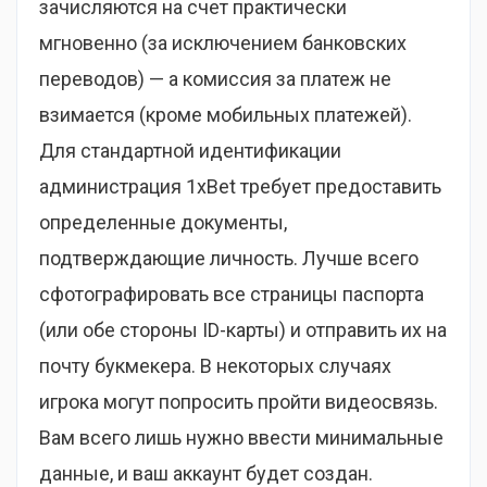
зачисляются на счет практически
мгновенно (за исключением банковских
переводов) — а комиссия за платеж не
взимается (кроме мобильных платежей).
Для стандартной идентификации
администрация 1xBet требует предоставить
определенные документы,
подтверждающие личность. Лучше всего
сфотографировать все страницы паспорта
(или обе стороны ID-карты) и отправить их на
почту букмекера. В некоторых случаях
игрока могут попросить пройти видеосвязь.
Вам всего лишь нужно ввести минимальные
данные, и ваш аккаунт будет создан.