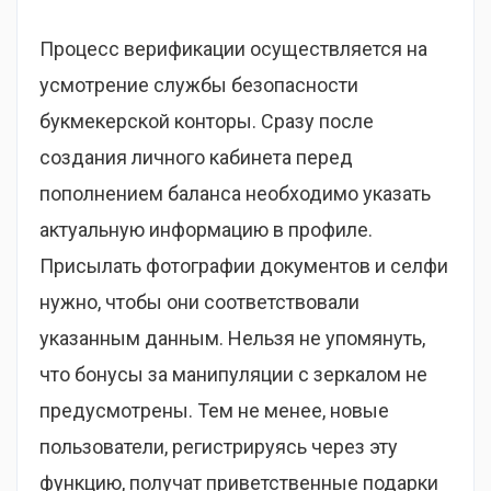
Процесс верификации осуществляется на
усмотрение службы безопасности
букмекерской конторы. Сразу после
создания личного кабинета перед
пополнением баланса необходимо указать
актуальную информацию в профиле.
Присылать фотографии документов и селфи
нужно, чтобы они соответствовали
указанным данным. Нельзя не упомянуть,
что бонусы за манипуляции с зеркалом не
предусмотрены. Тем не менее, новые
пользователи, регистрируясь через эту
функцию, получат приветственные подарки