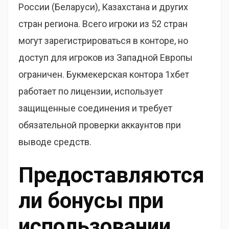
России (Беларуси), Казахстана и других
стран региона. Всего игроки из 52 стран
могут зарегистрироваться в конторе, но
доступ для игроков из Западной Европы
ограничен. Букмекерская контора 1хбет
работает по лицензии, использует
защищенные соединения и требует
обязательной проверки аккаунтов при
выводе средств.
Предоставляются
ли бонусы при
использовании