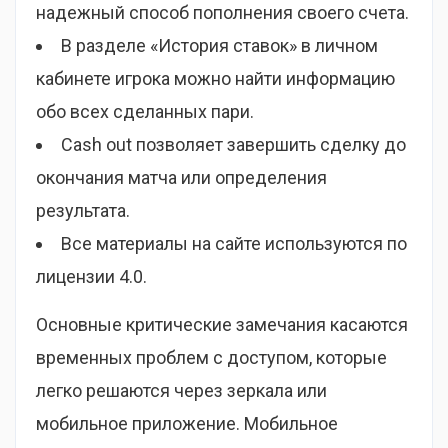
надежный способ пополнения своего счета.
В разделе «История ставок» в личном
кабинете игрока можно найти информацию
обо всех сделанных пари.
Cash out позволяет завершить сделку до
окончания матча или определения
результата.
Все материалы на сайте используются по
лицензии 4.0.
Основные критические замечания касаются
временных проблем с доступом, которые
легко решаются через зеркала или
мобильное приложение. Мобильное