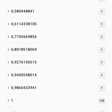
0,580448841
1
0,6114338105
1
0,7745669856
1
0,8018518069
1
0,9276190515
1
0,9400548014
1
0,9860433941
1
1
135