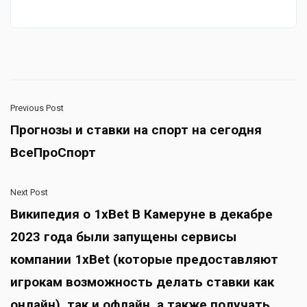
Previous Post
Прогнозы и ставки на спорт на сегодня
ВсеПроСпорт
Next Post
Википедия о 1xBet В Камеруне в декабре
2023 года были запущены сервисы
компании 1xBet (которые предоставляют
игрокам возможность делать ставки как
онлайн), так и офлайн, а также получать