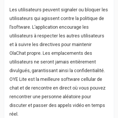
Les utilisateurs peuvent signaler ou bloquer les
utilisateurs qui agissent contre la politique de
l’software. L’application encourage les
utilisateurs à respecter les autres utilisateurs
et à suivre les directives pour maintenir
OlaChat propre. Les emplacements des
utilisateurs ne seront jamais entièrement
divulgués, garantissant ainsi la confidentialité.
OYE Lite est la meilleure software cellular de
chat et de rencontre en direct où vous pouvez
rencontrer une personne aléatoire pour
discuter et passer des appels vidéo en temps
réel.