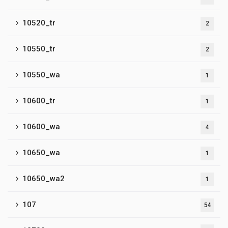
10520_tr
2
10550_tr
2
10550_wa
1
10600_tr
1
10600_wa
4
10650_wa
1
10650_wa2
1
107
54