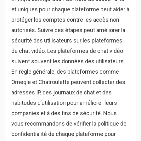
et uniques pour chaque plateforme peut aider à
protéger les comptes contre les accès non
autorisés. Suivre ces étapes peut améliorer la
sécurité des utilisateurs sur les plateformes
de chat vidéo. Les plateformes de chat vidéo
suivent souvent les données des utilisateurs.
En règle générale, des plateformes comme
Omegle et Chatroulette peuvent collecter des
adresses IP, des journaux de chat et des
habitudes d’utilisation pour améliorer leurs
companies et à des fins de sécurité. Nous
vous recommandons de vérifier la politique de
confidentialité de chaque plateforme pour