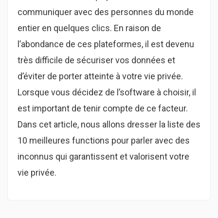
communiquer avec des personnes du monde
entier en quelques clics. En raison de
l’abondance de ces plateformes, il est devenu
très difficile de sécuriser vos données et
d’éviter de porter atteinte à votre vie privée.
Lorsque vous décidez de l’software à choisir, il
est important de tenir compte de ce facteur.
Dans cet article, nous allons dresser la liste des
10 meilleures functions pour parler avec des
inconnus qui garantissent et valorisent votre
vie privée.