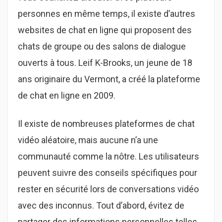
personnes en même temps, il existe d’autres
websites de chat en ligne qui proposent des
chats de groupe ou des salons de dialogue
ouverts à tous. Leif K-Brooks, un jeune de 18
ans originaire du Vermont, a créé la plateforme
de chat en ligne en 2009.
Il existe de nombreuses plateformes de chat
vidéo aléatoire, mais aucune n’a une
communauté comme la nôtre. Les utilisateurs
peuvent suivre des conseils spécifiques pour
rester en sécurité lors de conversations vidéo
avec des inconnus. Tout d’abord, évitez de
partager des informations personnelles telles