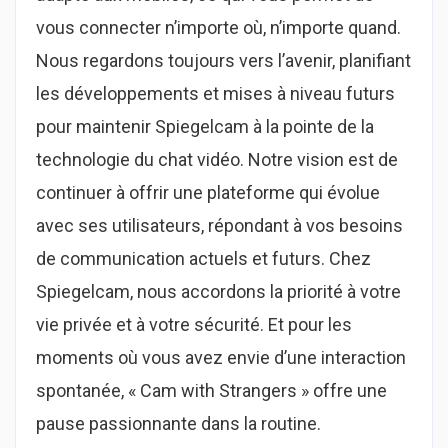
vous connecter n’importe où, n’importe quand.
Nous regardons toujours vers l’avenir, planifiant
les développements et mises à niveau futurs
pour maintenir Spiegelcam à la pointe de la
technologie du chat vidéo. Notre vision est de
continuer à offrir une plateforme qui évolue
avec ses utilisateurs, répondant à vos besoins
de communication actuels et futurs. Chez
Spiegelcam, nous accordons la priorité à votre
vie privée et à votre sécurité. Et pour les
moments où vous avez envie d’une interaction
spontanée, « Cam with Strangers » offre une
pause passionnante dans la routine.