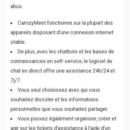
abus.
CamzyMeet fonctionne sur la plupart des
appareils disposant d’une connexion internet
stable.
De plus, avec les chatbots et les bases de
connaissances en self-service, le logiciel de
chat en direct offre une assistance 24h/24 et
7j/7.
Vous seul choisissez avec qui vous
souhaitez discuter et les informations
personnelles que vous souhaitez partager.
Vous pouvez également organiser, créer et
agir sur les tickets d’assistance à l’aide d’un