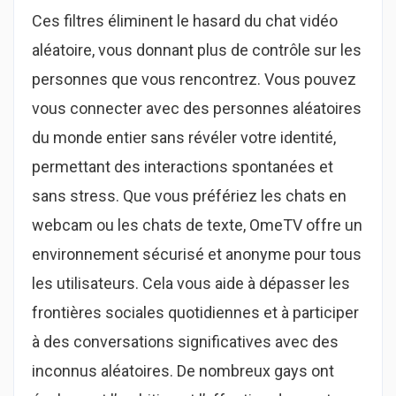
Ces filtres éliminent le hasard du chat vidéo
aléatoire, vous donnant plus de contrôle sur les
personnes que vous rencontrez. Vous pouvez
vous connecter avec des personnes aléatoires
du monde entier sans révéler votre identité,
permettant des interactions spontanées et
sans stress. Que vous préfériez les chats en
webcam ou les chats de texte, OmeTV offre un
environnement sécurisé et anonyme pour tous
les utilisateurs. Cela vous aide à dépasser les
frontières sociales quotidiennes et à participer
à des conversations significatives avec des
inconnus aléatoires. De nombreux gays ont