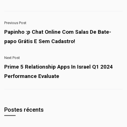
Previous Post
Papinho :p Chat Online Com Salas De Bate-
papo Grátis E Sem Cadastro!
Next Post
Prime 5 Relationship Apps In Israel Q1 2024
Performance Evaluate
Postes récents