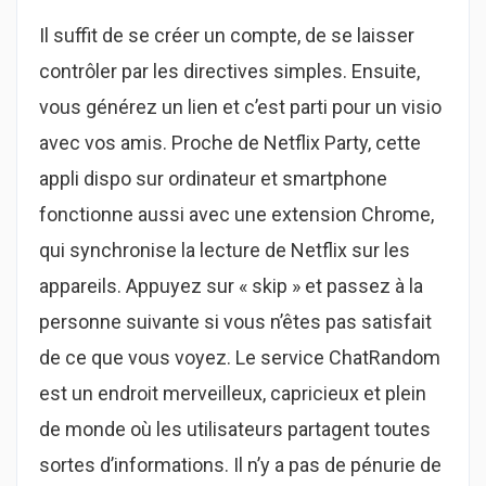
Il suffit de se créer un compte, de se laisser
contrôler par les directives simples. Ensuite,
vous générez un lien et c’est parti pour un visio
avec vos amis. Proche de Netflix Party, cette
appli dispo sur ordinateur et smartphone
fonctionne aussi avec une extension Chrome,
qui synchronise la lecture de Netflix sur les
appareils. Appuyez sur « skip » et passez à la
personne suivante si vous n’êtes pas satisfait
de ce que vous voyez. Le service ChatRandom
est un endroit merveilleux, capricieux et plein
de monde où les utilisateurs partagent toutes
sortes d’informations. Il n’y a pas de pénurie de