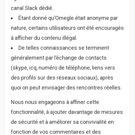
canal Slack dédié.
Étant donné qu’Omegle était anonyme par
nature, certains utilisateurs ont été encouragés
à afficher du contenu illégal.
De telles connaissances se terminent
généralement par l’échange de contacts
(skype, icq, numéro de téléphone, liens vers
des profils sur des réseaux sociaux), après
quoi on peut envisager des rencontres réelles.
Nous nous engageons à affiner cette
fonctionnalité, à ajouter davantage de mesures
de sécurité et à améliorer sa convivialité en
fonction de vos commentaires et des