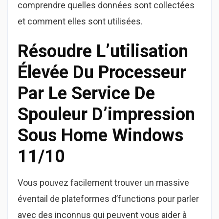
comprendre quelles données sont collectées
et comment elles sont utilisées.
Résoudre L’utilisation
Élevée Du Processeur
Par Le Service De
Spouleur D’impression
Sous Home Windows
11/10
Vous pouvez facilement trouver un massive
éventail de plateformes d’functions pour parler
avec des inconnus qui peuvent vous aider à