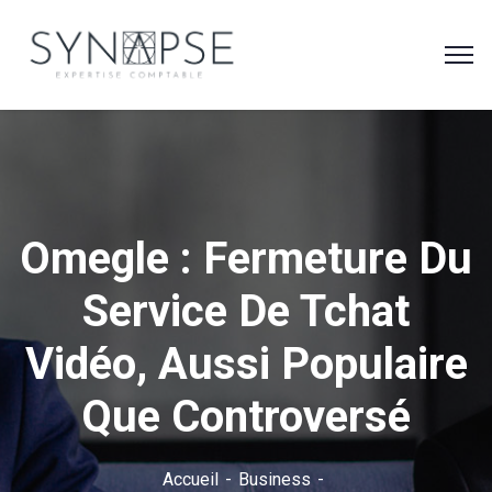
Omegle : Fermeture Du
Service De Tchat
Vidéo, Aussi Populaire
Que Controversé
Accueil
Business