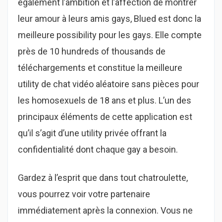
également l’ambition et l’affection de montrer
leur amour à leurs amis gays, Blued est donc la
meilleure possibility pour les gays. Elle compte
près de 10 hundreds of thousands de
téléchargements et constitue la meilleure
utility de chat vidéo aléatoire sans pièces pour
les homosexuels de 18 ans et plus. L’un des
principaux éléments de cette application est
qu’il s’agit d’une utility privée offrant la
confidentialité dont chaque gay a besoin.
Gardez à l’esprit que dans tout chatroulette,
vous pourrez voir votre partenaire
immédiatement après la connexion. Vous ne