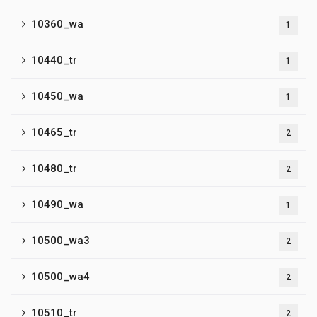
10360_wa
1
10440_tr
1
10450_wa
1
10465_tr
2
10480_tr
2
10490_wa
1
10500_wa3
2
10500_wa4
2
10510_tr
2