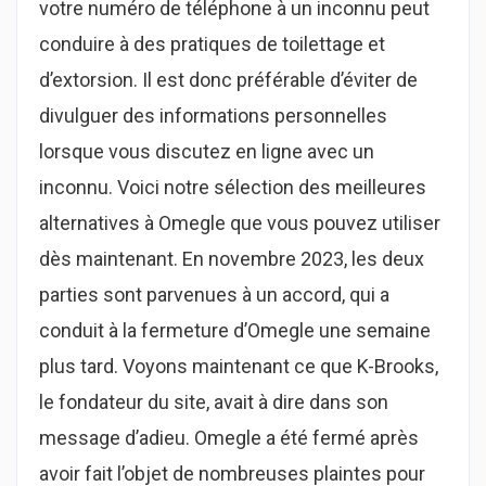
votre numéro de téléphone à un inconnu peut
conduire à des pratiques de toilettage et
d’extorsion. Il est donc préférable d’éviter de
divulguer des informations personnelles
lorsque vous discutez en ligne avec un
inconnu. Voici notre sélection des meilleures
alternatives à Omegle que vous pouvez utiliser
dès maintenant. En novembre 2023, les deux
parties sont parvenues à un accord, qui a
conduit à la fermeture d’Omegle une semaine
plus tard. Voyons maintenant ce que K-Brooks,
le fondateur du site, avait à dire dans son
message d’adieu. Omegle a été fermé après
avoir fait l’objet de nombreuses plaintes pour