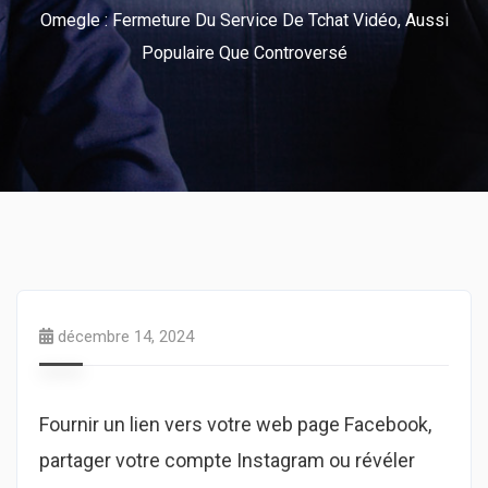
Omegle : Fermeture Du Service De Tchat Vidéo, Aussi
Populaire Que Controversé
décembre 14, 2024
Fournir un lien vers votre web page Facebook,
partager votre compte Instagram ou révéler