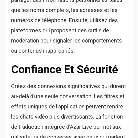
que les noms complets, les adresses et les
numéros de téléphone. Ensuite, utilisez des
plateformes qui proposent des outils de
modération pour signaler les comportements
ou contenus inappropriés.
Confiance Et Sécurité
Créez des connexions significatives qui durent
au-delà d’une seule conversation. Les filtres et
effets uniques de l’application peuvent rendre
les chats vidéo plus divertissants. La fonction
de traduction intégrée d’Azar Live permet aux
utilisateurs de converser avec ceux qui parlent