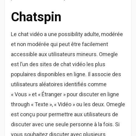
Chatspin
Le chat vidéo a une possibility adulte, modérée
et non modérée qui peut être facilement
accessible aux utilisateurs mineurs. Omegle
est l’un des sites de chat vidéo les plus
populaires disponibles en ligne. Il associe des
utilisateurs aléatoires identifiés comme
« Vous » et « Étranger » pour discuter en ligne
through « Texte », « Vidéo » ou les deux. Omegle
est conçu pour permettre aux utilisateurs de
discuter avec une seule personne à la fois. Si
vous souhaitez discuter avec plusieurs