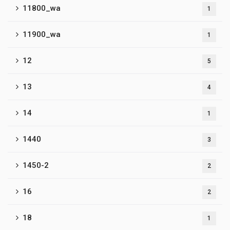
11800_wa
1
11900_wa
1
12
5
13
4
14
1
1440
3
1450-2
2
16
2
18
1