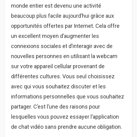
monde entier est devenu une activité
beaucoup plus facile aujourd’hui grâce aux
opportunités offertes par Internet. Cela offre
un excellent moyen d’augmenter les
connexions sociales et d’interagir avec de
nouvelles personnes en utilisant la webcam
sur votre appareil cellular provenant de
différentes cultures. Vous seul choisissez
avec qui vous souhaitez discuter et les
informations personnelles que vous souhaitez
partager. C’est l’une des raisons pour
lesquelles vous pouvez essayer l’application
de chat vidéo sans prendre aucune obligation.