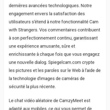
dernières avancées technologiques. Notre
engagement envers la satisfaction des
utilisateurs s’étend à notre fonctionnalité Cam
with Strangers. Vos commentaires contribuent
à son perfectionnement continu, garantissant
une expérience amusante, sûre et
enrichissante à chaque fois que vous engagez
une nouvelle dialog. Spiegelcam.com crypte
les pictures et les paroles sur le Web à l’aide de
la technologie d’images de caméras de
sécurité la plus récente.
Le chat vidéo aléatoire de CamzyMeet est
adapté aux mobiles, ce qui vous permet de