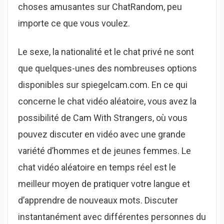
choses amusantes sur ChatRandom, peu
importe ce que vous voulez.
Le sexe, la nationalité et le chat privé ne sont
que quelques-unes des nombreuses options
disponibles sur spiegelcam.com. En ce qui
concerne le chat vidéo aléatoire, vous avez la
possibilité de Cam With Strangers, où vous
pouvez discuter en vidéo avec une grande
variété d’hommes et de jeunes femmes. Le
chat vidéo aléatoire en temps réel est le
meilleur moyen de pratiquer votre langue et
d’apprendre de nouveaux mots. Discuter
instantanément avec différentes personnes du