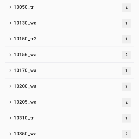
10050_tr
2
10130_wa
1
10150_tr2
1
10156_wa
2
10170_wa
1
10200_wa
3
10205_wa
2
10310_tr
1
10350_wa
2