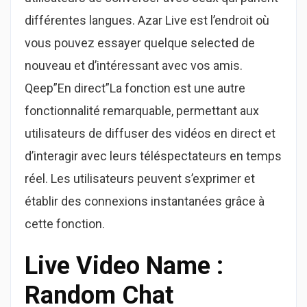
différentes langues. Azar Live est l’endroit où
vous pouvez essayer quelque selected de
nouveau et d’intéressant avec vos amis.
Qeep”En direct”La fonction est une autre
fonctionnalité remarquable, permettant aux
utilisateurs de diffuser des vidéos en direct et
d’interagir avec leurs téléspectateurs en temps
réel. Les utilisateurs peuvent s’exprimer et
établir des connexions instantanées grâce à
cette fonction.
Live Video Name :
Random Chat