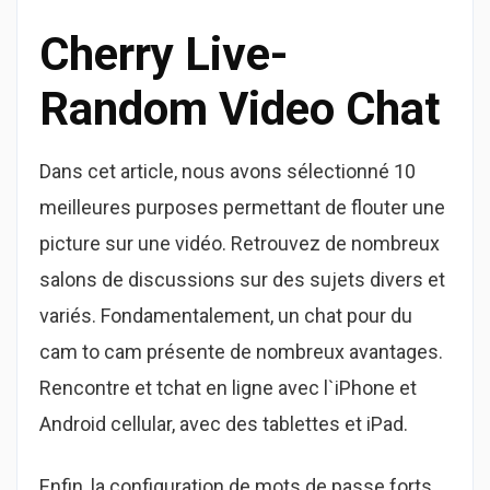
Cherry Live-
Random Video Chat
Dans cet article, nous avons sélectionné 10
meilleures purposes permettant de flouter une
picture sur une vidéo. Retrouvez de nombreux
salons de discussions sur des sujets divers et
variés. Fondamentalement, un chat pour du
cam to cam présente de nombreux avantages.
Rencontre et tchat en ligne avec l`iPhone et
Android cellular, avec des tablettes et iPad.
Enfin, la configuration de mots de passe forts