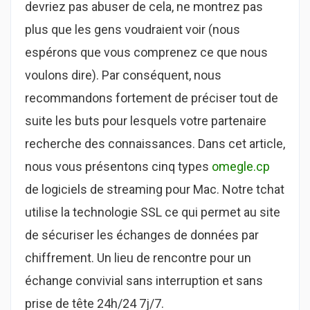
devriez pas abuser de cela, ne montrez pas
plus que les gens voudraient voir (nous
espérons que vous comprenez ce que nous
voulons dire). Par conséquent, nous
recommandons fortement de préciser tout de
suite les buts pour lesquels votre partenaire
recherche des connaissances. Dans cet article,
nous vous présentons cinq types
omegle.cp
de logiciels de streaming pour Mac. Notre tchat
utilise la technologie SSL ce qui permet au site
de sécuriser les échanges de données par
chiffrement. Un lieu de rencontre pour un
échange convivial sans interruption et sans
prise de tête 24h/24 7j/7.