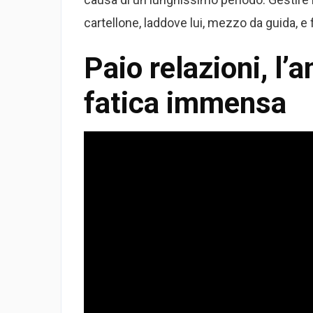
cartellone, laddove lui, mezzo da guida, e
Paio relazioni, l’
fatica immensa