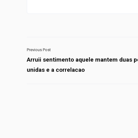
Previous Post
Arruii sentimento aquele mantem duas 
unidas e a correlacao