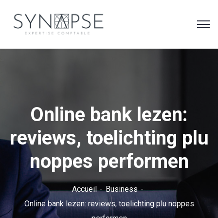
Online bank lezen:
reviews, toelichting plu
noppes performen
Accueil
Business
Online bank lezen: reviews, toelichting plu noppes