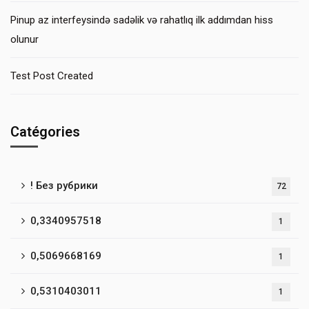
Pinup az interfeysində sadəlik və rahatlıq ilk addımdan hiss
olunur
Test Post Created
Catégories
! Без рубрики
72
0,3340957518
1
0,5069668169
1
0,5310403011
1