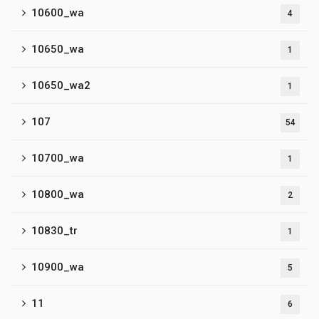
10600_wa
4
10650_wa
1
10650_wa2
1
107
54
10700_wa
1
10800_wa
2
10830_tr
1
10900_wa
5
11
6