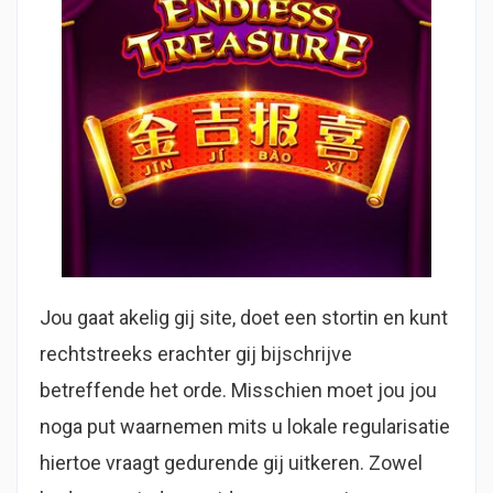
Jou gaat akelig gij site, doet een stortin en kunt
rechtstreeks erachter gij bijschrijve
betreffende het orde. Misschien moet jou jou
noga put waarnemen mits u lokale regularisatie
hiertoe vraagt gedurende gij uitkeren. Zowel