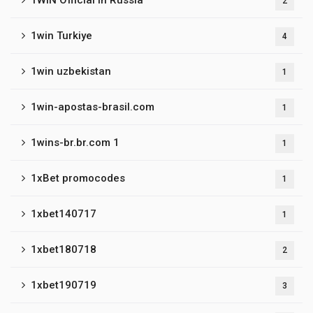
1WIN Official In Russia
2
1win Turkiye
4
1win uzbekistan
1
1win-apostas-brasil.com
1
1wins-br.br.com 1
1
1xBet promocodes
1
1xbet140717
1
1xbet180718
2
1xbet190719
3