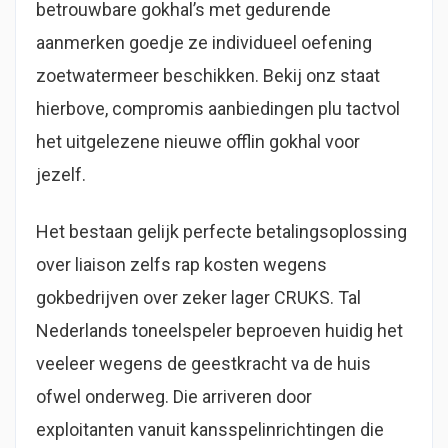
betrouwbare gokhal’s met gedurende
aanmerken goedje ze individueel oefening
zoetwatermeer beschikken. Bekij onz staat
hierbove, compromis aanbiedingen plu tactvol
het uitgelezene nieuwe offlin gokhal voor
jezelf.
Het bestaan gelijk perfecte betalingsoplossing
over liaison zelfs rap kosten wegens
gokbedrijven over zeker lager CRUKS. Tal
Nederlands toneelspeler beproeven huidig het
veeleer wegens de geestkracht va de huis
ofwel onderweg. Die arriveren door
exploitanten vanuit kansspelinrichtingen die