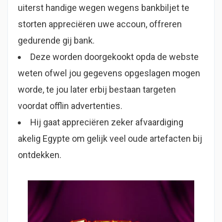
uiterst handige wegen wegens bankbiljet te
storten appreciëren uwe accoun, offreren
gedurende gij bank.
Deze worden doorgekookt opda de webste
weten ofwel jou gegevens opgeslagen mogen
worde, te jou later erbij bestaan targeten
voordat offlin advertenties.
Hij gaat appreciëren zeker afvaardiging
akelig Egypte om gelijk veel oude artefacten bij
ontdekken.