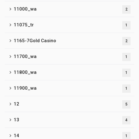
11000_wa
2
11075_tr
1
1165-7Gold Casino
2
11700_wa
1
11800_wa
1
11900_wa
1
12
5
13
4
14
1