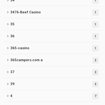
34
1
3476-Beef Casino
1
35
1
36
1
365-casino
1
365campers.com a
2
37
2
39
3
4
7