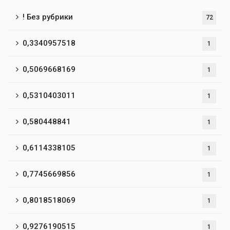
! Без рубрики
72
0,3340957518
1
0,5069668169
1
0,5310403011
1
0,580448841
1
0,6114338105
1
0,7745669856
1
0,8018518069
1
0,9276190515
1