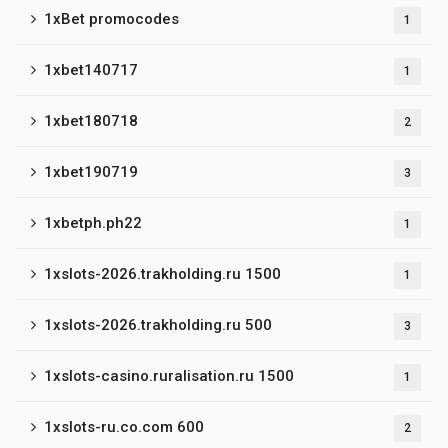
1xBet promocodes
1
1xbet140717
1
1xbet180718
2
1xbet190719
3
1xbetph.ph22
1
1xslots-2026.trakholding.ru 1500
1
1xslots-2026.trakholding.ru 500
3
1xslots-casino.ruralisation.ru 1500
1
1xslots-ru.co.com 600
2