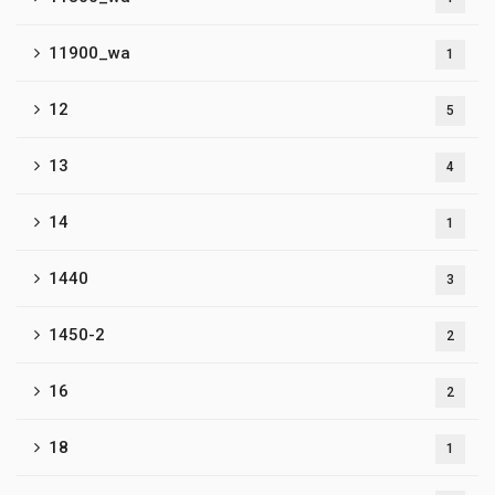
11900_wa
1
12
5
13
4
14
1
1440
3
1450-2
2
16
2
18
1