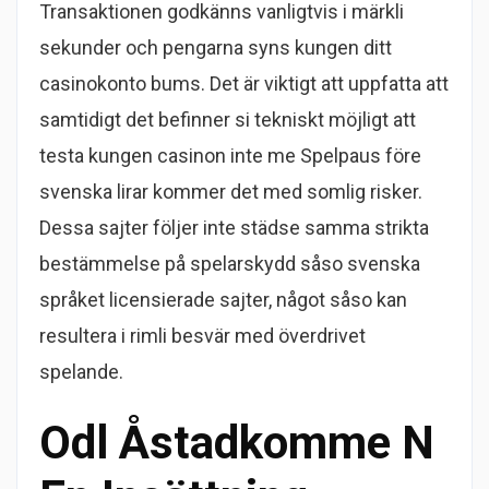
Transaktionen godkänns vanligtvis i märkli
sekunder och pengarna syns kungen ditt
casinokonto bums. Det är viktigt att uppfatta att
samtidigt det befinner si tekniskt möjligt att
testa kungen casinon inte me Spelpaus före
svenska lirar kommer det med somlig risker.
Dessa sajter följer inte städse samma strikta
bestämmelse på spelarskydd såso svenska
språket licensierade sajter, något såso kan
resultera i rimli besvär med överdrivet
spelande.
Odl Åstadkomme N