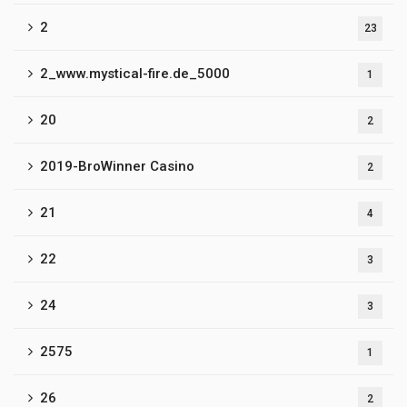
2
23
2_www.mystical-fire.de_5000
1
20
2
2019-BroWinner Casino
2
21
4
22
3
24
3
2575
1
26
2