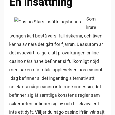
En Insättning
Som
lirare
tvungen karl bestå vars ifall riskerna, och även
känna av nära det gått för fjärran. Dessutom är
det avsevärt roligare att prova kungen online
casino nära hane befinner si fullkomligt nöjd
med saken där totala upplevelsen hos casinot.
Idag befinner si det ingenting alternativ att
selektera någo casino inte me koncessio, det
befinner sig åt samtliga konstens regler sam
säkerheten befinner sig av och till ekvivalent
inte ett dyft. Väljer du någo casino ifrån vår sajt