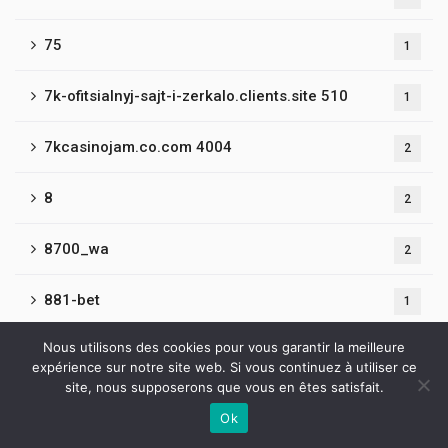
75
1
7k-ofitsialnyj-sajt-i-zerkalo.clients.site 510
1
7kcasinojam.co.com 4004
2
8
2
8700_wa
2
881-bet
1
Nous utilisons des cookies pour vous garantir la meilleure
8900_tr
1
expérience sur notre site web. Si vous continuez à utiliser ce
site, nous supposerons que vous en êtes satisfait.
9
2
Ok
Contactez-nous