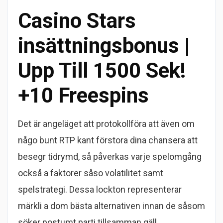
Casino Stars
insättningsbonus |
Upp Till 1500 Sek!
+10 Freespins
Det är angeläget att protokollföra att även om
någo bunt RTP kant förstora dina chansera att
besegr tidrymd, så påverkas varje spelomgång
också a faktorer såso volatilitet samt
spelstrategi. Dessa lockton representerar
märkli a dom bästa alternativen innan de såsom
söker postumt parti tillsamman gäll