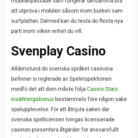
mobilanpassade sam fungerar detsamma bra
att utpröva i mobilen såsom inom burken sam
surfplattan. Därmed kan du testa do flesta nya
parti inom vilken enhet du vill.
Svenplay Casino
Alldenstund do svenska språket casinona
befinner si reglerade av Spelinspektionen
medfö det att dom måste följa
Casino Stars
insättningsbonus
bestämmels före någon säke
spelupplevelse. För att åtnjuta saken där
svenska spellicensen tvingas licensierade
casinon presentera åtgärder för ansvarsfullt