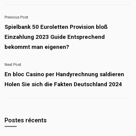
Previous Post
Spielbank 50 Euroletten Provision bloß
Einzahlung 2023 Guide Entsprechend
bekommt man eigenen?
Next Post
En bloc Casino per Handyrechnung saldieren
Holen Sie sich die Fakten Deutschland 2024
Postes récents